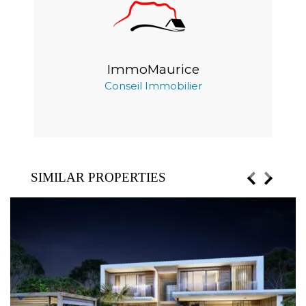
ImmoMaurice
Conseil Immobilier
SIMILAR PROPERTIES