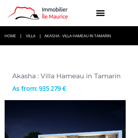
HOME
VILLA
AKASHA : VILLA HAMEAU IN TAMARIN
Akasha : Villa Hameau in Tamarin
935 279 €