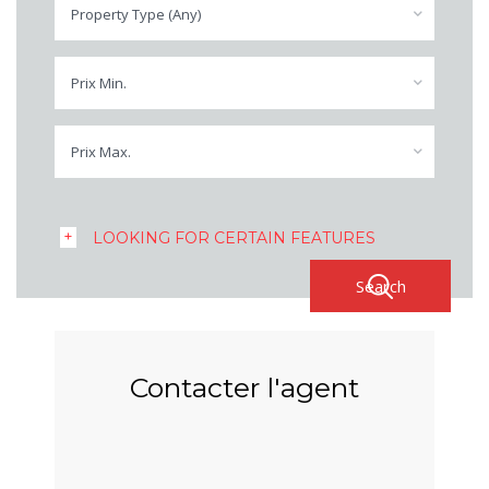
Property Type (Any)
Prix Min.
Prix Max.
LOOKING FOR CERTAIN FEATURES
Contacter l'agent