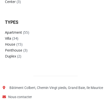
Center
(3)
TYPES
Apartment
(55)
Villa
(34)
House
(15)
Penthouse
(3)
Duplex
(2)
Bâtiment Colbert, Chemin Vingt pieds, Grand Baie, Ile Maurice
Nous contacter