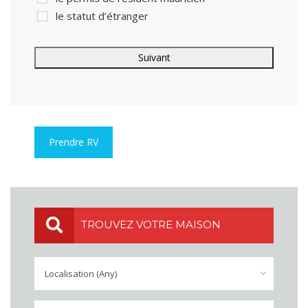
le statut d’étranger
Prendre RV
TROUVEZ VOTRE MAISON
Localisation (Any)