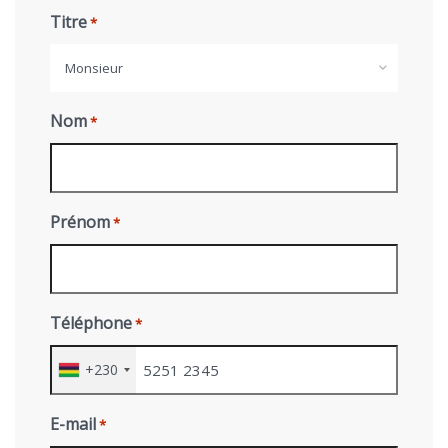
Titre
*
Monsieur
Nom
*
Prénom
*
Téléphone
*
+230
E-mail
*