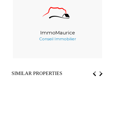
ImmoMaurice
Conseil Immobilier
SIMILAR PROPERTIES