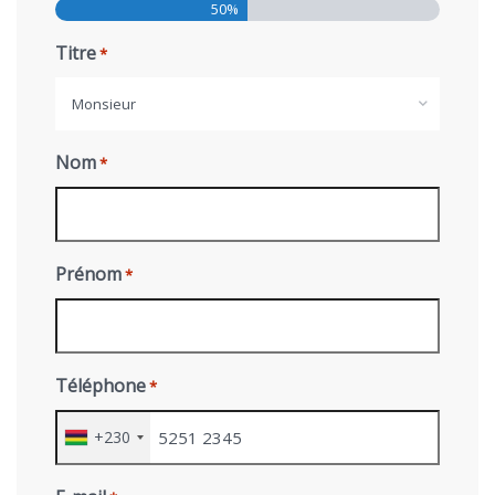
50%
Titre
*
Monsieur
Nom
*
Prénom
*
Téléphone
*
+230