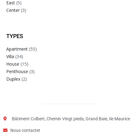
East
(5)
Center
(3)
TYPES
Apartment
(55)
Villa
(34)
House
(15)
Penthouse
(3)
Duplex
(2)
Bâtiment Colbert, Chemin Vingt pieds, Grand Baie, Ile Maurice
Nous contacter