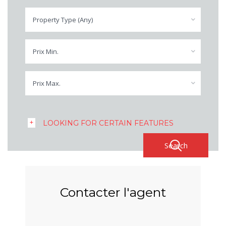
Property Type (Any)
Prix Min.
Prix Max.
LOOKING FOR CERTAIN FEATURES
Contacter l'agent