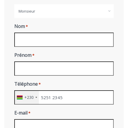
Monsieur
Nom
*
Prénom
*
Téléphone
*
+230
E-mail
*