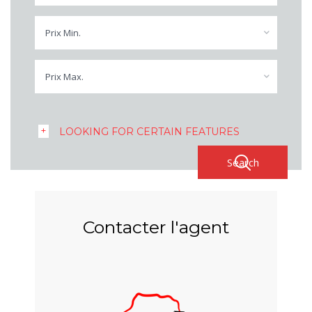
Prix Min.
Prix Max.
LOOKING FOR CERTAIN FEATURES
Contacter l'agent