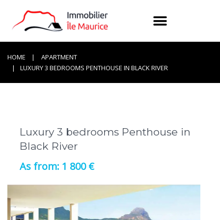
HOME
APARTMENT
LUXURY 3 BEDROOMS PENTHOUSE IN BLACK RIVER
Luxury 3 bedrooms Penthouse in
Black River
1 800 €