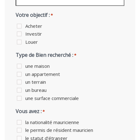
Votre objectif :
*
Acheter
Investir
Louer
Type de Bien recherché :
*
une maison
un appartement
un terrain
un bureau
une surface commerciale
Vous avez :
*
la nationalité mauricienne
le permis de résident mauricien
le statut d’étranger