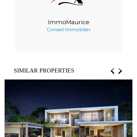
ImmoMaurice
Conseil Immobilier
SIMILAR PROPERTIES