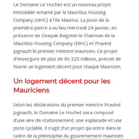
Le Domaine Le Hochet est un nouveau projet
immobilier entamé par la Mauritius Housing
Company (MHC) à l’Ile Maurice. La pose de la
première pierre a eu lieu mercredi 24 janvier, en
présence de Deepak Balgobin le Chairman de la
Mauritius Housing Company (MHC) et Pravind
Jugnauth le premier ministre mauricien. Ce projet
d’envergure de plus de Rs 325 millions, prévoit de
fournir un logement décent pour chaque Mauricien.
Un logement décent pour les
Mauriciens
Selon les déclarations du premier ministre Pravind
Jugnauth, le Domaine Le Hochet sera composé
d’une aire de stationnement, une esplanade et une
piste cyclable. Il s’agit d’un projet qui entre dans le
cadre de la philosophie du gouvernement mauricien