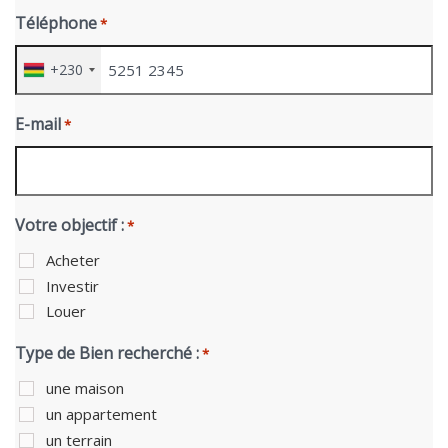
Téléphone
*
+230
E-mail
*
Votre objectif :
*
Acheter
Investir
Louer
Type de Bien recherché :
*
une maison
un appartement
un terrain