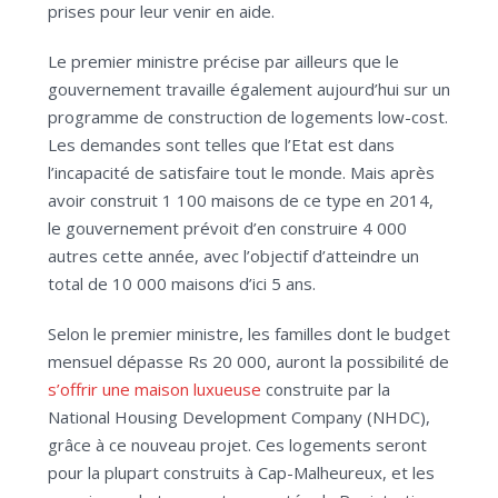
prises pour leur venir en aide.
Le premier ministre précise par ailleurs que le
gouvernement travaille également aujourd’hui sur un
programme de construction de logements low-cost.
Les demandes sont telles que l’Etat est dans
l’incapacité de satisfaire tout le monde. Mais après
avoir construit 1 100 maisons de ce type en 2014,
le gouvernement prévoit d’en construire 4 000
autres cette année, avec l’objectif d’atteindre un
total de 10 000 maisons d’ici 5 ans.
Selon le premier ministre, les familles dont le budget
mensuel dépasse Rs 20 000, auront la possibilité de
s’offrir une maison luxueuse
construite par la
National Housing Development Company (NHDC),
grâce à ce nouveau projet. Ces logements seront
pour la plupart construits à Cap-Malheureux, et les