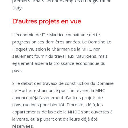
premiers achats seront exemptés du Registration
Duty.
D’autres projets en vue
L’économie de l’île Maurice connaît une nette
progression ces dernières années. Le Domaine Le
Hoquet va, selon le Chairman de la MHC, non
seulement fournir du travail aux Mauriciens, mais
également aider à la croissance économique du
pays.
Si le début des travaux de construction du Domaine
Le Hochet est annoncé pour fin février, la MHC
annonce déjà l’avènement d’autres projets de
constructions pour bientôt. D’ores et déjà, les
appartements de luxe de la NHDC sont ouvertes à
la vente, et la plupart ont d’ailleurs déjà été
réservées.