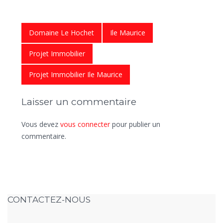
Domaine Le Hochet
Ile Maurice
Projet Immobilier
Projet Immobilier Ile Maurice
Laisser un commentaire
Vous devez
vous connecter
pour publier un
commentaire.
CONTACTEZ-NOUS