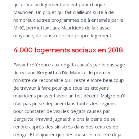
qui prône un logement décent pour chaque
Mauricien. Un projet qui fait d’ailleurs suite à de
nombreux autres programmes déjà entamés par le
MHC, permettant aux Mauriciens de la classe
moyenne, de construire leur propre logement.
4 000 logements sociaux en 2018
Faisant référence aux dégâts causés par le passage
du cyclone Berguitta à l’île Maurice, le premier
ministre de reconnaître qu’il reste encore beaucoup
de travaux à faire pour que tous les citoyens
mauriciens puissent avoir un toit décent. Malgré qu’il
n’ait pas pu se déplacer dans toutes les régions
pour constater de visu les dégâts causés par
Berguitta, Pravind Jugnauth a pris la peine de se
rendre auprès des sinistrés dans des centres de
refuge. Et d’ajouter que des mesures ont été déjà