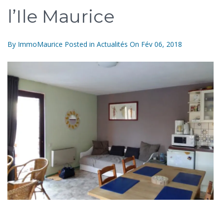
l’Ile Maurice
By
ImmoMaurice
Posted in
Actualités
On
Fév 06, 2018