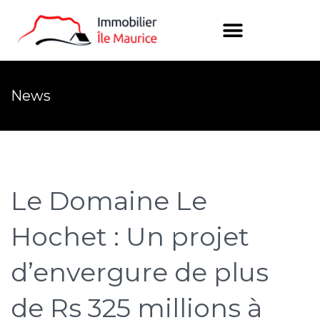
News
Le Domaine Le
Hochet : Un projet
d’envergure de plus
de Rs 325 millions à