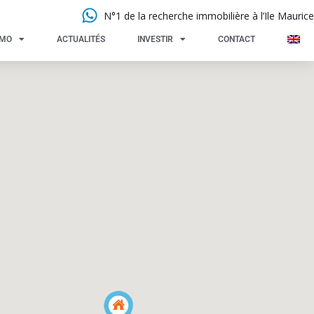
N°1 de la recherche immobilière à l’Ile Maurice
MMO
ACTUALITÉS
INVESTIR
CONTACT