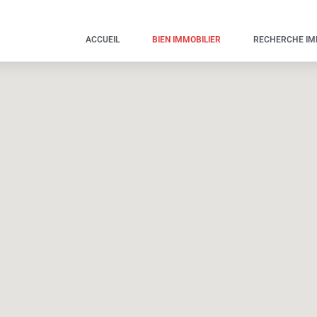
ACCUEIL
BIEN IMMOBILIER
RECHERCHE I