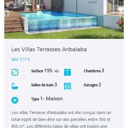
Les Villas Terrasses Anbalaba
886 577 €
195
3
Surface
Chambres
M2
3
2
Salles de bain
Garages
1- Maison
Type
Les villas Terrasse d’Anbalaba ont été conçus dans un
total esprit de bien-être sur des parcelles entre 500 et
850 m². Les différents types de villas ont toutes une