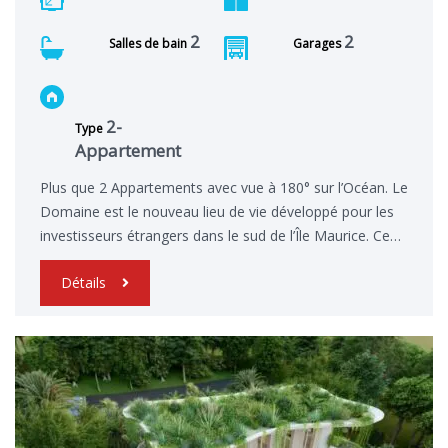
2
2
Salles de bain
Garages
2-
Type
Appartement
Plus que 2 Appartements avec vue à 180° sur l’Océan. Le
Domaine est le nouveau lieu de vie développé pour les
investisseurs étrangers dans le sud de l’Île Maurice. Ce…
Détails