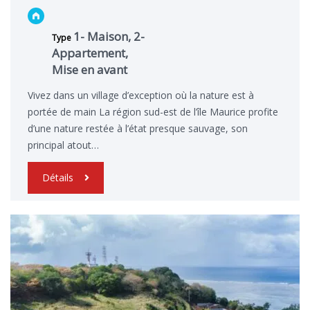
1- Maison, 2-
Type
Appartement,
Mise en avant
Vivez dans un village d’exception où la nature est à
portée de main La région sud-est de l’île Maurice profite
d’une nature restée à l’état presque sauvage, son
principal atout…
Détails