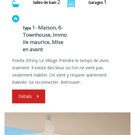
2
1
Salles de bain
Garages
1- Maison, 6-
Type
Townhouse, Immo
ile maurice, Mise
en avant
Pointe d’Esny Le Village Prendre le temps de vivre,
vraiment. Il existe des lieux où l’on ne vient pas
seulement habiter. On vient y respirer autrement.
Ralentir. Se reconnecter. Retrouver…
Détails