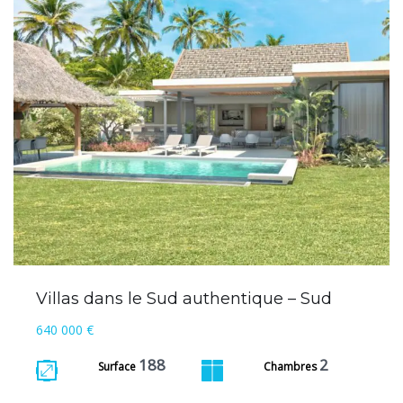
Villas dans le Sud authentique – Sud
640 000 €
188
2
Surface
Chambres