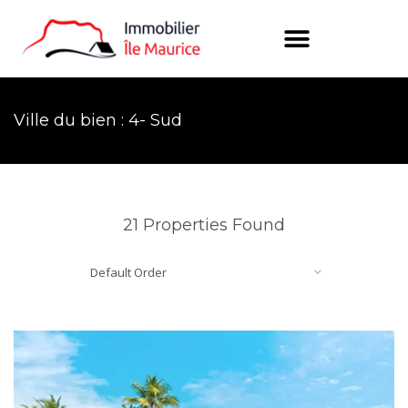
Ville du bien : 4- Sud
21 Properties Found
Default Order