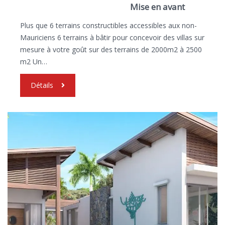
Mise en avant
Plus que 6 terrains constructibles accessibles aux non-
Mauriciens 6 terrains à bâtir pour concevoir des villas sur
mesure à votre goût sur des terrains de 2000m2 à 2500
m2 Un…
Détails