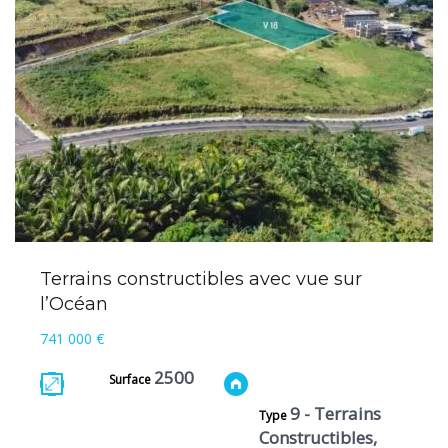
Terrains constructibles avec vue sur
l’Océan
741 000 €
2500
Surface
9 - Terrains
Type
Constructibles,