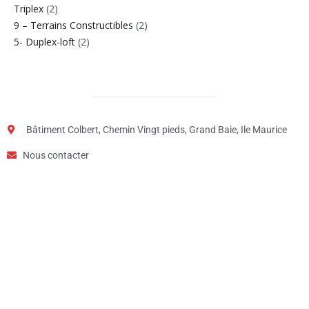
Triplex
(2)
9 – Terrains Constructibles
(2)
5- Duplex-loft
(2)
Bâtiment Colbert, Chemin Vingt pieds, Grand Baie, Ile Maurice
Nous contacter