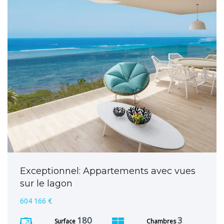
Exceptionnel: Appartements avec vues
sur le lagon
604 166 €
180
3
Surface
Chambres