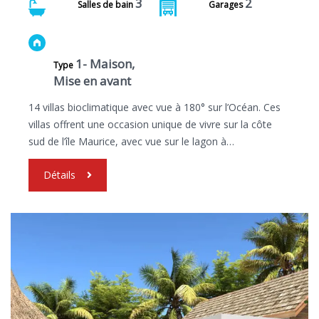
3
2
Salles de bain
Garages
1- Maison,
Type
Mise en avant
14 villas bioclimatique avec vue à 180° sur l’Océan. Ces
villas offrent une occasion unique de vivre sur la côte
sud de l’île Maurice, avec vue sur le lagon à…
Détails