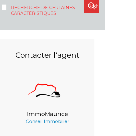
RECHERCHE DE CERTAINES
CARACTÉRISTIQUES
Contacter l'agent
ImmoMaurice
Conseil Immobilier