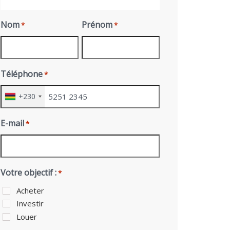
Nom
Prénom
*
*
Téléphone
*
+230
E-mail
*
Votre objectif :
*
Acheter
Investir
Louer