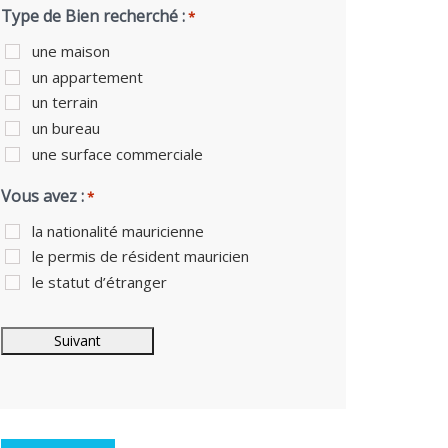
Type de Bien recherché :
*
une maison
un appartement
un terrain
un bureau
une surface commerciale
Vous avez :
*
la nationalité mauricienne
le permis de résident mauricien
le statut d’étranger