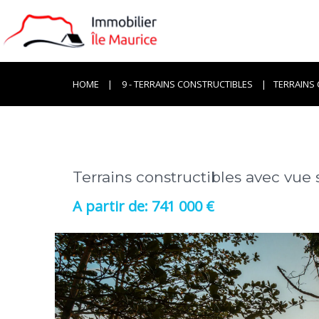
HOME
9 - TERRAINS CONSTRUCTIBLES
TERRAINS 
Terrains constructibles avec vue 
741 000 €