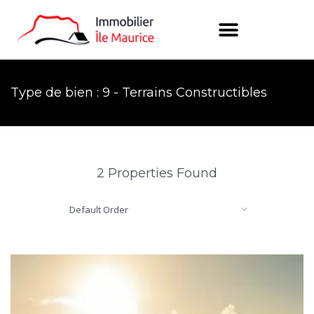
Type de bien : 9 - Terrains Constructibles
2 Properties Found
Default Order