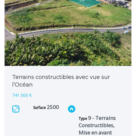
Terrains constructibles avec vue sur
l’Océan
741 000 €
2500
Surface
9 - Terrains
Type
Constructibles,
Mise en avant