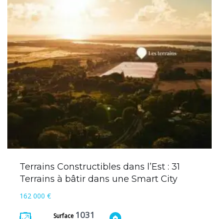
Terrains Constructibles dans l’Est : 31
Terrains à bâtir dans une Smart City
162 000 €
1031
Surface