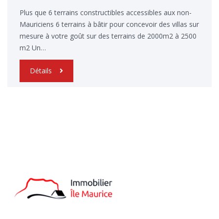
Plus que 6 terrains constructibles accessibles aux non-
Mauriciens 6 terrains à bâtir pour concevoir des villas sur
mesure à votre goût sur des terrains de 2000m2 à 2500
m2 Un…
Détails