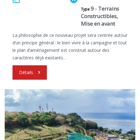
9 - Terrains
Type
Constructibles,
Mise en avant
La philosophie de ce nouveau projet sera centrée autour
d’un principe général : le bien vivre à la campagne et tout
le plan d’aménagement est construit autour des
caractères déjà existants…
Détails