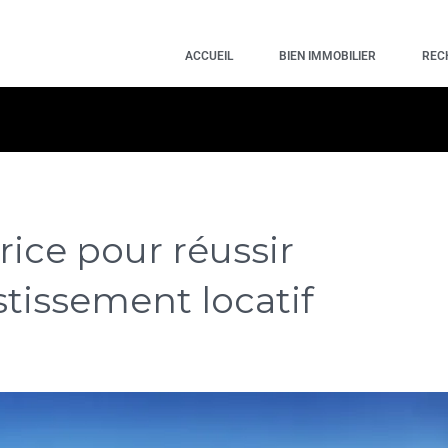
ACCUEIL
BIEN IMMOBILIER
REC
rice pour réussir
stissement locatif