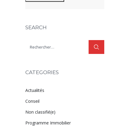
SEARCH
CATEGORIES
Actualités
Conseil
Non classifié(e)
Programme Immobilier