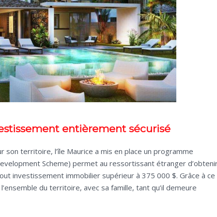
nvestissement entièrement sécurisé
r son territoire, l’île Maurice a mis en place un programme
 Development Scheme) permet au ressortissant étranger d’obteni
out investissement immobilier supérieur à 375 000 $. Grâce à ce
 l’ensemble du territoire, avec sa famille, tant qu’il demeure