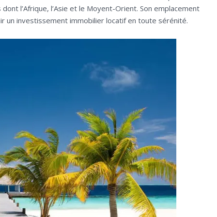
dont l’Afrique, l’Asie et le Moyent-Orient. Son emplacement
r un investissement immobilier locatif en toute sérénité.