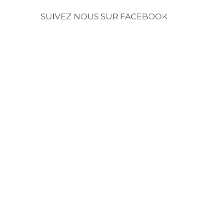
SUIVEZ NOUS SUR FACEBOOK