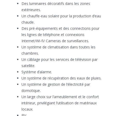
Des luminaires décoratifs dans les zones
extérieures.
Un chauffe-eau solaire pour la production d’eau
chaude.
Des pré-équipements et des connections pour
les lignes de téléphone et connexions
Internet/Wi-fi/ Cameras de surveillances.
Un système de climatisation dans toutes les
chambres.
Un câblage pour les services de télévision par
satellite.
Système d’alarme.
Un système de récupération des eaux de pluies.
Un système de gestion de l’électricité par
domotique.
Un large choix sur l’ameublement et le confort
intérieur, privilégiant l’utilisation de matériaux
locaux.
Etc…