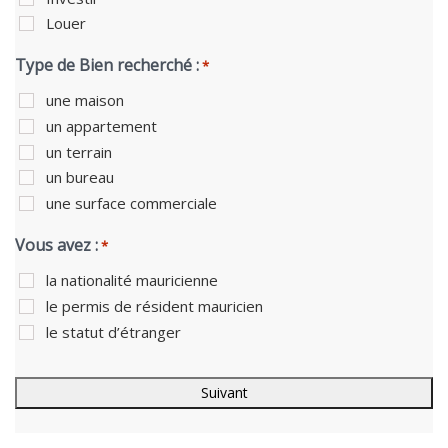
Louer
Type de Bien recherché :
*
une maison
un appartement
un terrain
un bureau
une surface commerciale
Vous avez :
*
la nationalité mauricienne
le permis de résident mauricien
le statut d’étranger