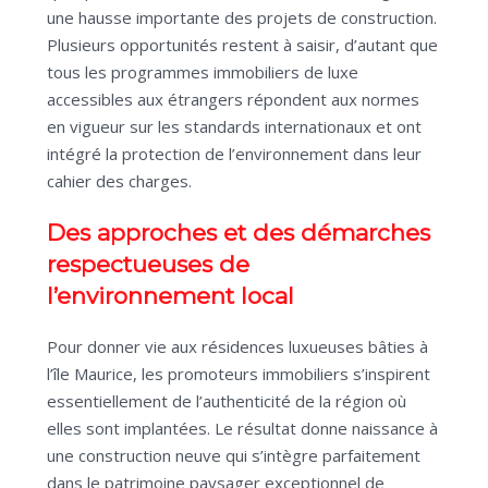
une hausse importante des projets de construction.
Plusieurs opportunités restent à saisir, d’autant que
tous les programmes immobiliers de luxe
accessibles aux étrangers répondent aux normes
en vigueur sur les standards internationaux et ont
intégré la protection de l’environnement dans leur
cahier des charges.
Des approches et des démarches
respectueuses de
l’environnement local
Pour donner vie aux résidences luxueuses bâties à
l’île Maurice, les promoteurs immobiliers s’inspirent
essentiellement de l’authenticité de la région où
elles sont implantées. Le résultat donne naissance à
une construction neuve qui s’intègre parfaitement
dans le patrimoine paysager exceptionnel de