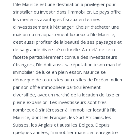
L’île Maurice est une destination à privilégier pour
s’installer ou investir dans l’immobilier. Le pays offre
les meilleurs avantages fiscaux en termes
d’investissement à l’étranger. Choisir d’acheter une
maison ou un appartement luxueux à l’île Maurice,
c’est aussi profiter de la beauté de ses paysages et
de sa grande diversité culturelle. Au-delà de cette
facette particulièrement connue des investisseurs
étrangers, l’île doit aussi sa réputation à son marché
immobilier de luxe en plein essor. Maurice se
démarque de toutes les autres îles de l’océan Indien
par son offre immobilière particulièrement
diversifiée, avec un marché de la location de luxe en
pleine expansion. Les investisseurs sont très
nombreux à s’intéresser à l’immobilier locatif à l’île
Maurice, dont les Français, les Sud-Africains, les
Suisses, les Anglais et aussi les Belges. Depuis
quelques années, l’immobilier mauricien enregistre