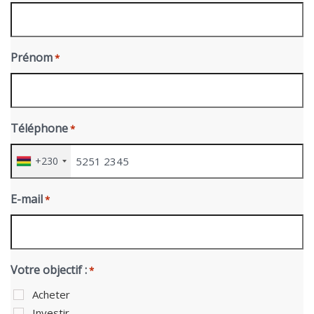
Prénom
*
Téléphone
*
+230
E-mail
*
Votre objectif :
*
Acheter
Investir