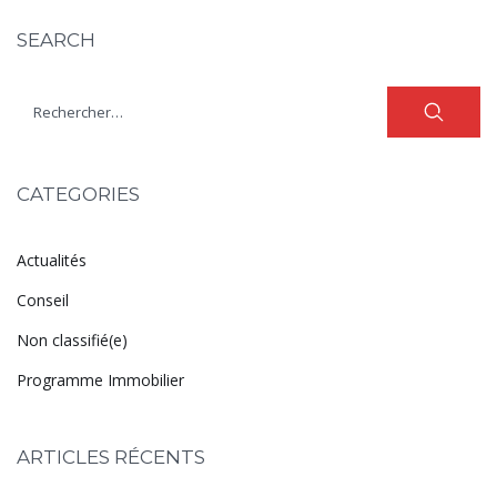
SEARCH
CATEGORIES
Actualités
Conseil
Non classifié(e)
Programme Immobilier
ARTICLES RÉCENTS