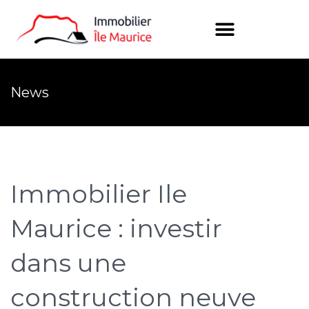
News
Immobilier Ile
Maurice : investir
dans une
construction neuve