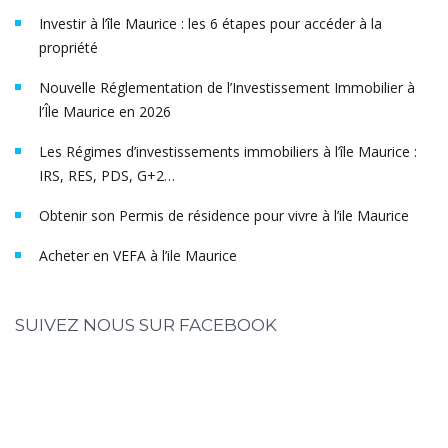
Investir à l’île Maurice : les 6 étapes pour accéder à la
propriété
Nouvelle Réglementation de l’Investissement Immobilier à
l’Île Maurice en 2026
Les Régimes d’investissements immobiliers à l’île Maurice :
IRS, RES, PDS, G+2…
Obtenir son Permis de résidence pour vivre à l’ile Maurice
Acheter en VEFA à l’ile Maurice
SUIVEZ NOUS SUR FACEBOOK