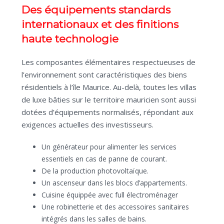
Des équipements standards
internationaux et des finitions
haute technologie
Les composantes élémentaires respectueuses de
l’environnement sont caractéristiques des biens
résidentiels à l’île Maurice. Au-delà, toutes les villas
de luxe bâties sur le territoire mauricien sont aussi
dotées d’équipements normalisés, répondant aux
exigences actuelles des investisseurs.
Un générateur pour alimenter les services
essentiels en cas de panne de courant.
De la production photovoltaïque.
Un ascenseur dans les blocs d’appartements.
Cuisine équippée avec full électroménager
Une robinetterie et des accessoires sanitaires
intégrés dans les salles de bains.