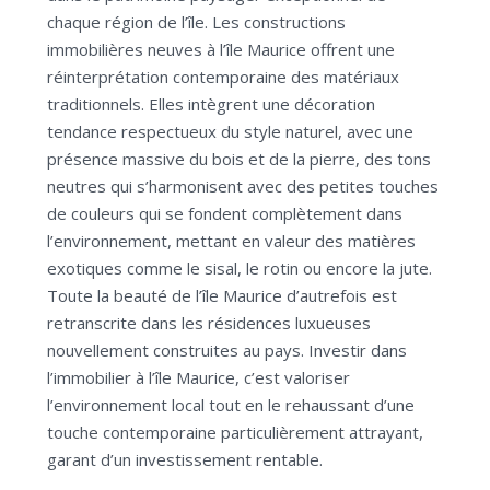
chaque région de l’île. Les constructions
immobilières neuves à l’île Maurice offrent une
réinterprétation contemporaine des matériaux
traditionnels. Elles intègrent une décoration
tendance respectueux du style naturel, avec une
présence massive du bois et de la pierre, des tons
neutres qui s’harmonisent avec des petites touches
de couleurs qui se fondent complètement dans
l’environnement, mettant en valeur des matières
exotiques comme le sisal, le rotin ou encore la jute.
Toute la beauté de l’île Maurice d’autrefois est
retranscrite dans les résidences luxueuses
nouvellement construites au pays. Investir dans
l’immobilier à l’île Maurice, c’est valoriser
l’environnement local tout en le rehaussant d’une
touche contemporaine particulièrement attrayant,
garant d’un investissement rentable.