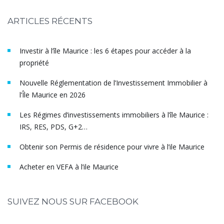
ARTICLES RÉCENTS
Investir à l’île Maurice : les 6 étapes pour accéder à la
propriété
Nouvelle Réglementation de l’Investissement Immobilier à
l’Île Maurice en 2026
Les Régimes d’investissements immobiliers à l’île Maurice :
IRS, RES, PDS, G+2…
Obtenir son Permis de résidence pour vivre à l’ile Maurice
Acheter en VEFA à l’ile Maurice
SUIVEZ NOUS SUR FACEBOOK