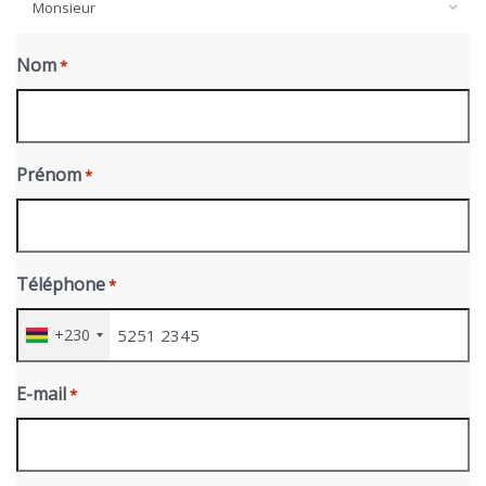
Monsieur
Nom
*
Prénom
*
Téléphone
*
+230
E-mail
*