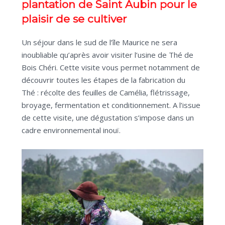
plantation de Saint Aubin pour le
plaisir de se cultiver
Un séjour dans le sud de l’île Maurice ne sera
inoubliable qu’après avoir visiter l’usine de Thé de
Bois Chéri. Cette visite vous permet notamment de
découvrir toutes les étapes de la fabrication du
Thé : récolte des feuilles de Camélia, flétrissage,
broyage, fermentation et conditionnement. A l’issue
de cette visite, une dégustation s’impose dans un
cadre environnemental inouï.