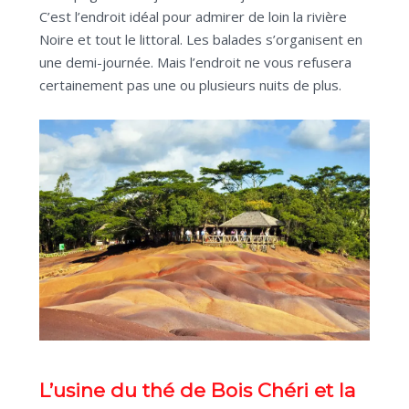
C’est l’endroit idéal pour admirer de loin la rivière
Noire et tout le littoral. Les balades s’organisent en
une demi-journée. Mais l’endroit ne vous refusera
certainement pas une ou plusieurs nuits de plus.
L’usine du thé de Bois Chéri et la