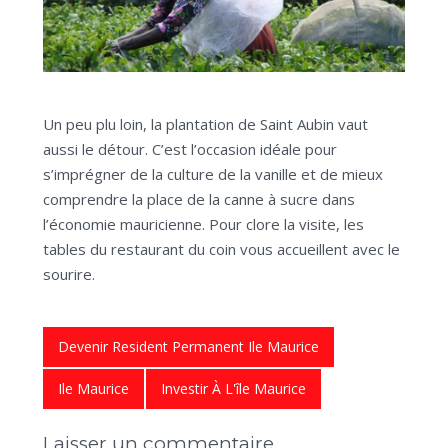
Un peu plu loin, la plantation de Saint Aubin vaut
aussi le détour. C’est l’occasion idéale pour
s’imprégner de la culture de la vanille et de mieux
comprendre la place de la canne à sucre dans
l’économie mauricienne. Pour clore la visite, les
tables du restaurant du coin vous accueillent avec le
sourire.
Devenir Resident Permanent Ile Maurice
Ile Maurice
Investir À L'île Maurice
Laisser un commentaire