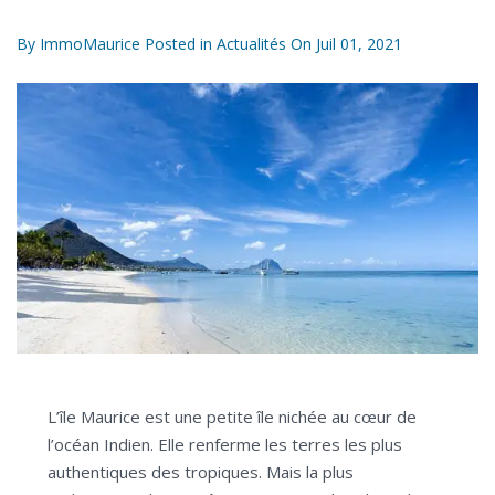
By
ImmoMaurice
Posted in
Actualités
On
Juil 01, 2021
L’île Maurice est une petite île nichée au cœur de
l’océan Indien. Elle renferme les terres les plus
authentiques des tropiques. Mais la plus