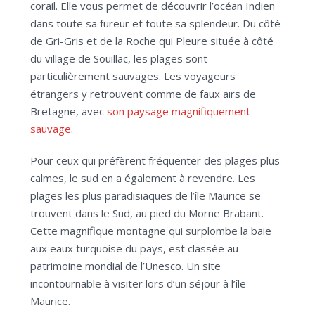
corail. Elle vous permet de découvrir l’océan Indien
dans toute sa fureur et toute sa splendeur. Du côté
de Gri-Gris et de la Roche qui Pleure située à côté
du village de Souillac, les plages sont
particulièrement sauvages. Les voyageurs
étrangers y retrouvent comme de faux airs de
Bretagne, avec
son paysage magnifiquement
sauvage
.
Pour ceux qui préfèrent fréquenter des plages plus
calmes, le sud en a également à revendre. Les
plages les plus paradisiaques de l’île Maurice se
trouvent dans le Sud, au pied du Morne Brabant.
Cette magnifique montagne qui surplombe la baie
aux eaux turquoise du pays, est classée au
patrimoine mondial de l’Unesco. Un site
incontournable à visiter lors d’un séjour à l’île
Maurice.