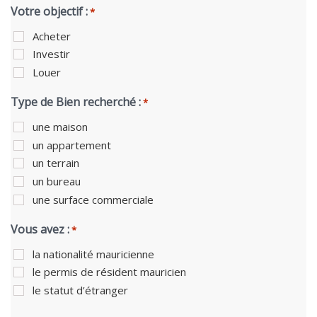
Votre objectif :
*
Acheter
Investir
Louer
Type de Bien recherché :
*
une maison
un appartement
un terrain
un bureau
une surface commerciale
Vous avez :
*
la nationalité mauricienne
le permis de résident mauricien
le statut d’étranger