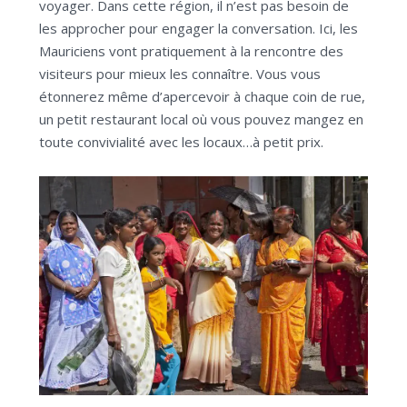
voyager. Dans cette région, il n’est pas besoin de
les approcher pour engager la conversation. Ici, les
Mauriciens vont pratiquement à la rencontre des
visiteurs pour mieux les connaître. Vous vous
étonnerez même d’apercevoir à chaque coin de rue,
un petit restaurant local où vous pouvez mangez en
toute convivialité avec les locaux…à petit prix.