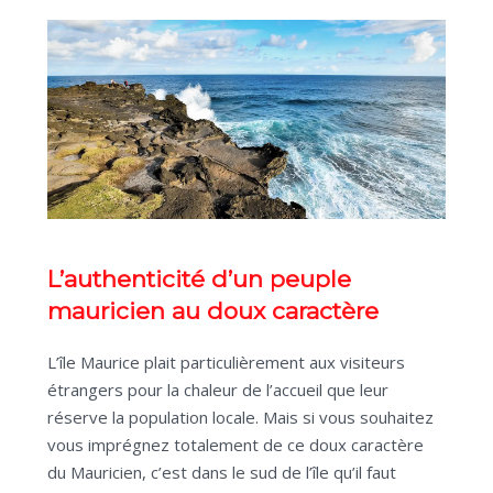
L’authenticité d’un peuple
mauricien au doux caractère
L’île Maurice plait particulièrement aux visiteurs
étrangers pour la chaleur de l’accueil que leur
réserve la population locale. Mais si vous souhaitez
vous imprégnez totalement de ce doux caractère
du Mauricien, c’est dans le sud de l’île qu’il faut