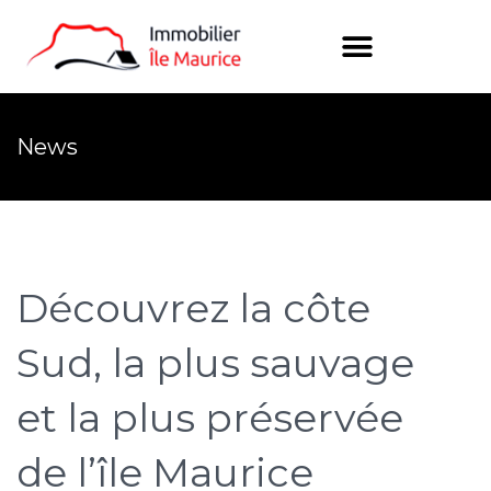
News
Découvrez la côte
Sud, la plus sauvage
et la plus préservée
de l’île Maurice