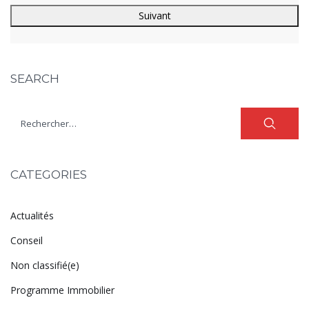
SEARCH
CATEGORIES
Actualités
Conseil
Non classifié(e)
Programme Immobilier