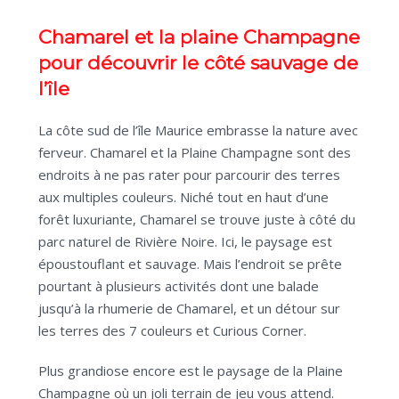
Chamarel et la plaine Champagne
pour découvrir le côté sauvage de
l’île
La côte sud de l’île Maurice embrasse la nature avec
ferveur. Chamarel et la Plaine Champagne sont des
endroits à ne pas rater pour parcourir des terres
aux multiples couleurs. Niché tout en haut d’une
forêt luxuriante, Chamarel se trouve juste à côté du
parc naturel de Rivière Noire. Ici, le paysage est
époustouflant et sauvage. Mais l’endroit se prête
pourtant à plusieurs activités dont une balade
jusqu’à la rhumerie de Chamarel, et un détour sur
les terres des 7 couleurs et Curious Corner.
Plus grandiose encore est le paysage de la Plaine
Champagne où un joli terrain de jeu vous attend.