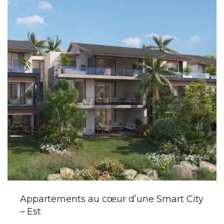
Appartements au cœur d’une Smart City
– Est