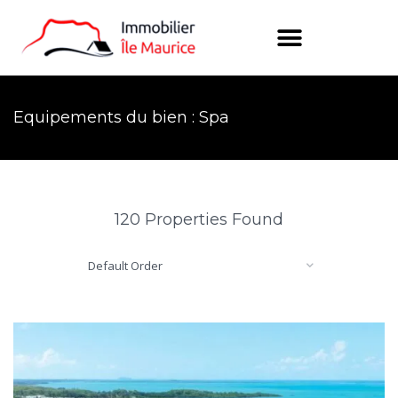
Equipements du bien : Spa
120 Properties Found
Default Order