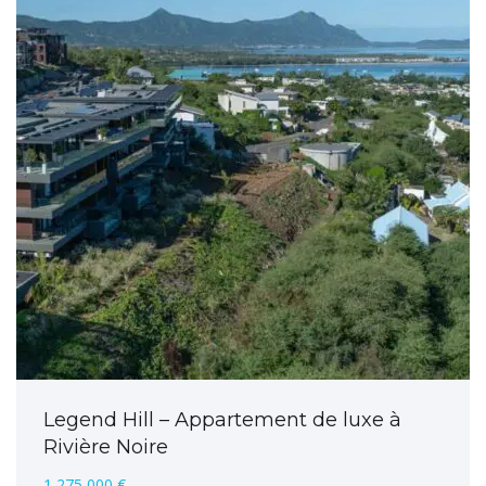
Legend Hill – Appartement de luxe à
Rivière Noire
1 275 000 €