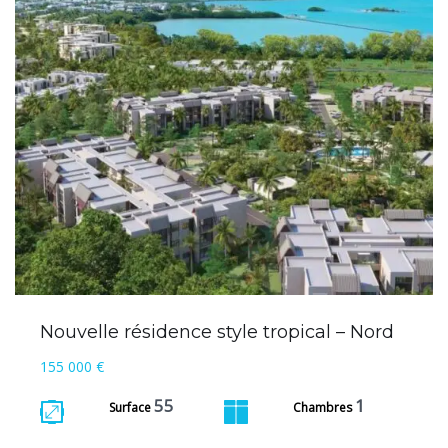
Nouvelle résidence style tropical – Nord
155 000 €
55
1
Surface
Chambres