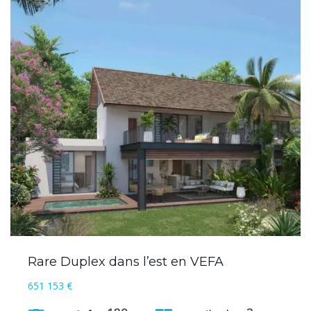
Rare Duplex dans l’est en VEFA
651 153 €