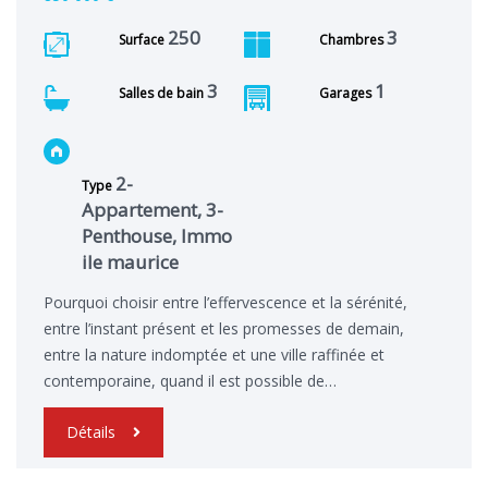
250
3
Surface
Chambres
3
1
Salles de bain
Garages
2-
Type
Appartement, 3-
Penthouse, Immo
ile maurice
Pourquoi choisir entre l’effervescence et la sérénité,
entre l’instant présent et les promesses de demain,
entre la nature indomptée et une ville raffinée et
contemporaine, quand il est possible de…
Détails