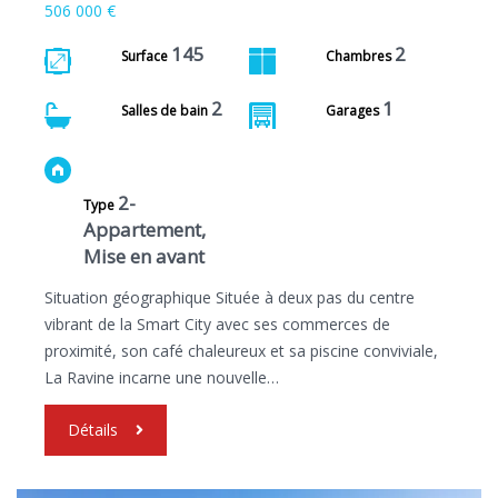
506 000 €
145
2
Surface
Chambres
2
1
Salles de bain
Garages
2-
Type
Appartement,
Mise en avant
Situation géographique Située à deux pas du centre
vibrant de la Smart City avec ses commerces de
proximité, son café chaleureux et sa piscine conviviale,
La Ravine incarne une nouvelle…
Détails