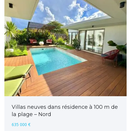
Villas neuves dans résidence à 100 m de
la plage – Nord
635 000 €