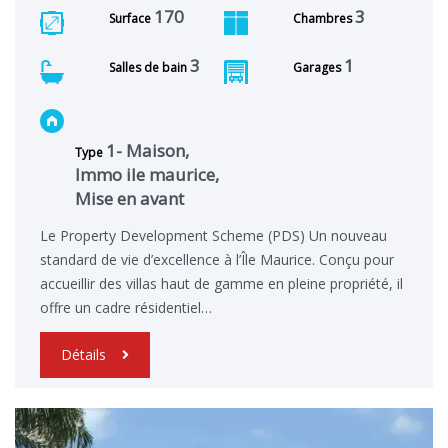
170
3
Surface
Chambres
3
1
Salles de bain
Garages
1- Maison,
Type
Immo ile maurice,
Mise en avant
Le Property Development Scheme (PDS) Un nouveau
standard de vie d’excellence à l’Île Maurice. Conçu pour
accueillir des villas haut de gamme en pleine propriété, il
offre un cadre résidentiel…
Détails