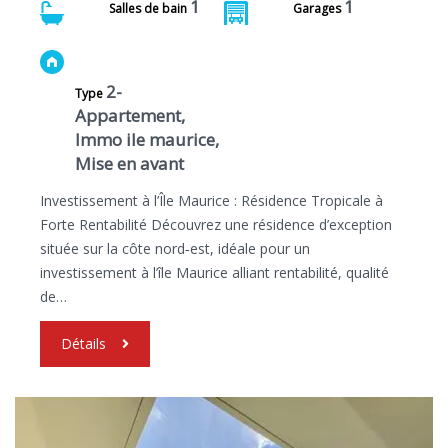
1
1
Salles de bain
Garages
2-
Type
Appartement,
Immo ile maurice,
Mise en avant
Investissement à l’Île Maurice : Résidence Tropicale à
Forte Rentabilité Découvrez une résidence d’exception
située sur la côte nord‑est, idéale pour un
investissement à l’île Maurice alliant rentabilité, qualité
de…
Détails