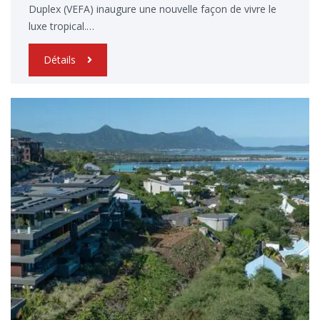
Duplex (VEFA) inaugure une nouvelle façon de vivre le
luxe tropical.…
Détails