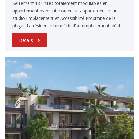
Seulement 18 unités totalement modulables en
appartement avec suite ou en un appartement et un
studio Emplacement et Accessibilité Proximité de la
plage : La résidence bénéficie d’un emplacement idéal…
Détails