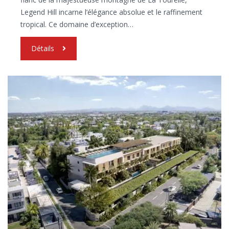
Legend Hill incarne l’élégance absolue et le raffinement
tropical. Ce domaine d’exception…
Détails