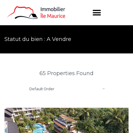
Statut du bien : A Vendre
65 Properties Found
Default Order