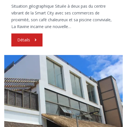
Situation géographique Située à deux pas du centre
vibrant de la Smart City avec ses commerces de
proximité, son café chaleureux et sa piscine conviviale,
La Ravine incarne une nouvelle…
Détails