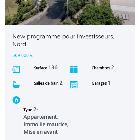
New programme pour investisseurs,
Nord
509 000 €
136
2
Surface
Chambres
2
1
Salles de bain
Garages
2-
Type
Appartement,
Immo ile maurice,
Mise en avant