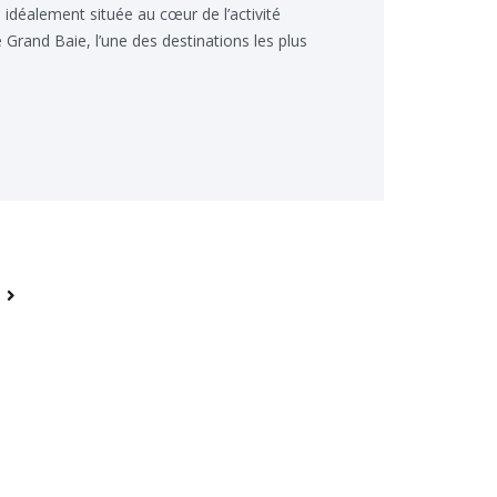
 idéalement située au cœur de l’activité
Grand Baie, l’une des destinations les plus