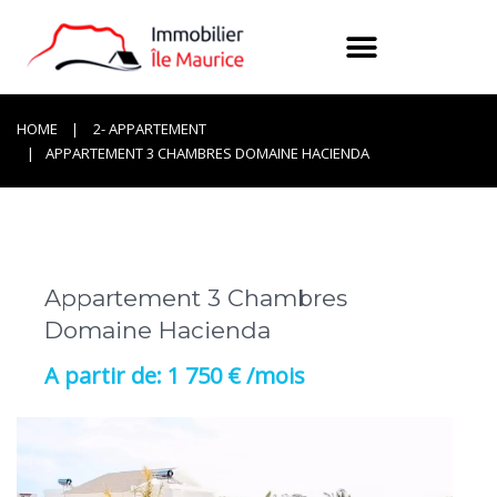
HOME
2- APPARTEMENT
APPARTEMENT 3 CHAMBRES DOMAINE HACIENDA
Appartement 3 Chambres
Domaine Hacienda
1 750 € /mois