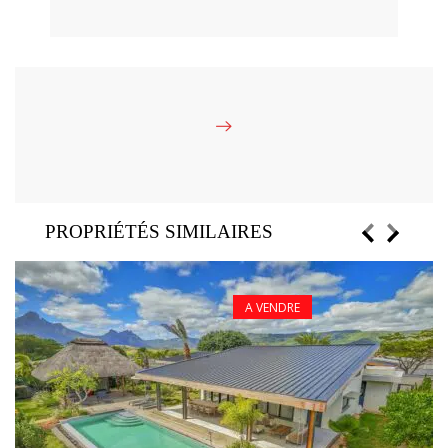
PROPRIÉTÉS SIMILAIRES
A VENDRE