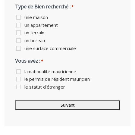
Type de Bien recherché :
*
une maison
un appartement
un terrain
un bureau
une surface commerciale
Vous avez :
*
la nationalité mauricienne
le permis de résident mauricien
le statut d’étranger