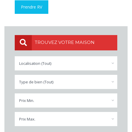
Prendre RV
TROUVEZ VOTRE MAISON
Localisation (Tout)
Type de bien (Tout)
Prix Min.
Prix Max.