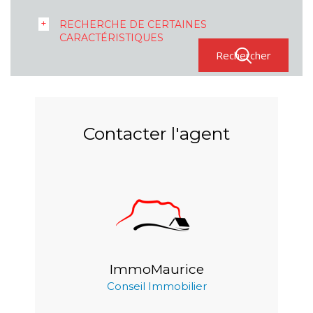
RECHERCHE DE CERTAINES
CARACTÉRISTIQUES
Contacter l'agent
ImmoMaurice
Conseil Immobilier