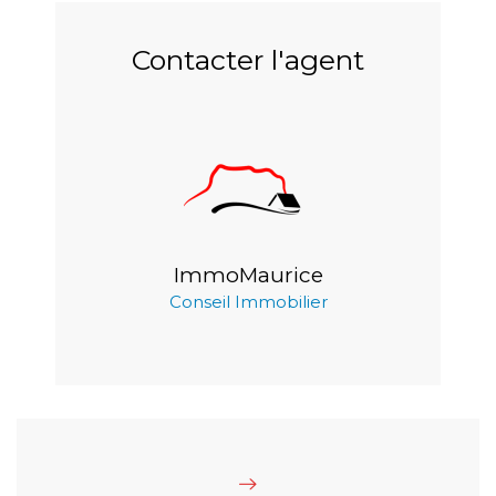
Contacter l'agent
ImmoMaurice
Conseil Immobilier