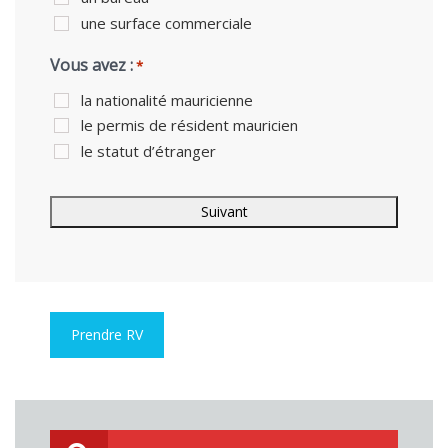
une surface commerciale
Vous avez :
*
la nationalité mauricienne
le permis de résident mauricien
le statut d’étranger
Prendre RV