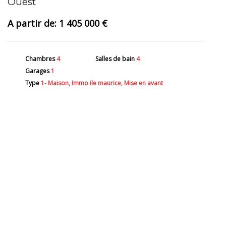
Ouest
1 405 000 €
Chambres
4
Salles de bain
4
Garages
1
Type
1- Maison, Immo ile maurice, Mise en avant