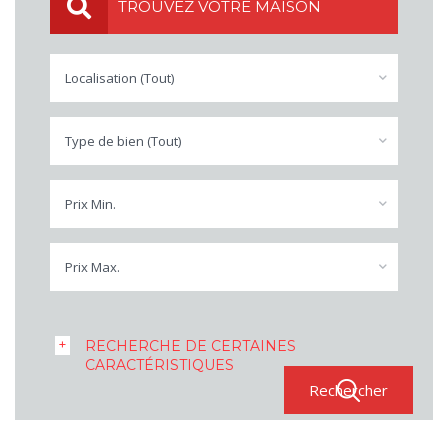
TROUVEZ VOTRE MAISON
Localisation (Tout)
Type de bien (Tout)
Prix Min.
Prix Max.
RECHERCHE DE CERTAINES
CARACTÉRISTIQUES