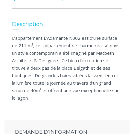
Description
L’appartement L’Adamante N002 est d’une surface
de 211 m², cet appartement de charme réalisé dans
un style contemporain a été imaginé par Macbeth
Architects & Designers. Ce bien d’exception se
trouve à deux pas de la place Belgath et de ses
boutiques. De grandes baies vitrées laissent entrer
la lumière toute la journée au travers d’un grand
salon de 40m² et offrent une vue exceptionnelle sur
le lagon.
DEMANDE D’INFORMATION