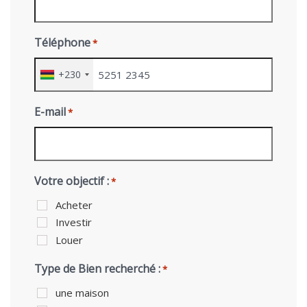
Téléphone
*
+230
E-mail
*
Votre objectif :
*
Acheter
Investir
Louer
Type de Bien recherché :
*
une maison