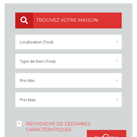
TROUVEZ VOTRE MAISON
Localisation (Tout)
Type de bien (Tout)
Prix Min.
Prix Max.
RECHERCHE DE CERTAINES
CARACTÉRISTIQUES