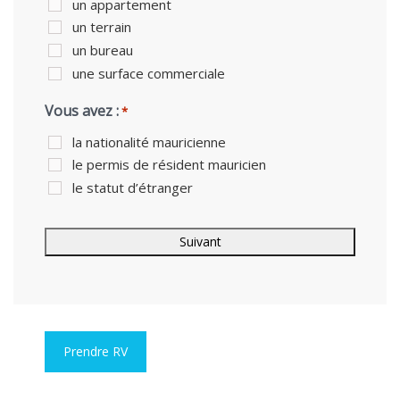
un appartement
un terrain
un bureau
une surface commerciale
Vous avez :
*
la nationalité mauricienne
le permis de résident mauricien
le statut d’étranger
Prendre RV