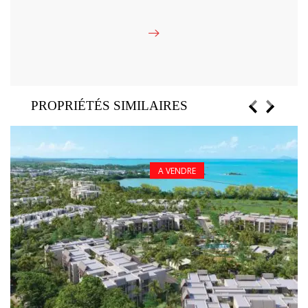
PROPRIÉTÉS SIMILAIRES
A VENDRE