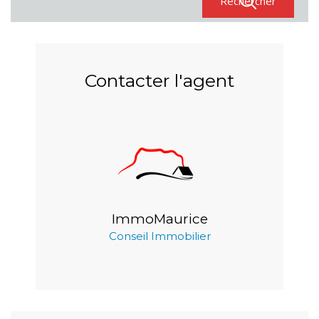
Contacter l'agent
ImmoMaurice
Conseil Immobilier