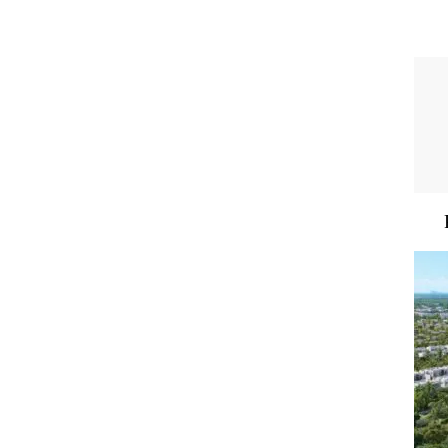
A VENDRE