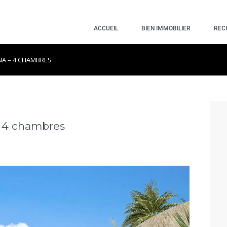
ACCUEIL
BIEN IMMOBILIER
REC
NA – 4 CHAMBRES
 4 chambres