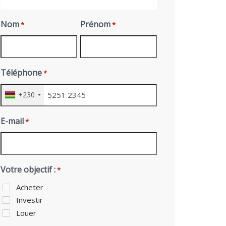
Nom
Prénom
*
*
Téléphone
*
+230
E-mail
*
Votre objectif :
*
Acheter
Investir
Louer