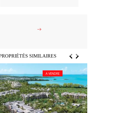
PROPRIÉTÉS SIMILAIRES
A VENDRE