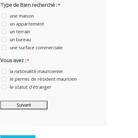
Type de Bien recherché :
*
une maison
un appartement
un terrain
un bureau
une surface commerciale
Vous avez :
*
la nationalité mauricienne
le permis de résident mauricien
le statut d’étranger