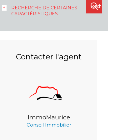
RECHERCHE DE CERTAINES
CARACTÉRISTIQUES
Contacter l'agent
ImmoMaurice
Conseil Immobilier