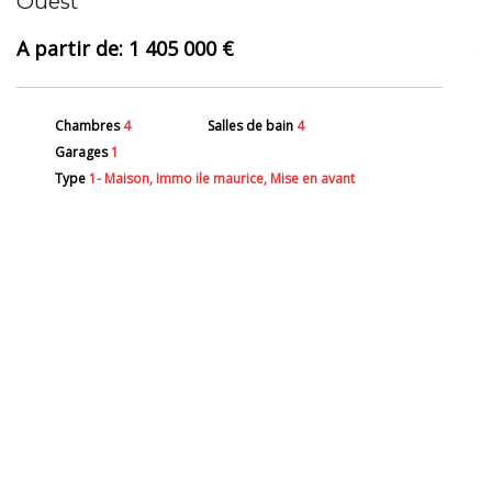
Ouest
1 405 000 €
Chambres
4
Salles de bain
4
Garages
1
Type
1- Maison, Immo ile maurice, Mise en avant