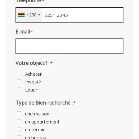
Téléphone
*
+230
E-mail
*
Votre objectif :
*
Acheter
Investir
Louer
Type de Bien recherché :
*
une maison
un appartement
un terrain
un bureau