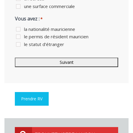
une surface commerciale
Vous avez :
*
la nationalité mauricienne
le permis de résident mauricien
le statut d’étranger
Prendre RV