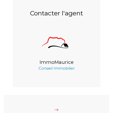
Contacter l'agent
ImmoMaurice
Conseil Immobilier