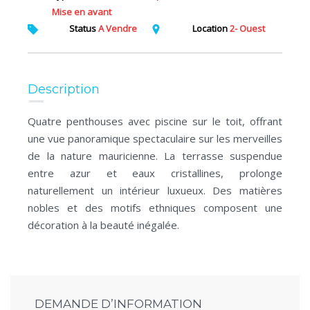
Mise en avant
Status
A Vendre
Location
2- Ouest
Description
Quatre penthouses avec piscine sur le toit, offrant
une vue panoramique spectaculaire sur les merveilles
de la nature mauricienne. La terrasse suspendue
entre azur et eaux cristallines, prolonge
naturellement un intérieur luxueux. Des matières
nobles et des motifs ethniques composent une
décoration à la beauté inégalée.
DEMANDE D’INFORMATION