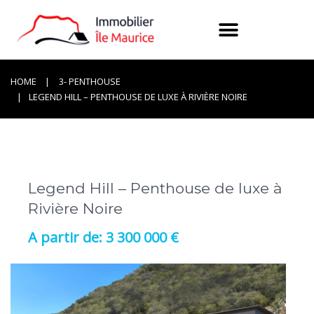
HOME
3- PENTHOUSE
LEGEND HILL – PENTHOUSE DE LUXE À RIVIÈRE NOIRE
Legend Hill – Penthouse de luxe à
Rivière Noire
3 300 000 €