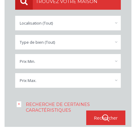
TROUVEZ VOTRE MAISON
Localisation (Tout)
Type de bien (Tout)
Prix Min.
Prix Max.
RECHERCHE DE CERTAINES
CARACTÉRISTIQUES