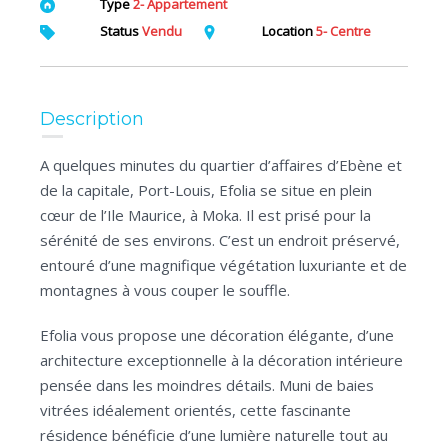
Type
2- Appartement
Status
Vendu
Location
5- Centre
Description
A quelques minutes du quartier d’affaires d’Ebène et
de la capitale, Port-Louis, Efolia se situe en plein
cœur de l’Ile Maurice, à Moka. Il est prisé pour la
sérénité de ses environs. C’est un endroit préservé,
entouré d’une magnifique végétation luxuriante et de
montagnes à vous couper le souffle.
Efolia vous propose une décoration élégante, d’une
architecture exceptionnelle à la décoration intérieure
pensée dans les moindres détails. Muni de baies
vitrées idéalement orientés, cette fascinante
résidence bénéficie d’une lumière naturelle tout au