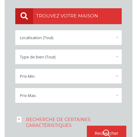
TROUVEZ VOTRE MAISON
Localisation (Tout)
Type de bien (Tout)
Prix Min.
Prix Max.
RECHERCHE DE CERTAINES
CARACTÉRISTIQUES