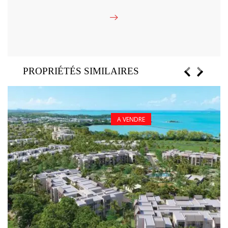
PROPRIÉTÉS SIMILAIRES
A VENDRE