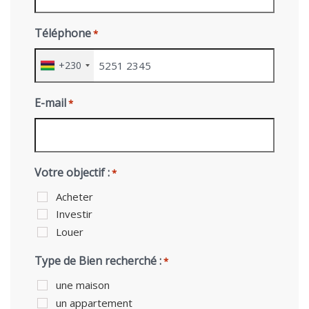
Téléphone
*
+230
E-mail
*
Votre objectif :
*
Acheter
Investir
Louer
Type de Bien recherché :
*
une maison
un appartement