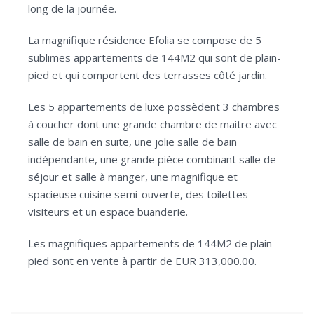
long de la journée.
La magnifique résidence Efolia se compose de 5
sublimes appartements de 144M2 qui sont de plain-
pied et qui comportent des terrasses côté jardin.
Les 5 appartements de luxe possèdent 3 chambres
à coucher dont une grande chambre de maitre avec
salle de bain en suite, une jolie salle de bain
indépendante, une grande pièce combinant salle de
séjour et salle à manger, une magnifique et
spacieuse cuisine semi-ouverte, des toilettes
visiteurs et un espace buanderie.
Les magnifiques appartements de 144M2 de plain-
pied sont en vente à partir de EUR 313,000.00.