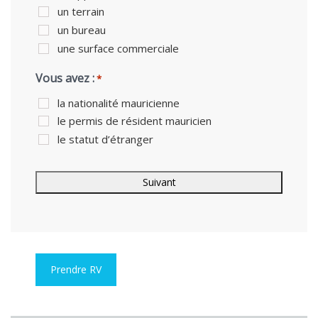
un terrain
un bureau
une surface commerciale
Vous avez :
*
la nationalité mauricienne
le permis de résident mauricien
le statut d’étranger
Prendre RV