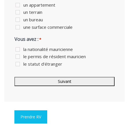
un appartement
un terrain
un bureau
une surface commerciale
Vous avez :
*
la nationalité mauricienne
le permis de résident mauricien
le statut d’étranger
Prendre RV