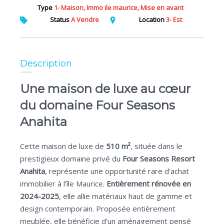
Type
1- Maison, Immo ile maurice, Mise en avant
Status
A Vendre
Location
3- Est
Description
Une maison de luxe au cœur
du domaine Four Seasons
Anahita
Cette maison de luxe de
510 m²
, située dans le
prestigieux domaine privé du
Four Seasons Resort
Anahita
, représente une opportunité rare d’achat
immobilier à l’île Maurice.
Entièrement rénovée en
2024-2025
, elle allie matériaux haut de gamme et
design contemporain. Proposée entièrement
meublée, elle bénéficie d’un aménagement pensé