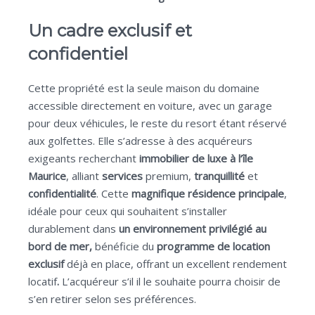
Un cadre exclusif et
confidentiel
Cette propriété est la seule maison du domaine
accessible directement en voiture, avec un garage
pour deux véhicules, le reste du resort étant réservé
aux golfettes. Elle s’adresse à des acquéreurs
exigeants recherchant
immobilier de luxe à l’île
Maurice
, alliant
services
premium,
tranquillité
et
confidentialité
. Cette
magnifique résidence principale
,
idéale pour ceux qui souhaitent s’installer
durablement dans
un environnement privilégié au
bord de mer,
bénéficie du
programme de location
exclusif
déjà en place, offrant un excellent rendement
locatif
.
L’acquéreur s’il il le souhaite pourra choisir de
s’en retirer selon ses préférences.