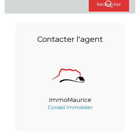
Contacter l'agent
ImmoMaurice
Conseil Immobilier