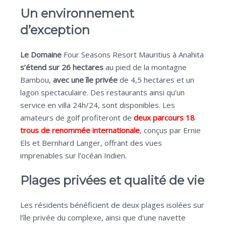
Un environnement
d’exception
Le Domaine
Four Seasons Resort Mauritius à Anahita
s’étend sur
26 hectares
au pied de la montagne
Bambou,
avec une île privée
de 4,5 hectares et un
lagon spectaculaire. Des restaurants ainsi qu’un
service en villa 24h/24, sont disponibles. Les
amateurs de golf profiteront de
deux parcours 18
trous de renommée internationale
, conçus par Ernie
Els et Bernhard Langer, offrant des vues
imprenables sur l’océan Indien.
Plages privées et qualité de vie
Les résidents bénéficient de deux plages isolées sur
l’île privée du complexe, ainsi que d’une navette