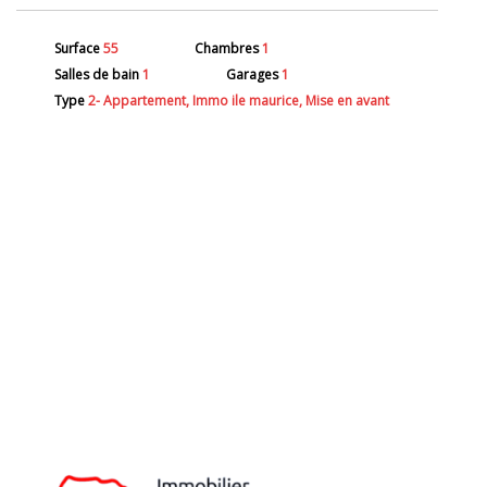
Surface
55
Chambres
1
Salles de bain
1
Garages
1
Type
2- Appartement, Immo ile maurice, Mise en avant