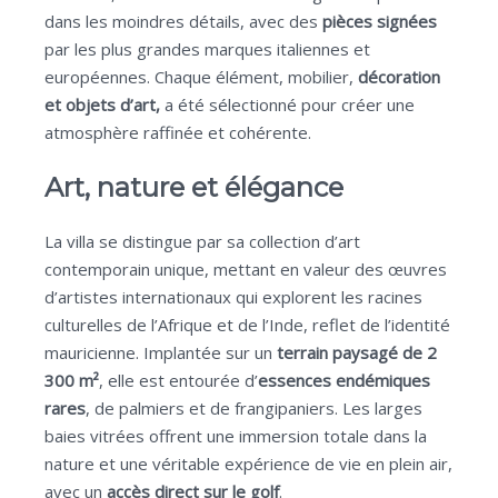
dans les moindres détails, avec des
pièces signées
par les plus grandes marques italiennes et
européennes. Chaque élément, mobilier,
décoration
et objets d’art,
a été sélectionné pour créer une
atmosphère raffinée et cohérente.
Art, nature et élégance
La villa se distingue par sa collection d’art
contemporain unique, mettant en valeur des œuvres
d’artistes internationaux qui explorent les racines
culturelles de l’Afrique et de l’Inde, reflet de l’identité
mauricienne. Implantée sur un
terrain paysagé de 2
300 m²
, elle est entourée d’
essences endémiques
rares
, de palmiers et de frangipaniers. Les larges
baies vitrées offrent une immersion totale dans la
nature et une véritable expérience de vie en plein air,
avec un
accès direct sur le golf
.