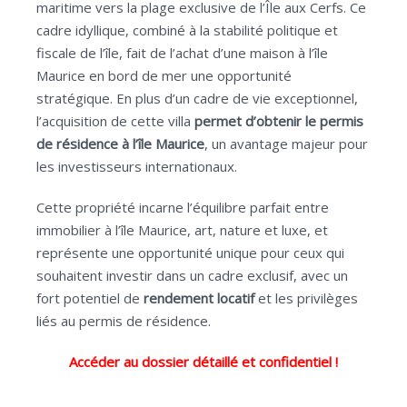
maritime vers la plage exclusive de l’Île aux Cerfs. Ce
cadre idyllique, combiné à la stabilité politique et
fiscale de l’île, fait de l’achat d’une maison à l’île
Maurice en bord de mer une opportunité
stratégique. En plus d’un cadre de vie exceptionnel,
l’acquisition de cette villa
permet d’obtenir le permis
de résidence à l’île Maurice
, un avantage majeur pour
les investisseurs internationaux.
Cette propriété incarne l’équilibre parfait entre
immobilier à l’île Maurice, art, nature et luxe, et
représente une opportunité unique pour ceux qui
souhaitent investir dans un cadre exclusif, avec un
fort potentiel de
rendement locatif
et les privilèges
liés au permis de résidence.
Accéder au dossier détaillé et confidentiel !