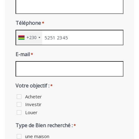
Téléphone
*
+230
E-mail
*
Votre objectif :
*
Acheter
Investir
Louer
Type de Bien recherché :
*
une maison