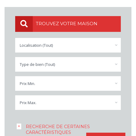
TROUVEZ VOTRE MAISON
Localisation (Tout)
Type de bien (Tout)
Prix Min.
Prix Max.
RECHERCHE DE CERTAINES
CARACTÉRISTIQUES