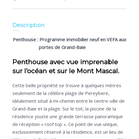
Description
Penthouse : Programme immobilier neuf en VEFA aux
portes de Grand-Baie
Penthouse avec vue imprenable
sur l’océan et sur le Mont Mascal.
Cette belle propriété se trouve à quelques mètres
seulement de la célèbre plage de Pereybere,
idéalement situé à mi-chemin entre le centre-ville de
Grand-Baie et la plage. Sur le toit, la piscine de la
résidence jouxte une grande terrasse panoramique
de réception « roof top ». Ce point de vue unique,
exclusivement réservé à la résidence, est un lieu de