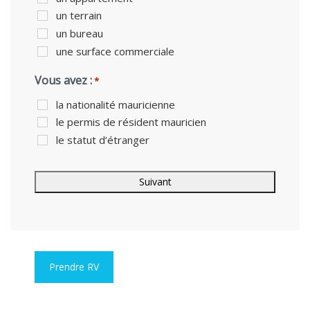
un terrain
un bureau
une surface commerciale
Vous avez :
*
la nationalité mauricienne
le permis de résident mauricien
le statut d’étranger
Prendre RV