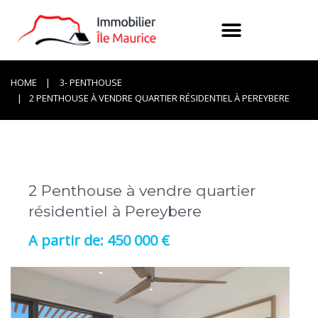
HOME
3- PENTHOUSE
2 PENTHOUSE À VENDRE QUARTIER RÉSIDENTIEL À PEREYBERE
2 Penthouse à vendre quartier
résidentiel à Pereybere
450 000 €