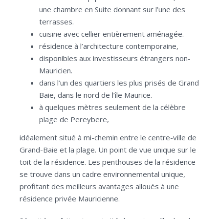
une chambre en Suite donnant sur l’une des
terrasses.
cuisine avec cellier entièrement aménagée.
résidence à l’architecture contemporaine,
disponibles aux investisseurs étrangers non-
Mauricien.
dans l’un des quartiers les plus prisés de Grand
Baie, dans le nord de l’île Maurice.
à quelques mètres seulement de la célèbre
plage de Pereybere,
idéalement situé à mi-chemin entre le centre-ville de
Grand-Baie et la plage. Un point de vue unique sur le
toit de la résidence. Les penthouses de la résidence
se trouve dans un cadre environnemental unique,
profitant des meilleurs avantages alloués à une
résidence privée Mauricienne.