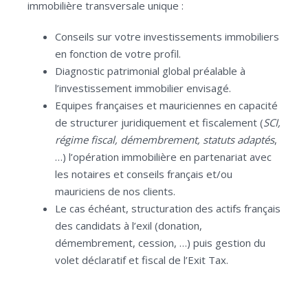
immobilière transversale unique :
Conseils sur votre investissements immobiliers
en fonction de votre profil.
Diagnostic patrimonial global préalable à
l’investissement immobilier envisagé.
Equipes françaises et mauriciennes en capacité
de structurer juridiquement et fiscalement (
SCI,
régime fiscal, démembrement, statuts adaptés
,
…) l’opération immobilière en partenariat avec
les notaires et conseils français et/ou
mauriciens de nos clients.
Le cas échéant, structuration des actifs français
des candidats à l’exil (donation,
démembrement, cession, …) puis gestion du
volet déclaratif et fiscal de l’Exit Tax.