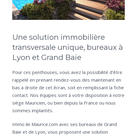
Une solution immobilière
transversale unique, bureaux à
Lyon et Grand Baie
Pour ces penthouses, vous avez la possibilité d’être
rappelé en prenant rendez-vous des maintenant en
bas à droite de cet écran, soit en remplissant la fiche
contact. Nos équipes sont à votre disposition à notre
siège Mauricien, ou bien depuis la France ou nous
sommes implantés.
Immo ile Maurice.com avec ses bureaux de Grand
Baie et de Lyon, vous proposent une solution