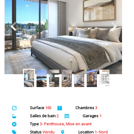
Surface
165
Chambres
3
Salles de bain
2
Garages
1
Type
3- Penthouse, Mise en avant
Status
Vendu
Location
1- Nord