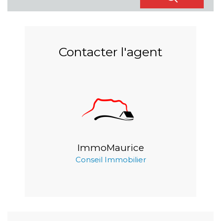
Contacter l'agent
ImmoMaurice
Conseil Immobilier