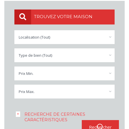
TROUVEZ VOTRE MAISON
Localisation (Tout)
Type de bien (Tout)
Prix Min.
Prix Max.
RECHERCHE DE CERTAINES
CARACTÉRISTIQUES