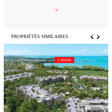
PROPRIÉTÉS SIMILAIRES
A VENDRE