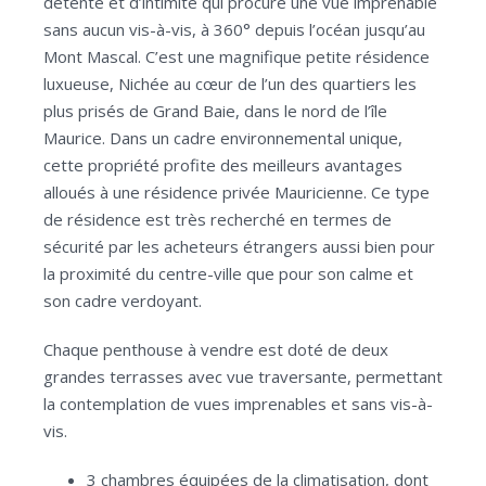
détente et d’intimité qui procure une vue imprenable
sans aucun vis-à-vis, à 360° depuis l’océan jusqu’au
Mont Mascal. C’est une magnifique petite résidence
luxueuse, Nichée au cœur de l’un des quartiers les
plus prisés de Grand Baie, dans le nord de l’île
Maurice. Dans un cadre environnemental unique,
cette propriété profite des meilleurs avantages
alloués à une résidence privée Mauricienne. Ce type
de résidence est très recherché en termes de
sécurité par les acheteurs étrangers aussi bien pour
la proximité du centre-ville que pour son calme et
son cadre verdoyant.
Chaque penthouse à vendre est doté de deux
grandes terrasses avec vue traversante, permettant
la contemplation de vues imprenables et sans vis-à-
vis.
3 chambres équipées de la climatisation, dont