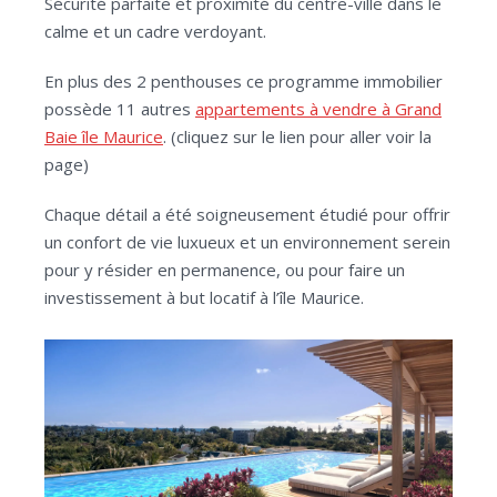
Sécurité parfaite et proximité du centre-ville dans le
calme et un cadre verdoyant.
En plus des 2 penthouses ce programme immobilier
possède 11 autres
appartements à vendre à Grand
Baie île Maurice
. (cliquez sur le lien pour aller voir la
page)
Chaque détail a été soigneusement étudié pour offrir
un confort de vie luxueux et un environnement serein
pour y résider en permanence, ou pour faire un
investissement à but locatif à l’île Maurice.