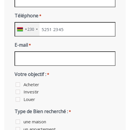
Téléphone
*
+230
E-mail
*
Votre objectif :
*
Acheter
Investir
Louer
Type de Bien recherché :
*
une maison
un appartement