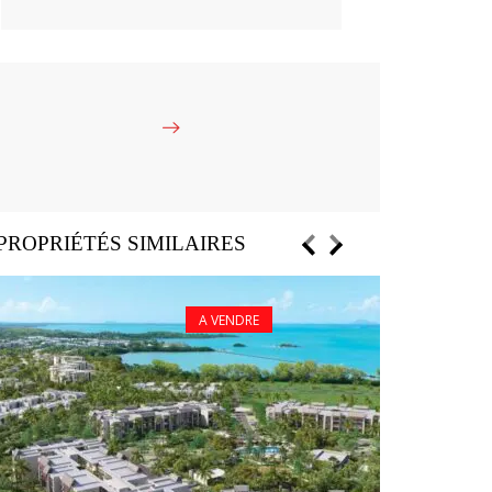
PROPRIÉTÉS SIMILAIRES
A VENDRE