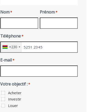
Nom
Prénom
*
*
Téléphone
*
+230
E-mail
*
Votre objectif :
*
Acheter
Investir
Louer