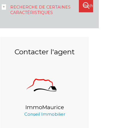
RECHERCHE DE CERTAINES
CARACTÉRISTIQUES
Contacter l'agent
ImmoMaurice
Conseil Immobilier