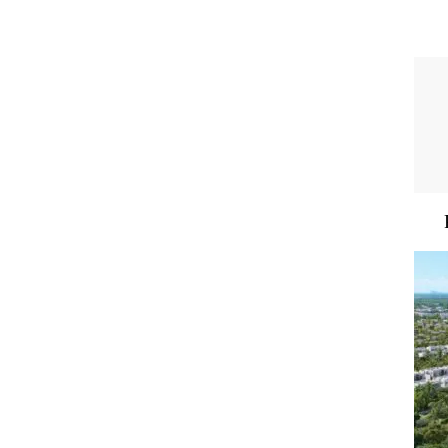
A VENDRE