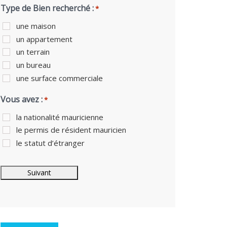
Type de Bien recherché :
*
une maison
un appartement
un terrain
un bureau
une surface commerciale
Vous avez :
*
la nationalité mauricienne
le permis de résident mauricien
le statut d’étranger