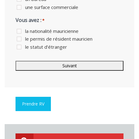
une surface commerciale
Vous avez :
*
la nationalité mauricienne
le permis de résident mauricien
le statut d’étranger
Prendre RV