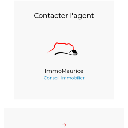
Contacter l'agent
ImmoMaurice
Conseil Immobilier