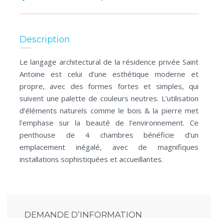
Description
Le langage architectural de la résidence privée Saint
Antoine est celui d’une esthétique moderne et
propre, avec des formes fortes et simples, qui
suivent une palette de couleurs neutres. L’utilisation
d’éléments naturels comme le bois & la pierre met
l’emphase sur la beauté de l’environnement. Ce
penthouse de 4 chambres bénéficie d’un
emplacement inégalé, avec de magnifiques
installations sophistiquées et accueillantes.
DEMANDE D’INFORMATION