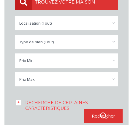
TROUVEZ VOTRE MAISON
Localisation (Tout)
Type de bien (Tout)
Prix Min.
Prix Max.
RECHERCHE DE CERTAINES
CARACTÉRISTIQUES