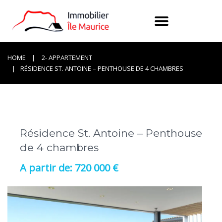
HOME
2- APPARTEMENT
RÉSIDENCE ST. ANTOINE – PENTHOUSE DE 4 CHAMBRES
Résidence St. Antoine – Penthouse
de 4 chambres
720 000 €