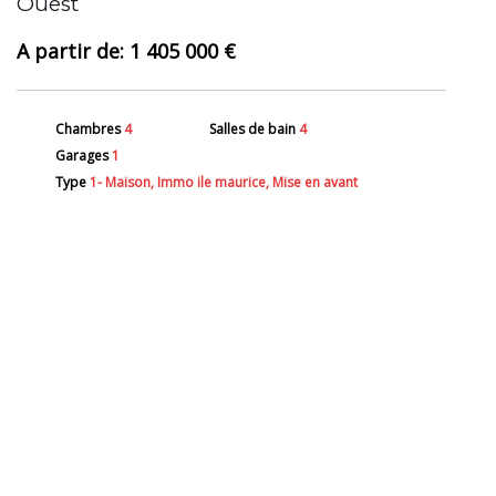
Ouest
1 405 000 €
Chambres
4
Salles de bain
4
Garages
1
Type
1- Maison, Immo ile maurice, Mise en avant