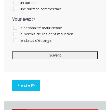
un bureau
une surface commerciale
Vous avez :
*
la nationalité mauricienne
le permis de résident mauricien
le statut d’étranger
Prendre RV