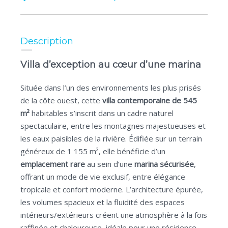
Description
Villa d’exception au cœur d’une marina
Située dans l’un des environnements les plus prisés
de la côte ouest, cette
villa contemporaine de 545
m²
habitables s’inscrit dans un cadre naturel
spectaculaire, entre les montagnes majestueuses et
les eaux paisibles de la rivière. Édifiée sur un terrain
généreux de 1 155 m², elle bénéficie d’un
emplacement rare
au sein d’une
marina sécurisée
,
offrant un mode de vie exclusif, entre élégance
tropicale et confort moderne. L’architecture épurée,
les volumes spacieux et la fluidité des espaces
intérieurs/extérieurs créent une atmosphère à la fois
raffinée et chaleureuse, idéale pour une résidence