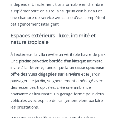
indépendant, facilement transformable en chambre
supplémentaire en suite, ainsi qu’un coin bureau et
une chambre de service avec salle d’eau complètent
cet agencement intelligent.
Espaces extérieurs : luxe, intimité et
nature tropicale
À l’extérieur, la villa révèle un véritable havre de paix.
Une
piscine privative bordée d’un kiosque
intimiste
invite à la détente, tandis que la
terrasse spacieuse
offre des vues dégagées sur la rivière
et le jardin
paysager. Le jardin, soigneusement aménagé avec
des essences tropicales, crée une ambiance
apaisante et luxuriante. Un garage fermé pour deux
véhicules avec espace de rangement vient parfaire
les prestations.