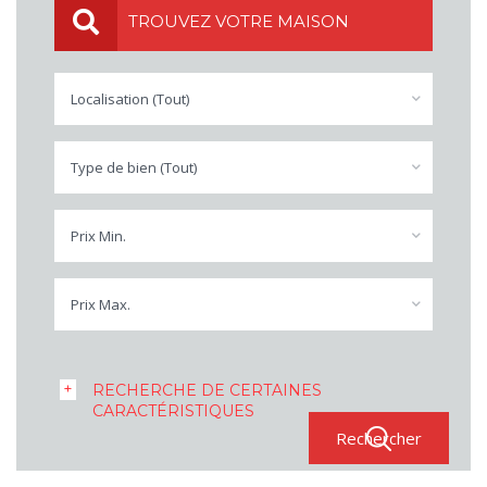
TROUVEZ VOTRE MAISON
Localisation (Tout)
Type de bien (Tout)
Prix Min.
Prix Max.
RECHERCHE DE CERTAINES
CARACTÉRISTIQUES