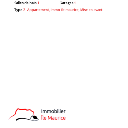
Salles de bain
1
Garages
1
Type
2- Appartement, Immo ile maurice, Mise en avant