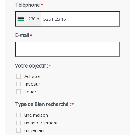
Téléphone
*
+230
E-mail
*
Votre objectif :
*
Acheter
Investir
Louer
Type de Bien recherché :
*
une maison
un appartement
un terrain