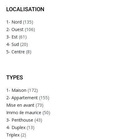
LOCALISATION
1- Nord
(135)
2- Ouest
(106)
3- Est
(61)
4- Sud
(20)
5- Centre
(8)
TYPES
1- Maison
(172)
2- Appartement
(155)
Mise en avant
(73)
Immo ile maurice
(50)
3- Penthouse
(43)
4- Duplex
(13)
Triplex
(2)