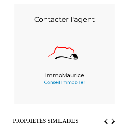
Contacter l'agent
ImmoMaurice
Conseil Immobilier
PROPRIÉTÉS SIMILAIRES