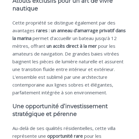
Atouts exclusifs pour un art de vivre
nautique
Cette propriété se distingue également par des
avantages
rares : un anneau d’amarrage privatif dans
la marina
permet d’accueillir un bateau jusqu’à 12
mètres, offrant
un accès direct à la mer
pour les
amateurs de navigation. De grandes baies vitrées
baignent les pièces de lumière naturelle et assurent
une transition fluide entre intérieur et extérieur.
L’ensemble est sublimé par une architecture
contemporaine aux lignes sobres et élégantes,
parfaitement intégrée à son environnement.
Une opportunité d’investissement
stratégique et pérenne
Au-delà de ses qualités résidentielles, cette villa
représente une
opportunité rare
pour les