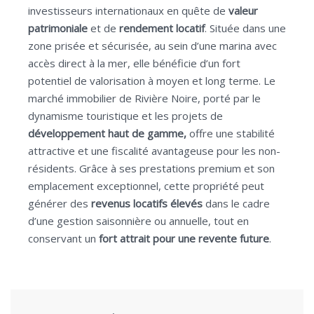
investisseurs internationaux en quête de
valeur
patrimoniale
et de
rendement locatif
. Située dans une
zone prisée et sécurisée, au sein d’une marina avec
accès direct à la mer, elle bénéficie d’un fort
potentiel de valorisation à moyen et long terme. Le
marché immobilier de Rivière Noire, porté par le
dynamisme touristique et les projets de
développement haut de gamme,
offre une stabilité
attractive et une fiscalité avantageuse pour les non-
résidents. Grâce à ses prestations premium et son
emplacement exceptionnel, cette propriété peut
générer des
revenus locatifs élevés
dans le cadre
d’une gestion saisonnière ou annuelle, tout en
conservant un
fort attrait pour une revente future
.