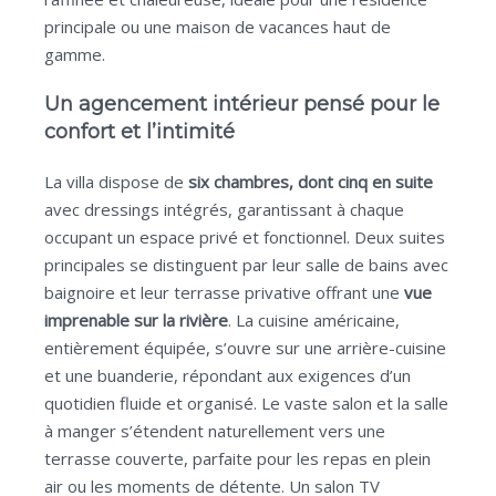
principale ou une maison de vacances haut de
gamme.
Un agencement intérieur pensé pour le
confort et l’intimité
La villa dispose de
six chambres, dont cinq en suite
avec dressings intégrés, garantissant à chaque
occupant un espace privé et fonctionnel. Deux suites
principales se distinguent par leur salle de bains avec
baignoire et leur terrasse privative offrant une
vue
imprenable sur la rivière
. La cuisine américaine,
entièrement équipée, s’ouvre sur une arrière-cuisine
et une buanderie, répondant aux exigences d’un
quotidien fluide et organisé. Le vaste salon et la salle
à manger s’étendent naturellement vers une
terrasse couverte, parfaite pour les repas en plein
air ou les moments de détente. Un salon TV