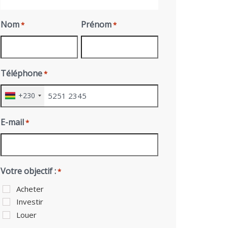
Nom
Prénom
*
*
Téléphone
*
+230
E-mail
*
Votre objectif :
*
Acheter
Investir
Louer