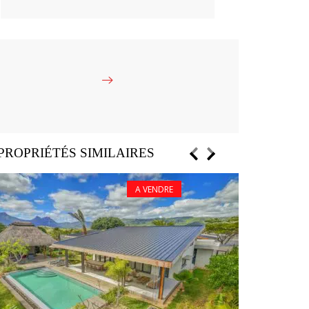
PROPRIÉTÉS SIMILAIRES
A VENDRE