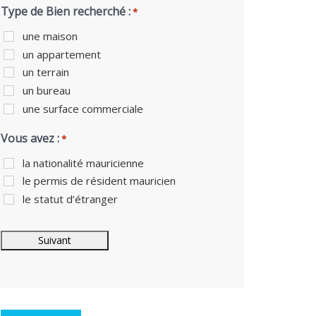
Type de Bien recherché :
*
une maison
un appartement
un terrain
un bureau
une surface commerciale
Vous avez :
*
la nationalité mauricienne
le permis de résident mauricien
le statut d’étranger