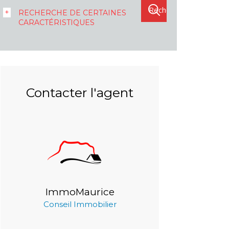
RECHERCHE DE CERTAINES
CARACTÉRISTIQUES
Contacter l'agent
ImmoMaurice
Conseil Immobilier