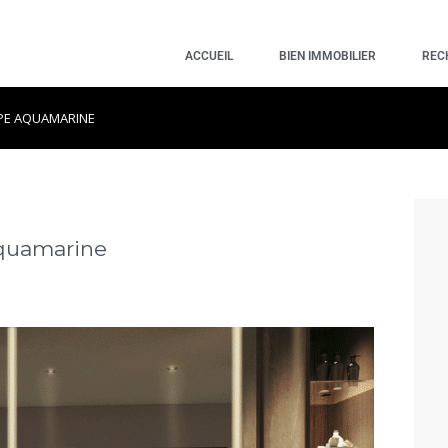
ACCUEIL
BIEN IMMOBILIER
REC
YPE AQUAMARINE
Aquamarine