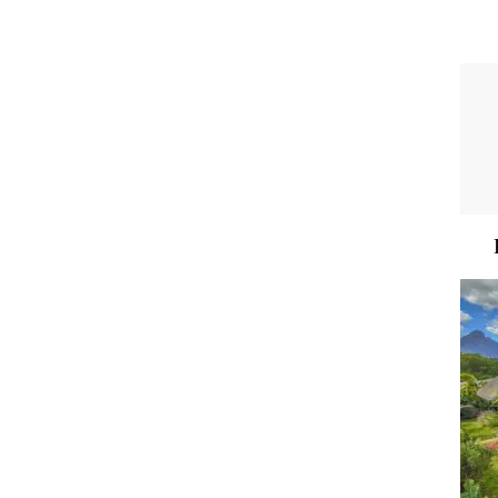
A VENDRE