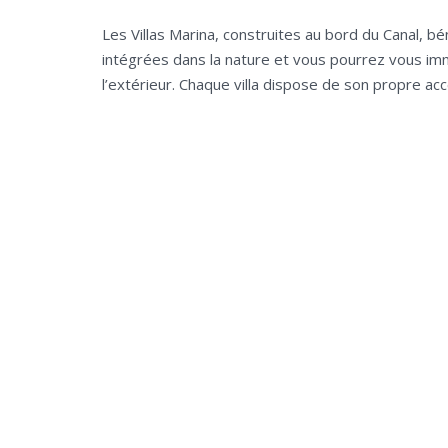
Les Villas Marina, construites au bord du Canal, b
intégrées dans la nature et vous pourrez vous i
l’extérieur.
Chaque villa dispose de son propre accè