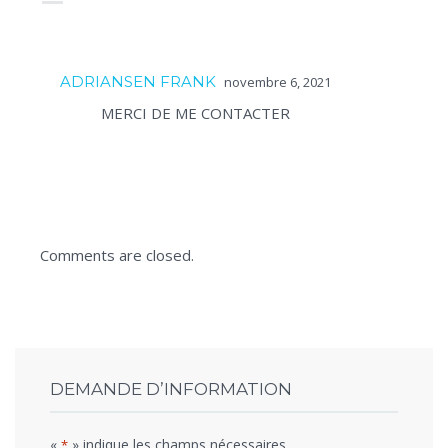
ADRIANSEN FRANK
novembre 6, 2021
MERCI DE ME CONTACTER
Comments are closed.
DEMANDE D’INFORMATION
«
» indique les champs nécessaires
*