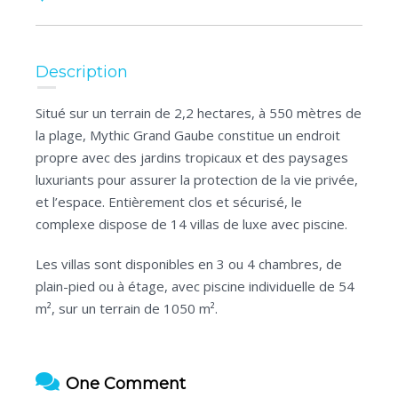
Description
Situé sur un terrain de 2,2 hectares, à 550 mètres de
la plage, Mythic Grand Gaube constitue un endroit
propre avec des jardins tropicaux et des paysages
luxuriants pour assurer la protection de la vie privée,
et l’espace. Entièrement clos et sécurisé, le
complexe dispose de 14 villas de luxe avec piscine.
Les villas sont disponibles en 3 ou 4 chambres, de
plain-pied ou à étage, avec piscine individuelle de 54
m², sur un terrain de 1050 m².
One Comment