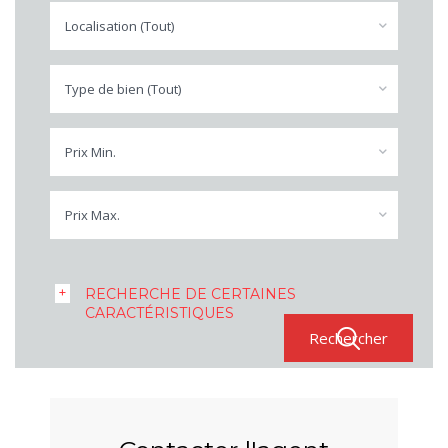
Localisation (Tout)
Type de bien (Tout)
Prix Min.
Prix Max.
RECHERCHE DE CERTAINES
CARACTÉRISTIQUES