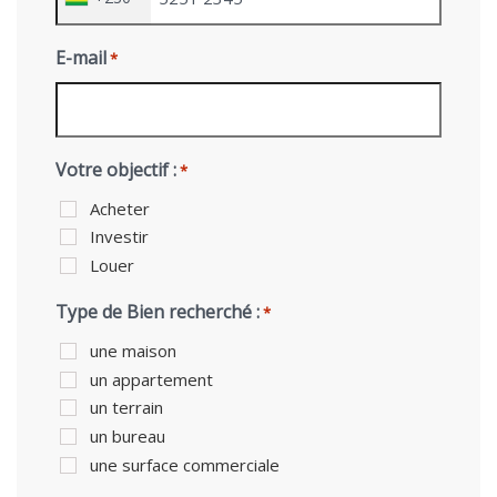
E-mail
*
Votre objectif :
*
Acheter
Investir
Louer
Type de Bien recherché :
*
une maison
un appartement
un terrain
un bureau
une surface commerciale