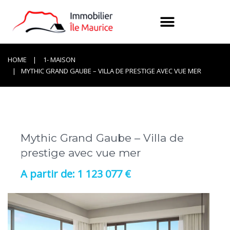
HOME
1- MAISON
MYTHIC GRAND GAUBE – VILLA DE PRESTIGE AVEC VUE MER
Mythic Grand Gaube – Villa de
prestige avec vue mer
1 123 077 €