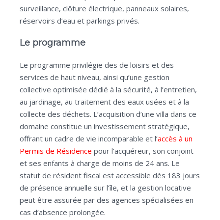
surveillance, clôture électrique, panneaux solaires,
réservoirs d’eau et parkings privés.
Le programme
Le programme privilégie des de loisirs et des
services de haut niveau, ainsi qu’une gestion
collective optimisée dédié à la sécurité, à l’entretien,
au jardinage, au traitement des eaux usées et à la
collecte des déchets. L’acquisition d’une villa dans ce
domaine constitue un investissement stratégique,
offrant un cadre de vie incomparable et l’
accès à un
Permis de Résidence
pour l’acquéreur, son conjoint
et ses enfants à charge de moins de 24 ans. Le
statut de résident fiscal est accessible dès 183 jours
de présence annuelle sur l’île, et la gestion locative
peut être assurée par des agences spécialisées en
cas d’absence prolongée.