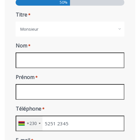
50%
Titre
*
Monsieur
Nom
*
Prénom
*
Téléphone
*
+230