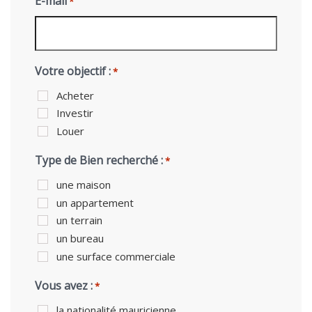
E-mail
*
Votre objectif :
*
Acheter
Investir
Louer
Type de Bien recherché :
*
une maison
un appartement
un terrain
un bureau
une surface commerciale
Vous avez :
*
la nationalité mauricienne