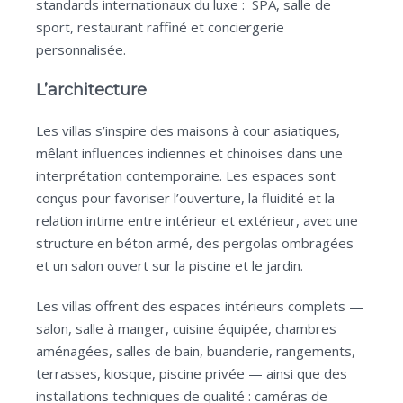
standards internationaux du luxe : SPA, salle de
sport, restaurant raffiné et conciergerie
personnalisée.
L’architecture
Les villas s’inspire des maisons à cour asiatiques,
mêlant influences indiennes et chinoises dans une
interprétation contemporaine. Les espaces sont
conçus pour favoriser l’ouverture, la fluidité et la
relation intime entre intérieur et extérieur, avec une
structure en béton armé, des pergolas ombragées
et un salon ouvert sur la piscine et le jardin.
Les villas offrent des espaces intérieurs complets —
salon, salle à manger, cuisine équipée, chambres
aménagées, salles de bain, buanderie, rangements,
terrasses, kiosque, piscine privée — ainsi que des
installations techniques de qualité : caméras de