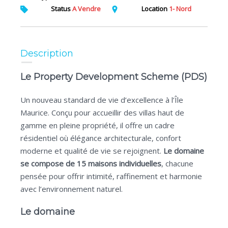
Status
A Vendre
Location
1- Nord
Description
Le Property Development Scheme (PDS)
Un nouveau standard de vie d’excellence à l’Île
Maurice. Conçu pour accueillir des villas haut de
gamme en pleine propriété, il offre un cadre
résidentiel où élégance architecturale, confort
moderne et qualité de vie se rejoignent.
Le domaine
se compose de 15 maisons individuelles
, chacune
pensée pour offrir intimité, raffinement et harmonie
avec l’environnement naturel.
Le domaine