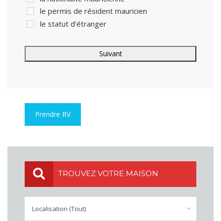
le permis de résident mauricien
le statut d’étranger
Prendre RV
TROUVEZ VOTRE MAISON
Localisation (Tout)