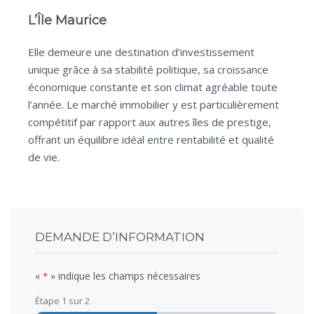
L’Île Maurice
Elle demeure une destination d’investissement
unique grâce à sa stabilité politique, sa croissance
économique constante et son climat agréable toute
l’année. Le marché immobilier y est particulièrement
compétitif par rapport aux autres îles de prestige,
offrant un équilibre idéal entre rentabilité et qualité
de vie.
DEMANDE D’INFORMATION
«
» indique les champs nécessaires
*
Étape
1
sur
2