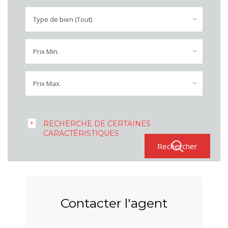
Type de bien (Tout)
Prix Min.
Prix Max.
RECHERCHE DE CERTAINES
CARACTÉRISTIQUES
Contacter l'agent