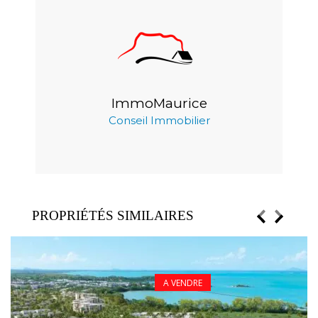
ImmoMaurice
Conseil Immobilier
PROPRIÉTÉS SIMILAIRES
A VENDRE