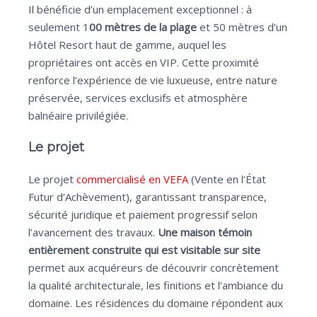
Il bénéficie d’un emplacement exceptionnel : à
seulement 1
00 mètres de la plage
et 50 mètres d’un
Hôtel Resort haut de gamme, auquel les
propriétaires ont accès en VIP. Cette proximité
renforce l’expérience de vie luxueuse, entre nature
préservée, services exclusifs et atmosphère
balnéaire privilégiée.
Le projet
Le projet
commercialisé en VEFA
(Vente en l’État
Futur d’Achèvement), garantissant transparence,
sécurité juridique et paiement progressif selon
l’avancement des travaux.
Une maison témoin
entièrement construite qui est visitable sur site
permet aux acquéreurs de découvrir concrètement
la qualité architecturale, les finitions et l’ambiance du
domaine. Les résidences du domaine répondent aux