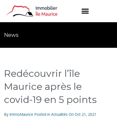
News
Redécouvrir l’île
Maurice après le
covid-19 en 5 points
By
ImmoMaurice
Posted in
Actualités
On
Oct 21, 2021