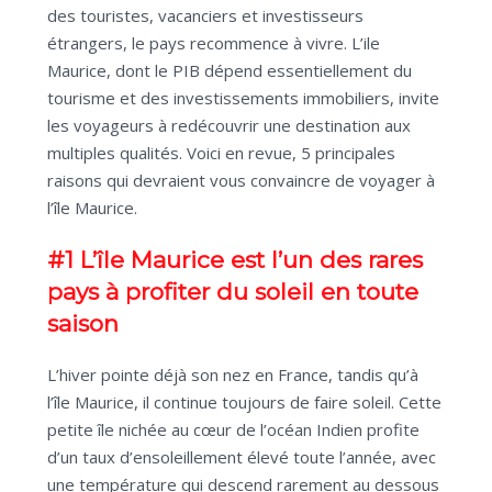
des touristes, vacanciers et investisseurs
étrangers, le pays recommence à vivre. L’ile
Maurice, dont le PIB dépend essentiellement du
tourisme et des investissements immobiliers, invite
les voyageurs à redécouvrir une destination aux
multiples qualités. Voici en revue, 5 principales
raisons qui devraient vous convaincre de voyager à
l’île Maurice.
#1 L’île Maurice est l’un des rares
pays à profiter du soleil en toute
saison
L’hiver pointe déjà son nez en France, tandis qu’à
l’île Maurice, il continue toujours de faire soleil. Cette
petite île nichée au cœur de l’océan Indien profite
d’un taux d’ensoleillement élevé toute l’année, avec
une température qui descend rarement au dessous