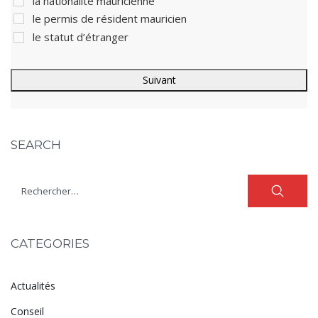
la nationalité mauricienne
le permis de résident mauricien
le statut d’étranger
SEARCH
CATEGORIES
Actualités
Conseil