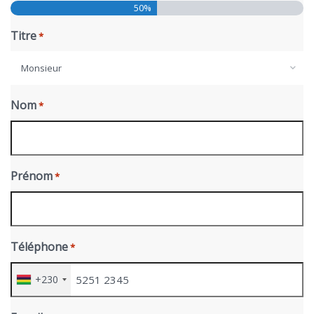
50%
Titre
*
Monsieur
Nom
*
Prénom
*
Téléphone
*
+230