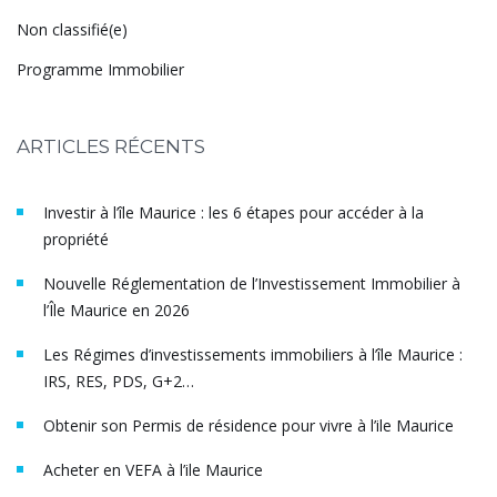
Non classifié(e)
Programme Immobilier
ARTICLES RÉCENTS
Investir à l’île Maurice : les 6 étapes pour accéder à la
propriété
Nouvelle Réglementation de l’Investissement Immobilier à
l’Île Maurice en 2026
Les Régimes d’investissements immobiliers à l’île Maurice :
IRS, RES, PDS, G+2…
Obtenir son Permis de résidence pour vivre à l’ile Maurice
Acheter en VEFA à l’ile Maurice