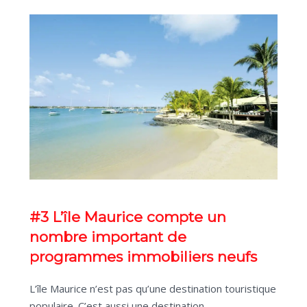
#3 L’île Maurice compte un
nombre important de
programmes immobiliers neufs
L’île Maurice n’est pas qu’une destination touristique
populaire. C’est aussi une destination