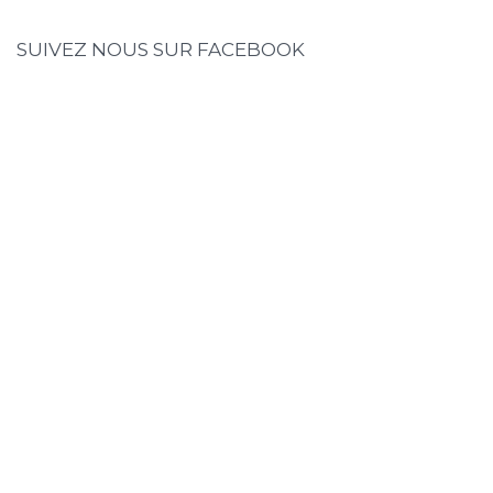
SUIVEZ NOUS SUR FACEBOOK