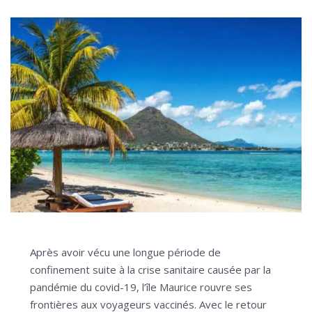
Après avoir vécu une longue période de
confinement suite à la crise sanitaire causée par la
pandémie du covid-19, l’île Maurice rouvre ses
frontières aux voyageurs vaccinés. Avec le retour