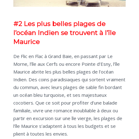
#2 Les plus belles plages de
l’océan Indien se trouvent à l’île
Maurice
De Flic en Flac à Grand Baie, en passant par Le
Morne, l’île aux Cerfs ou encore Pointe d’Esny, l’île
Maurice abrite les plus belles plages de l’océan
Indien. Des coins paradisiaques qui sortent vraiment
du commun, avec leurs plages de sable fin bordant
un océan bleu turquoise, et ses majestueux
cocotiers. Que ce soit pour profiter d’une balade
familiale, vivre une romance inoubliable à deux ou
partir en excursion sur une île vierge, les plages de
l’île Maurice s’adaptent à tous les budgets et se
plient à toutes les envies.