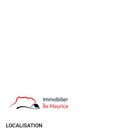
LOCALISATION