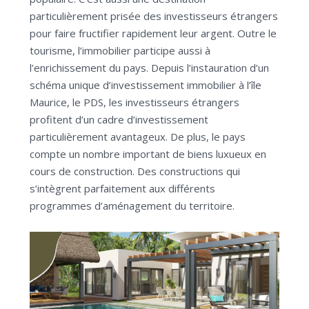
particulièrement prisée des investisseurs étrangers
pour faire fructifier rapidement leur argent. Outre le
tourisme, l’immobilier participe aussi à
l’enrichissement du pays. Depuis l’instauration d’un
schéma unique d’investissement immobilier à l’île
Maurice, le PDS, les investisseurs étrangers
profitent d’un cadre d’investissement
particulièrement avantageux. De plus, le pays
compte un nombre important de biens luxueux en
cours de construction. Des constructions qui
s’intègrent parfaitement aux différents
programmes d’aménagement du territoire.