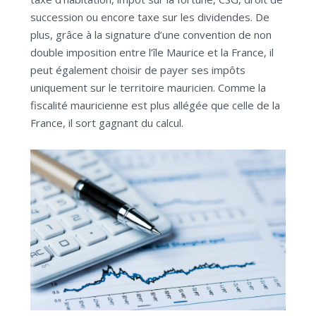
succession ou encore taxe sur les dividendes. De
plus, grâce à la signature d’une convention de non
double imposition entre l’île Maurice et la France, il
peut également choisir de payer ses impôts
uniquement sur le territoire mauricien. Comme la
fiscalité mauricienne est plus allégée que celle de la
France, il sort gagnant du calcul.