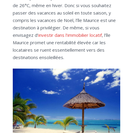
de 26°C, même en hiver. Donc si vous souhaitez
passer des vacances au soleil en toute saison, y
compris les vacances de Noël, l’île Maurice est une
destination à privilégier. De même, si vous
envisagez d’
investir dans l’immobilier locatif
, l’île
Maurice promet une rentabilité élevée car les
locataires se ruent essentiellement vers des
destinations ensoleillées.