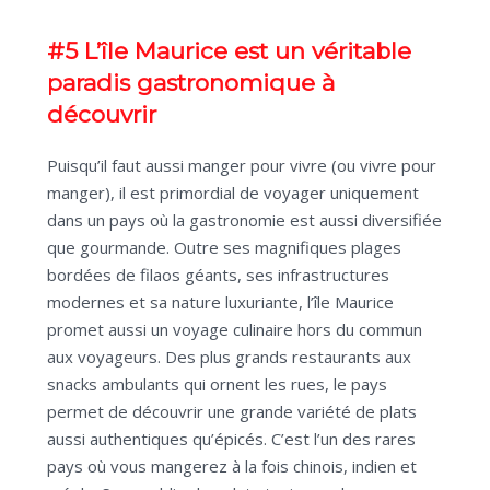
#5 L’île Maurice est un véritable
paradis gastronomique à
découvrir
Puisqu’il faut aussi manger pour vivre (ou vivre pour
manger), il est primordial de voyager uniquement
dans un pays où la gastronomie est aussi diversifiée
que gourmande. Outre ses magnifiques plages
bordées de filaos géants, ses infrastructures
modernes et sa nature luxuriante, l’île Maurice
promet aussi un voyage culinaire hors du commun
aux voyageurs. Des plus grands restaurants aux
snacks ambulants qui ornent les rues, le pays
permet de découvrir une grande variété de plats
aussi authentiques qu’épicés. C’est l’un des rares
pays où vous mangerez à la fois chinois, indien et