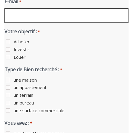
E-mail
*
Votre objectif :
*
Acheter
Investir
Louer
Type de Bien recherché :
*
une maison
un appartement
un terrain
un bureau
une surface commerciale
Vous avez :
*