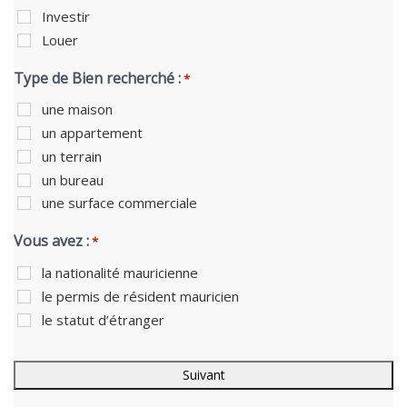
Investir
Louer
Type de Bien recherché :
*
une maison
un appartement
un terrain
un bureau
une surface commerciale
Vous avez :
*
la nationalité mauricienne
le permis de résident mauricien
le statut d’étranger