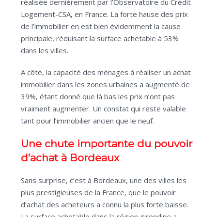
réalisée dernièrement par l’Observatoire du Crédit
Logement-CSA, en France. La forte hause des prix
de l’immobilier en est bien évidemment la cause
principale, réduisant la surface achetable à 53%
dans les villes.
A côté, la capacité des ménages à réaliser un achat
immobilier dans les zones urbaines a augmenté de
39%, étant donné que là bas les prix n’ont pas
vraiment augmenter. Un constat qui reste valable
tant pour l’immobilier ancien que le neuf.
Une chute importante du pouvoir
d’achat à Bordeaux
Sans surprise, c’est à Bordeaux, une des villes les
plus prestigieuses de la France, que le pouvoir
d’achat des acheteurs a connu la plus forte baisse.
La surface achetable dans la région girondine a