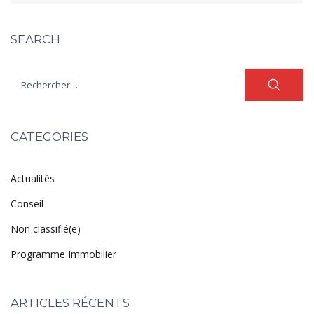
SEARCH
CATEGORIES
Actualités
Conseil
Non classifié(e)
Programme Immobilier
ARTICLES RÉCENTS