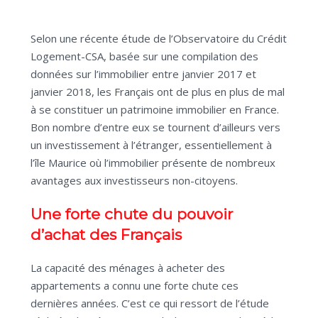
Selon une récente étude de l’Observatoire du Crédit
Logement-CSA, basée sur une compilation des
données sur l’immobilier entre janvier 2017 et
janvier 2018, les Français ont de plus en plus de mal
à se constituer un patrimoine immobilier en France.
Bon nombre d’entre eux se tournent d’ailleurs vers
un investissement à l’étranger, essentiellement à
l’île Maurice où l’immobilier présente de nombreux
avantages aux investisseurs non-citoyens.
Une forte chute du pouvoir
d’achat des Français
La capacité des ménages à acheter des
appartements a connu une forte chute ces
dernières années. C’est ce qui ressort de l’étude