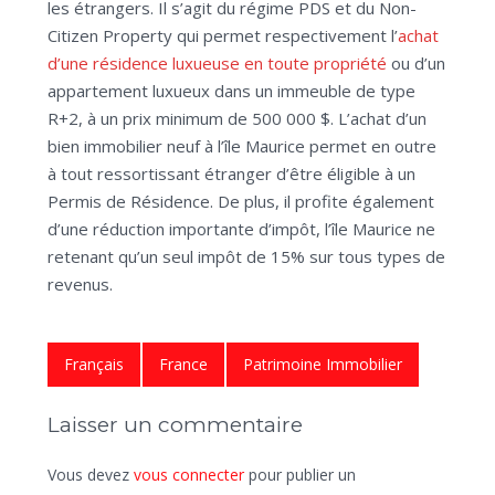
les étrangers. Il s’agit du régime PDS et du Non-
Citizen Property qui permet respectivement l’
achat
d’une résidence luxueuse en toute propriété
ou d’un
appartement luxueux dans un immeuble de type
R+2, à un prix minimum de 500 000 $. L’achat d’un
bien immobilier neuf à l’île Maurice permet en outre
à tout ressortissant étranger d’être éligible à un
Permis de Résidence. De plus, il profite également
d’une réduction importante d’impôt, l’île Maurice ne
retenant qu’un seul impôt de 15% sur tous types de
revenus.
Français
France
Patrimoine Immobilier
Laisser un commentaire
Vous devez
vous connecter
pour publier un