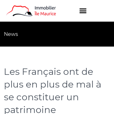
News
Les Français ont de
plus en plus de mal à
se constituer un
patrimoine