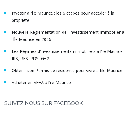
Investir à l’île Maurice : les 6 étapes pour accéder à la
propriété
Nouvelle Réglementation de l’Investissement Immobilier à
l’Île Maurice en 2026
Les Régimes d’investissements immobiliers à l’île Maurice :
IRS, RES, PDS, G+2…
Obtenir son Permis de résidence pour vivre à l’ile Maurice
Acheter en VEFA à l’ile Maurice
SUIVEZ NOUS SUR FACEBOOK