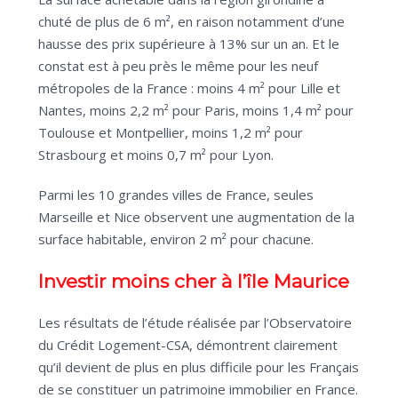
chuté de plus de 6 m², en raison notamment d’une
hausse des prix supérieure à 13% sur un an. Et le
constat est à peu près le même pour les neuf
métropoles de la France : moins 4 m² pour Lille et
Nantes, moins 2,2 m² pour Paris, moins 1,4 m² pour
Toulouse et Montpellier, moins 1,2 m² pour
Strasbourg et moins 0,7 m² pour Lyon.
Parmi les 10 grandes villes de France, seules
Marseille et Nice observent une augmentation de la
surface habitable, environ 2 m² pour chacune.
Investir moins cher à l’île Maurice
Les résultats de l’étude réalisée par l’Observatoire
du Crédit Logement-CSA, démontrent clairement
qu’il devient de plus en plus difficile pour les Français
de se constituer un patrimoine immobilier en France.