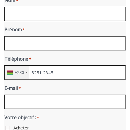
Nom
*
Prénom
*
Téléphone
*
+230
E-mail
*
Votre objectif :
*
Acheter