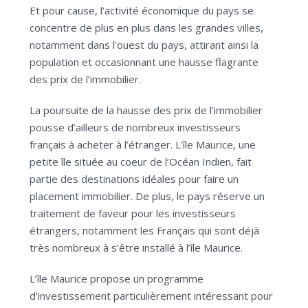
Et pour cause, l’activité économique du pays se
concentre de plus en plus dans les grandes villes,
notamment dans l’ouest du pays, attirant ainsi la
population et occasionnant une hausse flagrante
des prix de l’immobilier.
La poursuite de la hausse des prix de l’immobilier
pousse d’ailleurs de nombreux investisseurs
français à acheter à l’étranger. L’île Maurice, une
petite île située au coeur de l’Océan Indien, fait
partie des destinations idéales pour faire un
placement immobilier. De plus, le pays réserve un
traitement de faveur pour les investisseurs
étrangers, notamment les Français qui sont déjà
très nombreux à s’être installé à l’île Maurice.
L’île Maurice propose un programme
d’investissement particulièrement intéressant pour