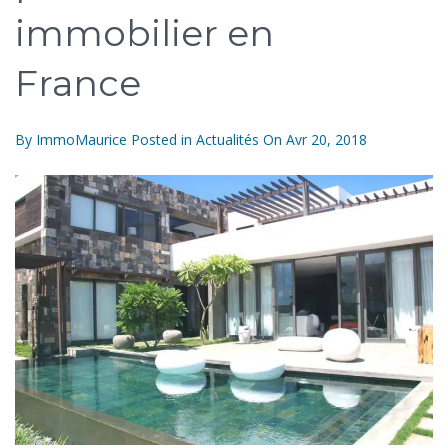
immobilier en
France
By
ImmoMaurice
Posted in
Actualités
On
Avr 20, 2018