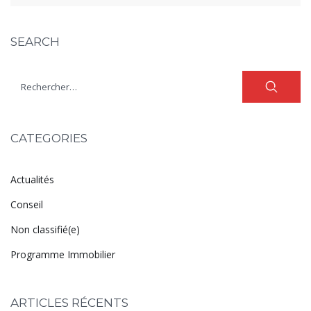
SEARCH
CATEGORIES
Actualités
Conseil
Non classifié(e)
Programme Immobilier
ARTICLES RÉCENTS