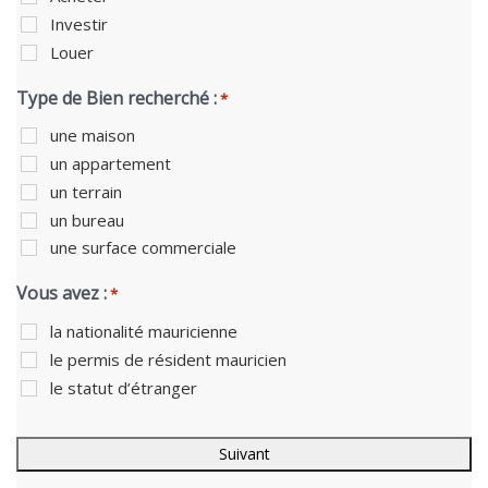
Investir
Louer
Type de Bien recherché :
*
une maison
un appartement
un terrain
un bureau
une surface commerciale
Vous avez :
*
la nationalité mauricienne
le permis de résident mauricien
le statut d’étranger