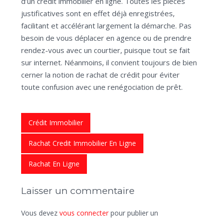
d’un crédit immobilier en ligne. Toutes les pièces
justificatives sont en effet déjà enregistrées,
facilitant et accélérant largement la démarche. Pas
besoin de vous déplacer en agence ou de prendre
rendez-vous avec un courtier, puisque tout se fait
sur internet. Néanmoins, il convient toujours de bien
cerner la notion de rachat de crédit pour éviter
toute confusion avec une renégociation de prêt.
Crédit Immobilier
Rachat Credit Immobilier En Ligne
Rachat En Ligne
Laisser un commentaire
Vous devez
vous connecter
pour publier un