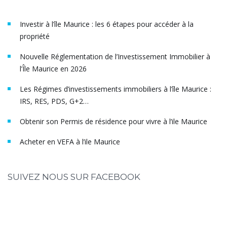
Investir à l’île Maurice : les 6 étapes pour accéder à la
propriété
Nouvelle Réglementation de l’Investissement Immobilier à
l’Île Maurice en 2026
Les Régimes d’investissements immobiliers à l’île Maurice :
IRS, RES, PDS, G+2…
Obtenir son Permis de résidence pour vivre à l’ile Maurice
Acheter en VEFA à l’ile Maurice
SUIVEZ NOUS SUR FACEBOOK