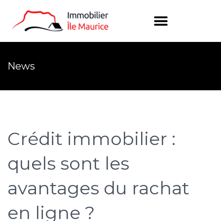
News
Crédit immobilier :
quels sont les
avantages du rachat
en ligne ?