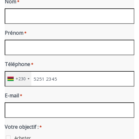
Nom
*
Prénom
*
Téléphone
*
+230
E-mail
*
Votre objectif :
*
Acheter