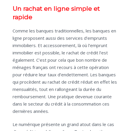
Un rachat en ligne simple et
rapide
Comme les banques traditionnelles, les banques en
ligne proposent aussi des services d’emprunts
immobiliers. Et accessoirement, là où l’emprunt
immobilier est possible, le rachat de crédit l’est
également. C’est pour cela que bon nombre de
ménages français ont recours à cette opération
pour réduire leur taux d’endettement. Les banques
qui procèdent au rachat de crédit réduit en effet les
mensualités, tout en rallongeant la durée du
remboursement. Une pratique devenue courante
dans le secteur du crédit à la consommation ces
dernières années.
Le numérique présente un grand atout dans le cas