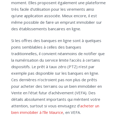
moment. Elles proposent également une plateforme
très facile d’utilisation pour les virements ainsi
qu’une application associée. Mieux encore, il est
même possible de faire un emprunt immobilier sur
des établissements bancaires en ligne.
Si les offres des banques en ligne sont à quelques
poins semblables à celles des banques
traditionnelles, il convient néanmoins de notifier que
la numérisation du service limite l’accès à certains
dispositifs. Le prêt à taux zéro (PTZ) n’est par
exemple pas disponible sur les banques en ligne.
Ces dernières n’octroient pas non plus de prêts
pour acheter des terrains ou un bien immobilier en
Vente en l’état futur d’achèvement (VEFA). Des
détails absolument importants qui méritent votre
attention, surtout si vous envisagez d’
acheter un
bien immobilier à l’île Maurice
, en VEFA.