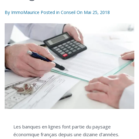
By
ImmoMaurice
Posted in
Conseil
On
Mai 25, 2018
Les banques en lignes font partie du paysage
économique français depuis une dizaine d’années.