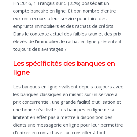
Fin 2016, 1 Français sur 5 (22%) possédait un
compte bancaire en ligne. Et bon nombre d’entre
eux ont recours à leur service pour faire des
emprunts immobiliers et des rachats de crédits.
Dans le contexte actuel des faibles taux et des prix
élevés de l’immobilier, le rachat en ligne présente-il
toujours des avantages ?
Les spécificités des banques en
ligne
Les banques en ligne rivalisent depuis toujours avec
les banques classiques en misant sur un service à
prix concurrentiel, une grande facilité d’utilisation et
une bonne réactivité. Les banques en ligne ne se
limitent en effet pas à mettre à disposition des
clients une messagerie en ligne pour leur permettre
d’entrer en contact avec un conseiller à tout