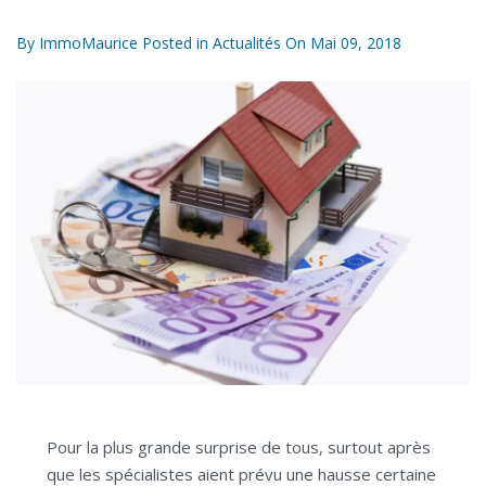
By
ImmoMaurice
Posted in
Actualités
On
Mai 09, 2018
Pour la plus grande surprise de tous, surtout après
que les spécialistes aient prévu une hausse certaine