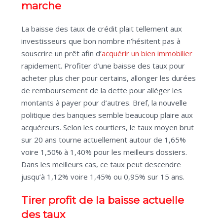
marche
La baisse des taux de crédit plait tellement aux
investisseurs que bon nombre n’hésitent pas à
souscrire un prêt afin d’
acquérir un bien immobilier
rapidement. Profiter d’une baisse des taux pour
acheter plus cher pour certains, allonger les durées
de remboursement de la dette pour alléger les
montants à payer pour d’autres. Bref, la nouvelle
politique des banques semble beaucoup plaire aux
acquéreurs. Selon les courtiers, le taux moyen brut
sur 20 ans tourne actuellement autour de 1,65%
voire 1,50% à 1,40% pour les meilleurs dossiers.
Dans les meilleurs cas, ce taux peut descendre
jusqu’à 1,12% voire 1,45% ou 0,95% sur 15 ans.
Tirer profit de la baisse actuelle
des taux