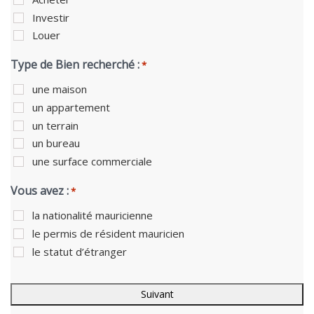
Investir
Louer
Type de Bien recherché :
*
une maison
un appartement
un terrain
un bureau
une surface commerciale
Vous avez :
*
la nationalité mauricienne
le permis de résident mauricien
le statut d’étranger