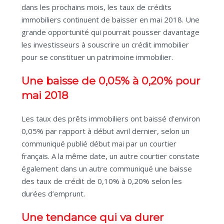
dans les prochains mois, les taux de crédits
immobiliers continuent de baisser en mai 2018. Une
grande opportunité qui pourrait pousser davantage
les investisseurs à souscrire un crédit immobilier
pour se constituer un patrimoine immobilier.
Une baisse de 0,05% à 0,20% pour
mai 2018
Les taux des prêts immobiliers ont baissé d’environ
0,05% par rapport à début avril dernier, selon un
communiqué publié début mai par un courtier
français. A la même date, un autre courtier constate
également dans un autre communiqué une baisse
des taux de crédit de 0,10% à 0,20% selon les
durées d’emprunt.
Une tendance qui va durer