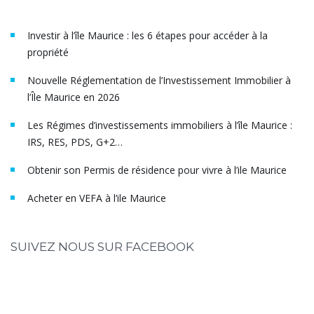
Investir à l’île Maurice : les 6 étapes pour accéder à la
propriété
Nouvelle Réglementation de l’Investissement Immobilier à
l’Île Maurice en 2026
Les Régimes d’investissements immobiliers à l’île Maurice :
IRS, RES, PDS, G+2…
Obtenir son Permis de résidence pour vivre à l’ile Maurice
Acheter en VEFA à l’ile Maurice
SUIVEZ NOUS SUR FACEBOOK