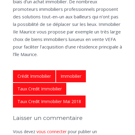
biais d’un achat immobilier. De nombreux
promoteurs immobiliers professionnels proposent
des solutions tout-en-un aux bailleurs qui n’ont pas
la possibilité de se déplacer sur les lieux. Immobilier
Ile Maurice vous propose par exemple un très large
choix de biens immobiliers luxueux en vente VEFA
pour faciliter l’acquisition d’une résidence principale à
l’île Maurice.
Crédit Immobilier
Immobilier
Taux Credit Immobilier
Taux Credit Immobilier Mai 2018
Laisser un commentaire
Vous devez
vous connecter
pour publier un