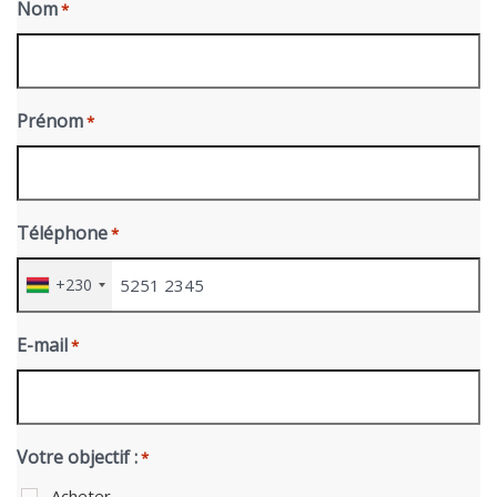
Nom
*
Prénom
*
Téléphone
*
+230
E-mail
*
Votre objectif :
*
Acheter