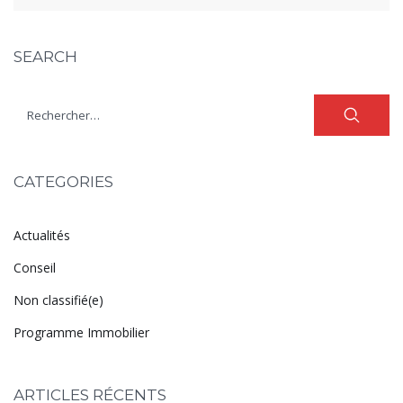
SEARCH
CATEGORIES
Actualités
Conseil
Non classifié(e)
Programme Immobilier
ARTICLES RÉCENTS