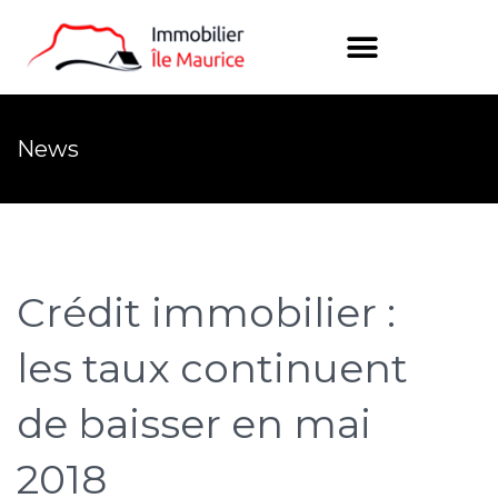
News
Crédit immobilier :
les taux continuent
de baisser en mai
2018