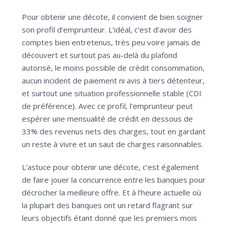
Pour obtenir une décote, il convient de bien soigner
son profil d’emprunteur. L’idéal, c’est d’avoir des
comptes bien entretenus, très peu voire jamais de
découvert et surtout pas au-delà du plafond
autorisé, le moins possible de crédit consommation,
aucun incident de paiement ni avis à tiers détenteur,
et surtout une situation professionnelle stable (CDI
de préférence). Avec ce profil, l’emprunteur peut
espérer une mensualité de crédit en dessous de
33% des revenus nets des charges, tout en gardant
un reste à vivre et un saut de charges raisonnables.
L’astuce pour obtenir une décote, c’est également
de faire jouer la concurrence entre les banques pour
décrocher la meilleure offre. Et à l’heure actuelle où
la plupart des banques ont un retard flagrant sur
leurs objectifs étant donné que les premiers mois