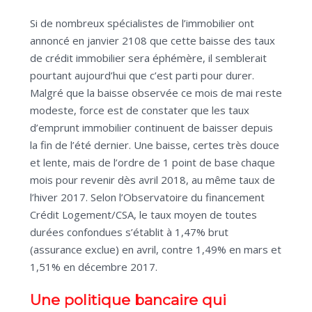
Si de nombreux spécialistes de l’immobilier ont
annoncé en janvier 2108 que cette baisse des taux
de crédit immobilier sera éphémère, il semblerait
pourtant aujourd’hui que c’est parti pour durer.
Malgré que la baisse observée ce mois de mai reste
modeste, force est de constater que les taux
d’emprunt immobilier continuent de baisser depuis
la fin de l’été dernier. Une baisse, certes très douce
et lente, mais de l’ordre de 1 point de base chaque
mois pour revenir dès avril 2018, au même taux de
l’hiver 2017. Selon l’Observatoire du financement
Crédit Logement/CSA, le taux moyen de toutes
durées confondues s’établit à 1,47% brut
(assurance exclue) en avril, contre 1,49% en mars et
1,51% en décembre 2017.
Une politique bancaire qui