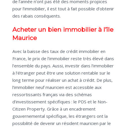
de l’année n’ont pas été des moments propices
pour l’immobilier, il est tout à fait possible d’obtenir
des rabais conséquents.
Acheter un bien immobilier à l’île
Maurice
Avec la baisse des taux de crédit immobilier en
France, le prix de l’immobilier reste très élevé dans
l’ensemble du pays. Aussi, investir dans l’immobilier
à l’étranger peut être une solution rentable sur le
long terme pour réaliser un achat à crédit. De plus,
l’immobilier neuf mauricien est accessible aux
ressortissants français via des schémas
d’investissement spécifiques : le PDS et le Non-
Citizen Property. Grâce à un encadrement
gouvernemental spécifique, les étrangers ont la
possibilité de devenir un résident mauricien par le