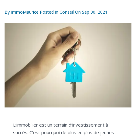
By
ImmoMaurice
Posted in
Conseil
On
Sep 30, 2021
L’immobilier est un terrain d’investissement à
succès. C’est pourquoi de plus en plus de jeunes