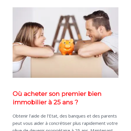
Où acheter son premier bien
immobilier à 25 ans ?
Obtenir l’aide de l’Etat, des banques et des parents
peut vous aider à concrétiser plus rapidement votre
rêve de devenir propriétaire à 25 ans. Maintenant,