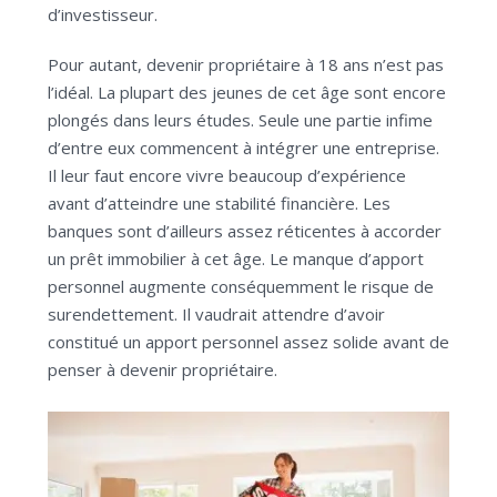
d’investisseur.
Pour autant, devenir propriétaire à 18 ans n’est pas
l’idéal. La plupart des jeunes de cet âge sont encore
plongés dans leurs études. Seule une partie infime
d’entre eux commencent à intégrer une entreprise.
Il leur faut encore vivre beaucoup d’expérience
avant d’atteindre une stabilité financière. Les
banques sont d’ailleurs assez réticentes à accorder
un prêt immobilier à cet âge. Le manque d’apport
personnel augmente conséquemment le risque de
surendettement. Il vaudrait attendre d’avoir
constitué un apport personnel assez solide avant de
penser à devenir propriétaire.