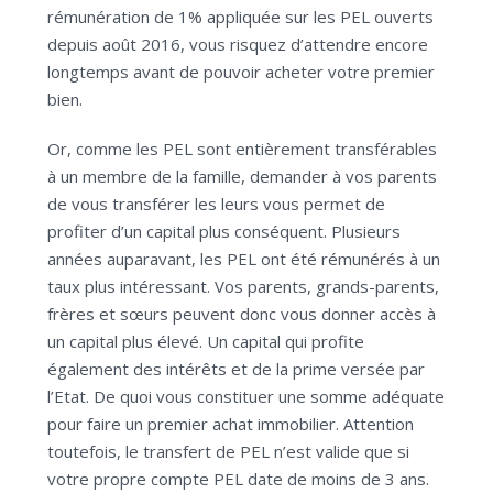
rémunération de 1% appliquée sur les PEL ouverts
depuis août 2016, vous risquez d’attendre encore
longtemps avant de pouvoir acheter votre premier
bien.
Or, comme les PEL sont entièrement transférables
à un membre de la famille, demander à vos parents
de vous transférer les leurs vous permet de
profiter d’un capital plus conséquent. Plusieurs
années auparavant, les PEL ont été rémunérés à un
taux plus intéressant. Vos parents, grands-parents,
frères et sœurs peuvent donc vous donner accès à
un capital plus élevé. Un capital qui profite
également des intérêts et de la prime versée par
l’Etat. De quoi vous constituer une somme adéquate
pour faire un premier achat immobilier. Attention
toutefois, le transfert de PEL n’est valide que si
votre propre compte PEL date de moins de 3 ans.