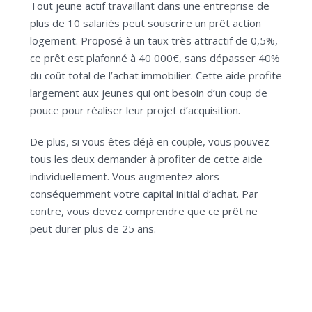
Tout jeune actif travaillant dans une entreprise de
plus de 10 salariés peut souscrire un prêt action
logement. Proposé à un taux très attractif de 0,5%,
ce prêt est plafonné à 40 000€, sans dépasser 40%
du coût total de l’achat immobilier. Cette aide profite
largement aux jeunes qui ont besoin d’un coup de
pouce pour réaliser leur projet d’acquisition.
De plus, si vous êtes déjà en couple, vous pouvez
tous les deux demander à profiter de cette aide
individuellement. Vous augmentez alors
conséquemment votre capital initial d’achat. Par
contre, vous devez comprendre que ce prêt ne
peut durer plus de 25 ans.