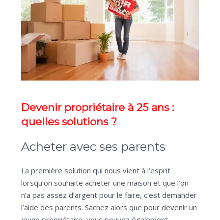
Devenir propriétaire à 25 ans :
quelles solutions ?
Acheter avec ses parents
La première solution qui nous vient à l’esprit
lorsqu’on souhaite acheter une maison et que l’on
n’a pas assez d’argent pour le faire, c’est demander
l’aide des parents. Sachez alors que pour devenir un
jeune propriétaire, vous pouvez également