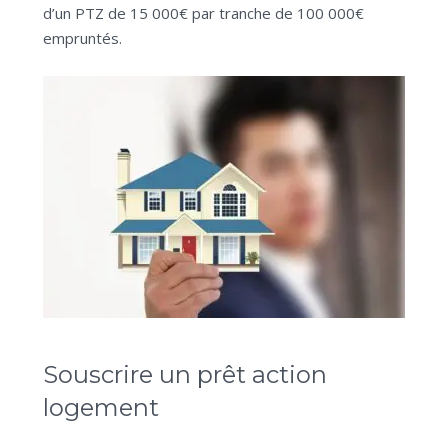
d’un PTZ de 15 000€ par tranche de 100 000€
empruntés.
Souscrire un prêt action
logement