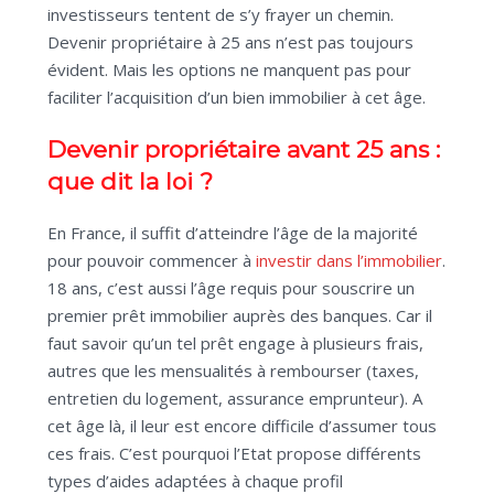
investisseurs tentent de s’y frayer un chemin.
Devenir propriétaire à 25 ans n’est pas toujours
évident. Mais les options ne manquent pas pour
faciliter l’acquisition d’un bien immobilier à cet âge.
Devenir propriétaire avant 25 ans :
que dit la loi ?
En France, il suffit d’atteindre l’âge de la majorité
pour pouvoir commencer à
investir dans l’immobilier
.
18 ans, c’est aussi l’âge requis pour souscrire un
premier prêt immobilier auprès des banques. Car il
faut savoir qu’un tel prêt engage à plusieurs frais,
autres que les mensualités à rembourser (taxes,
entretien du logement, assurance emprunteur). A
cet âge là, il leur est encore difficile d’assumer tous
ces frais. C’est pourquoi l’Etat propose différents
types d’aides adaptées à chaque profil