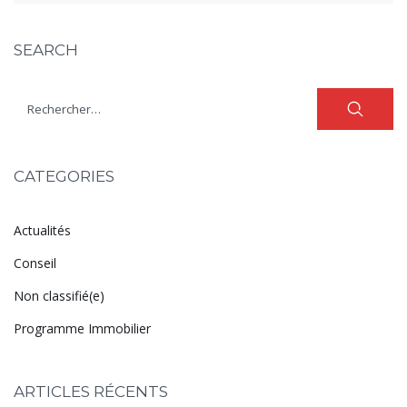
SEARCH
CATEGORIES
Actualités
Conseil
Non classifié(e)
Programme Immobilier
ARTICLES RÉCENTS