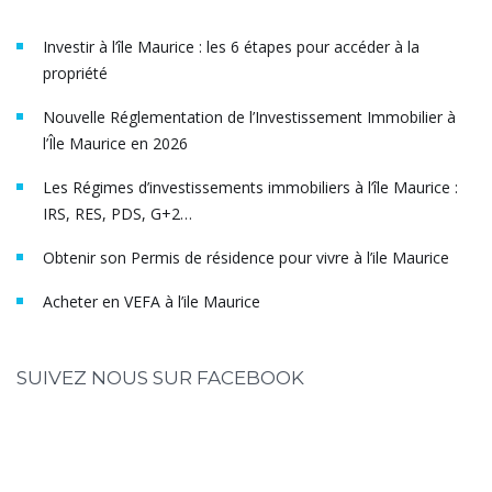
Investir à l’île Maurice : les 6 étapes pour accéder à la
propriété
Nouvelle Réglementation de l’Investissement Immobilier à
l’Île Maurice en 2026
Les Régimes d’investissements immobiliers à l’île Maurice :
IRS, RES, PDS, G+2…
Obtenir son Permis de résidence pour vivre à l’ile Maurice
Acheter en VEFA à l’ile Maurice
SUIVEZ NOUS SUR FACEBOOK