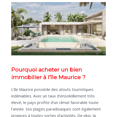
Pourquoi acheter un bien
immobilier à l’île Maurice ?
L’île Maurice possède des atouts touristiques
indéniables. Avec un taux d’ensoleillement très
élevé, le pays profite d’un climat favorable toute
l’année. Ses plages paradisiaques sont également
propices à toutes sortes d’activités. De plus, la