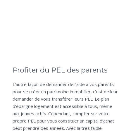
Profiter du PEL des parents
L’autre façon de demander de l’aide à vos parents
pour se créer un patrimoine immobilier, c’est de leur
demander de vous transférer leurs PEL. Le plan
d’épargne logement est accessible à tous, même
aux jeunes actifs. Cependant, compter sur votre
propre PEL pour vous constituer un capital d’achat
peut prendre des années. Avec la très faible