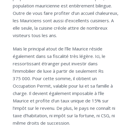
population mauricienne est entièrement bilingue.
Outre de vous faire profiter d’un accueil chaleureux,
les Mauriciens sont aussi d’excellents cuisiniers. A
elle seule, la cuisine créole attire de nombreux
visiteurs tous les ans.
Mais le principal atout de l’île Maurice réside
également dans sa fiscalité très légère. Ici, le
ressortissant étranger peut investir dans
l’immobilier de luxe à partir de seulement Rs
375 000. Pour cette somme, il obtient un
Occupation Permit, valable pour lui et sa famille à
charge. Il devient également imposable à l’île
Maurice et profite d’un taux unique de 15% sur
l’impôt sur le revenu. De plus, le pays ne connaît ni
taxe d’habitation, ni impôt sur la fortune, ni CSG, ni
même droits de succession.