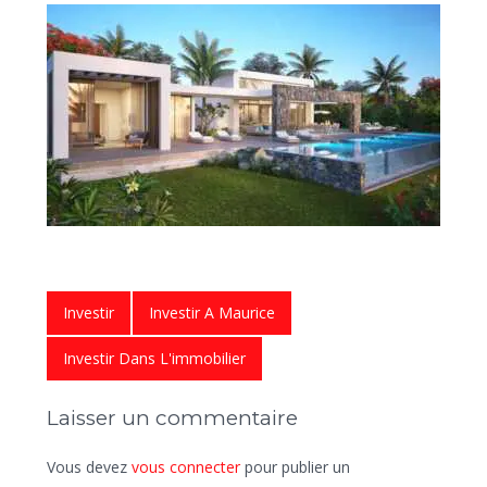
Investir
Investir A Maurice
Investir Dans L'immobilier
Laisser un commentaire
Vous devez
vous connecter
pour publier un