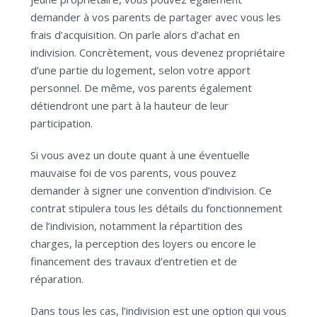
demander à vos parents de partager avec vous les
frais d’acquisition. On parle alors d’achat en
indivision. Concrètement, vous devenez propriétaire
d’une partie du logement, selon votre apport
personnel. De même, vos parents également
détiendront une part à la hauteur de leur
participation.
Si vous avez un doute quant à une éventuelle
mauvaise foi de vos parents, vous pouvez
demander à signer une convention d’indivision. Ce
contrat stipulera tous les détails du fonctionnement
de l’indivision, notamment la répartition des
charges, la perception des loyers ou encore le
financement des travaux d’entretien et de
réparation.
Dans tous les cas, l’indivision est une option qui vous