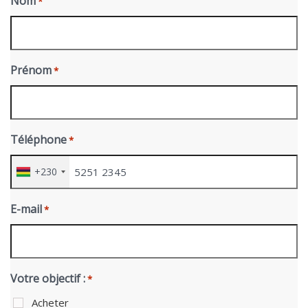
Nom
*
Prénom
*
Téléphone
*
+230
E-mail
*
Votre objectif :
*
Acheter