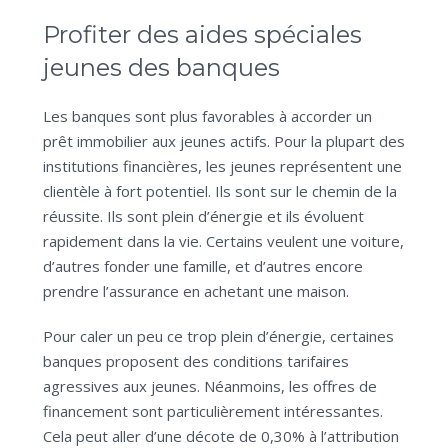
Profiter des aides spéciales
jeunes des banques
Les banques sont plus favorables à accorder un
prêt immobilier aux jeunes actifs. Pour la plupart des
institutions financières, les jeunes représentent une
clientèle à fort potentiel. Ils sont sur le chemin de la
réussite. Ils sont plein d’énergie et ils évoluent
rapidement dans la vie. Certains veulent une voiture,
d’autres fonder une famille, et d’autres encore
prendre l’assurance en achetant une maison.
Pour caler un peu ce trop plein d’énergie, certaines
banques proposent des conditions tarifaires
agressives aux jeunes. Néanmoins, les offres de
financement sont particulièrement intéressantes.
Cela peut aller d’une décote de 0,30% à l’attribution