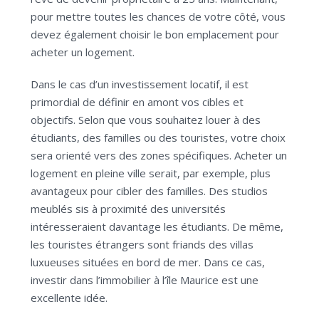
pour mettre toutes les chances de votre côté, vous
devez également choisir le bon emplacement pour
acheter un logement.
Dans le cas d’un investissement locatif, il est
primordial de définir en amont vos cibles et
objectifs. Selon que vous souhaitez louer à des
étudiants, des familles ou des touristes, votre choix
sera orienté vers des zones spécifiques. Acheter un
logement en pleine ville serait, par exemple, plus
avantageux pour cibler des familles. Des studios
meublés sis à proximité des universités
intéresseraient davantage les étudiants. De même,
les touristes étrangers sont friands des villas
luxueuses situées en bord de mer. Dans ce cas,
investir dans l’immobilier à l’île Maurice est une
excellente idée.