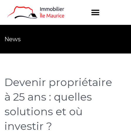
News
Devenir propriétaire
à 25 ans : quelles
solutions et où
investir ?