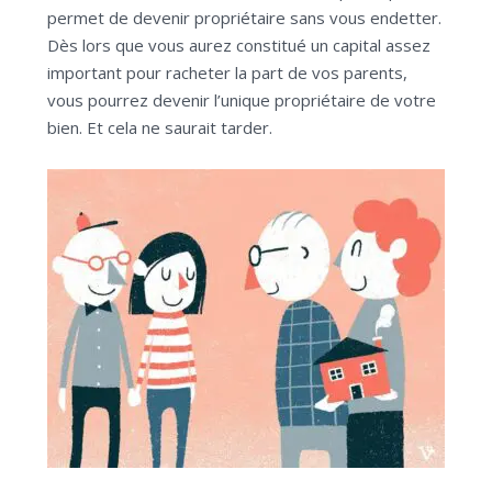
permet de devenir propriétaire sans vous endetter.
Dès lors que vous aurez constitué un capital assez
important pour racheter la part de vos parents,
vous pourrez devenir l’unique propriétaire de votre
bien. Et cela ne saurait tarder.