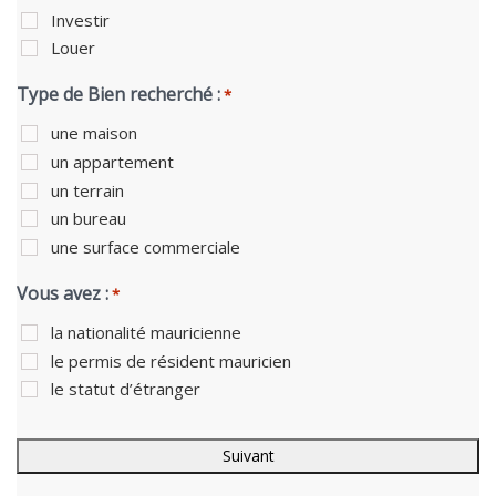
Investir
Louer
Type de Bien recherché :
*
une maison
un appartement
un terrain
un bureau
une surface commerciale
Vous avez :
*
la nationalité mauricienne
le permis de résident mauricien
le statut d’étranger