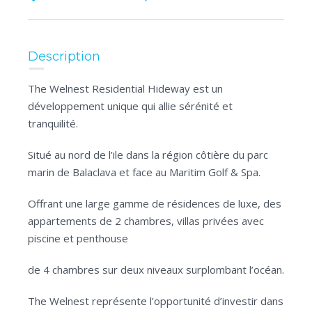
Description
The Welnest Residential Hideway est un
développement unique qui allie sérénité et
tranquilité.
Situé au nord de l’ile dans la région côtière du parc
marin de Balaclava et face au Maritim Golf & Spa.
Offrant une large gamme de résidences de luxe, des
appartements de 2 chambres, villas privées avec
piscine et penthouse
de 4 chambres sur deux niveaux surplombant l’océan.
The Welnest représente l’opportunité d’investir dans