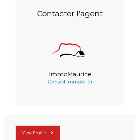
Contacter l'agent
ImmoMaurice
Conseil Immobilier
View Profile