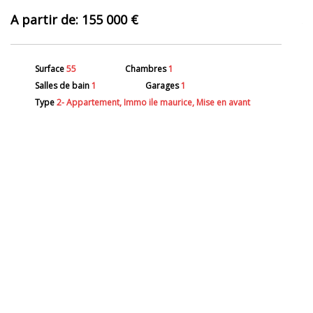
155 000 €
Surface
55
Chambres
1
Salles de bain
1
Garages
1
Type
2- Appartement, Immo ile maurice, Mise en avant