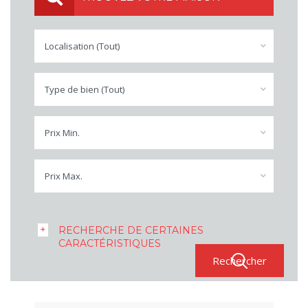
Localisation (Tout)
Type de bien (Tout)
Prix Min.
Prix Max.
RECHERCHE DE CERTAINES
CARACTÉRISTIQUES