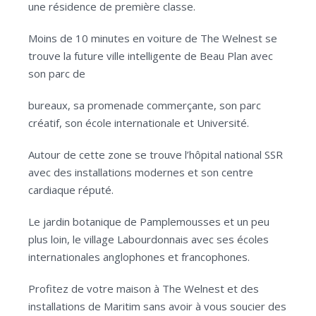
une résidence de première classe.
Moins de 10 minutes en voiture de The Welnest se
trouve la future ville intelligente de Beau Plan avec
son parc de
bureaux, sa promenade commerçante, son parc
créatif, son école internationale et Université.
Autour de cette zone se trouve l’hôpital national SSR
avec des installations modernes et son centre
cardiaque réputé.
Le jardin botanique de Pamplemousses et un peu
plus loin, le village Labourdonnais avec ses écoles
internationales anglophones et francophones.
Profitez de votre maison à The Welnest et des
installations de Maritim sans avoir à vous soucier des