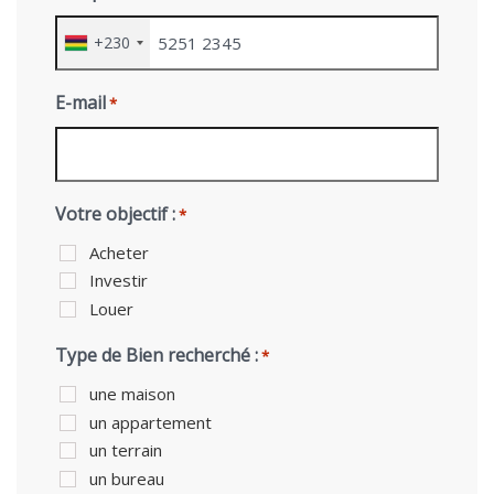
+230
E-mail
*
Votre objectif :
*
Acheter
Investir
Louer
Type de Bien recherché :
*
une maison
un appartement
un terrain
un bureau