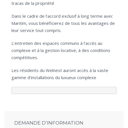
tracas de la propriété
Dans le cadre de l’accord exclusif à long terme avec
Maritim, vous bénéficierez de tous les avantages de
leur service tout compris.
L’entretien des espaces communs à l’accès au
complexe et à la gestion locative, à des conditions
compétitives.
Les résidents du Welnest auront accès à la vaste
gamme d’installations du luxueux complexe
DEMANDE D’INFORMATION