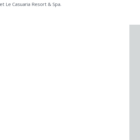
 et Le Casuaria Resort & Spa.