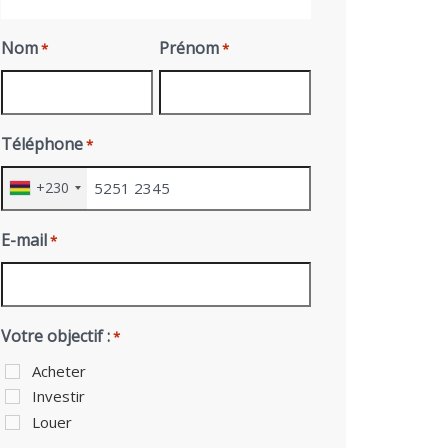
Nom
Prénom
*
*
Téléphone
*
+230
E-mail
*
Votre objectif :
*
Acheter
Investir
Louer