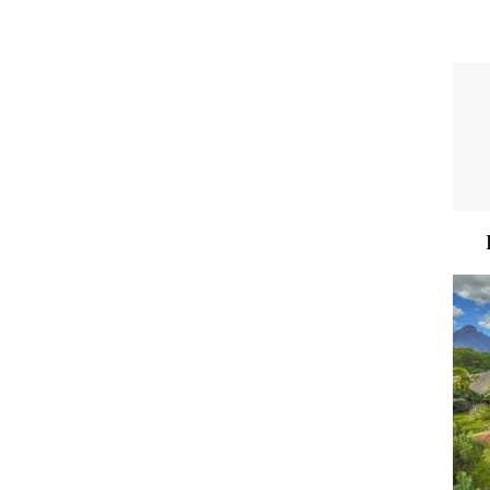
A VENDRE