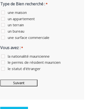
Type de Bien recherché :
*
une maison
un appartement
un terrain
un bureau
une surface commerciale
Vous avez :
*
la nationalité mauricienne
le permis de résident mauricien
le statut d’étranger