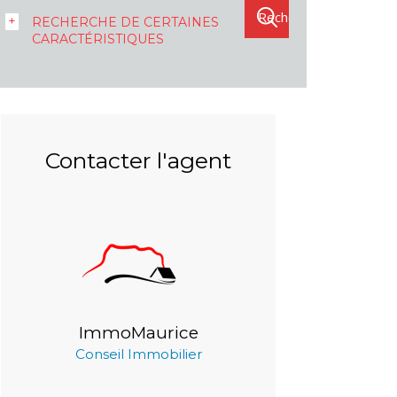
RECHERCHE DE CERTAINES
CARACTÉRISTIQUES
Contacter l'agent
ImmoMaurice
Conseil Immobilier