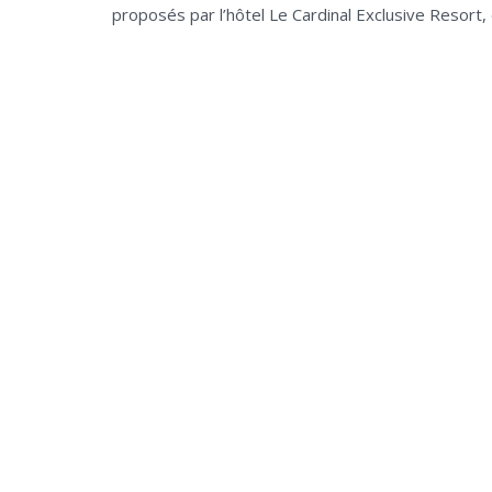
proposés par l’hôtel Le Cardinal Exclusive Resort,