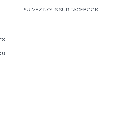
SUIVEZ NOUS SUR FACEBOOK
nte
ôts