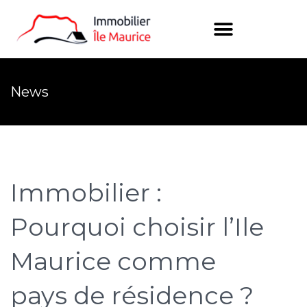
News
Immobilier :
Pourquoi choisir l’Ile
Maurice comme
pays de résidence ?