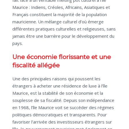
Maurice : Indiens, Créoles, Africains, Asiatiques et
Français constituent la majorité de la population
mauricienne. Un mélange culturel d’où émerge
différentes pratiques culturelles et religieuses, sans
jamais être une barrière pour le développement du
pays.
Une économie florissante et une
fiscalité allégée
Une des principales raisons qui poussent les
étrangers à acheter une résidence de luxe à l’île
Maurice, est la stabilité de son économie et la
souplesse de sa fiscalité. Depuis son indépendance
en 1968, l’île Maurice voit se succéder des régimes
politiques démocratiques et transparents. Pour
favoriser l’arrivée des investisseurs étrangers sur
l’île, le gouvernement mauricien met également en