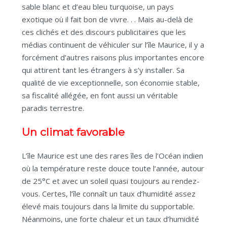
sable blanc et d’eau bleu turquoise, un pays
exotique où il fait bon de vivre. . . Mais au-delà de
ces clichés et des discours publicitaires que les
médias continuent de véhiculer sur l’île Maurice, il y a
forcément d’autres raisons plus importantes encore
qui attirent tant les étrangers à s’y installer. Sa
qualité de vie exceptionnelle, son économie stable,
sa fiscalité allégée, en font aussi un véritable
paradis terrestre.
Un climat favorable
L’île Maurice est une des rares îles de l’Océan indien
où la température reste douce toute l’année, autour
de 25°C et avec un soleil quasi toujours au rendez-
vous. Certes, l’île connaît un taux d’humidité assez
élevé mais toujours dans la limite du supportable.
Néanmoins, une forte chaleur et un taux d’humidité