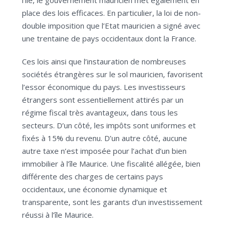
place des lois efficaces. En particulier, la loi de non-
double imposition que l’Etat mauricien a signé avec
une trentaine de pays occidentaux dont la France.
Ces lois ainsi que l’instauration de nombreuses
sociétés étrangères sur le sol mauricien, favorisent
l’essor économique du pays. Les investisseurs
étrangers sont essentiellement attirés par un
régime fiscal très avantageux, dans tous les
secteurs. D’un côté, les impôts sont uniformes et
fixés à 15% du revenu. D’un autre côté, aucune
autre taxe n’est imposée pour l’achat d’un bien
immobilier à l’île Maurice. Une fiscalité allégée, bien
différente des charges de certains pays
occidentaux, une économie dynamique et
transparente, sont les garants d’un investissement
réussi à l’île Maurice.