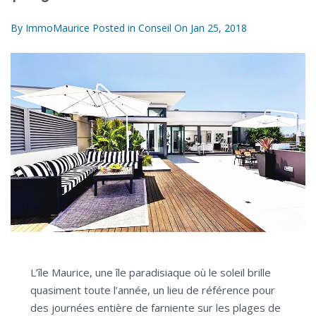
By
ImmoMaurice
Posted in
Conseil
On
Jan 25, 2018
L’île Maurice, une île paradisiaque où le soleil brille
quasiment toute l’année, un lieu de référence pour
des journées entière de farniente sur les plages de