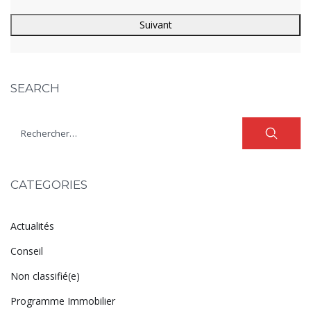
SEARCH
CATEGORIES
Actualités
Conseil
Non classifié(e)
Programme Immobilier