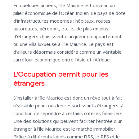
En quelques années, l’île Maurice est devenu un
pilier économique de l’Océan Indien. Le pays se dote
d’infrastructures modernes : hôpitaux, routes,
autoroutes, aéroport, etc. et de plus en plus
d’étrangers choisissent d’acquérir un appartement
ou une villa luxueuse à l’île Maurice. Le pays est
d’ailleurs désormais considéré comme un véritable
carrefour économique entre l’Asie et l’Afrique.
L’Occupation permit pour les
étrangers
S’installer à l’île Maurice est donc un rêve tout à fait
réalisable pour tous les ressortissants étrangers, à
condition de répondre à certains critères financiers.
Une des solutions qui peuvent faciliter l’entrée d’un
étranger à l’île Maurice est le marché immobilier.
Grâce à différents labels comme l’IRS, le RES et le