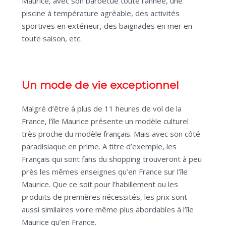
Maurice, avec son barbecue toute l’année, une
piscine à température agréable, des activités
sportives en extérieur, des baignades en mer en
toute saison, etc.
Un mode de vie exceptionnel
Malgré d’être à plus de 11 heures de vol de la
France, l’île Maurice présente un modèle culturel
très proche du modèle français. Mais avec son côté
paradisiaque en prime. A titre d’exemple, les
Français qui sont fans du shopping trouveront à peu
près les mêmes enseignes qu’en France sur l’île
Maurice. Que ce soit pour l’habillement ou les
produits de premières nécessités, les prix sont
aussi similaires voire même plus abordables à l’île
Maurice qu’en France.