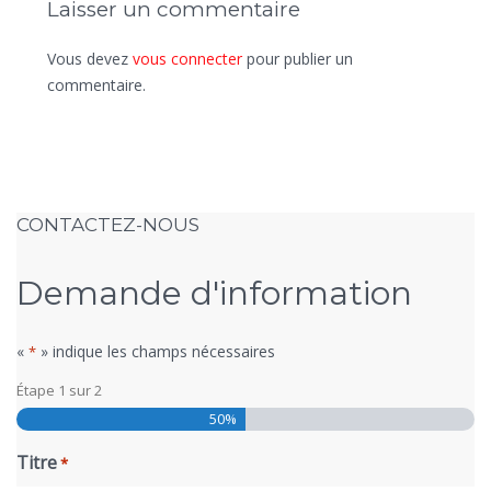
Laisser un commentaire
Vous devez
vous connecter
pour publier un
commentaire.
CONTACTEZ-NOUS
Demande d'information
«
» indique les champs nécessaires
*
Étape
1
sur
2
50%
Titre
*