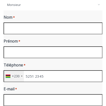
Monsieur
Nom
*
Prénom
*
Téléphone
*
+230
E-mail
*