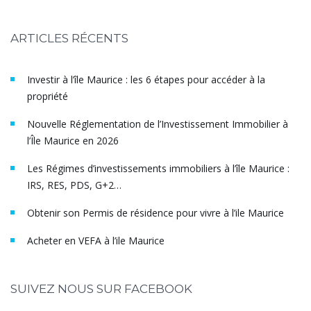
ARTICLES RÉCENTS
Investir à l’île Maurice : les 6 étapes pour accéder à la
propriété
Nouvelle Réglementation de l’Investissement Immobilier à
l’Île Maurice en 2026
Les Régimes d’investissements immobiliers à l’île Maurice :
IRS, RES, PDS, G+2…
Obtenir son Permis de résidence pour vivre à l’ile Maurice
Acheter en VEFA à l’ile Maurice
SUIVEZ NOUS SUR FACEBOOK