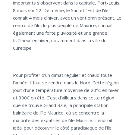
importants s’observent dans la capitale, Port-Louis,
8 mois sur 12. De même, le Sud et l’Est de l’île
connaît 4 mois d’hiver, avec un vent omniprésent. Le
centre de l’île, le plus peuplé de Maurice, connaît
également une forte pluviosité et une grande
fraîcheur en hiver, notamment dans la ville de
Curepipe.
Pour profiter d’un climat régulier et chaud toute
l’année, il faut se rendre dans le Nord. Cette région
jouit d’une température moyenne de 20°C en hiver
et 300C en été. C’est d’ailleurs dans cette région
que se trouve Grand Baie, la principale station
balnéaire de l’île Maurice, où se concentre la
majorité des expatriés de l’île Maurice. L’endroit
idéal pour découvrir le côté paradisiaque de l’île