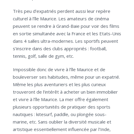
Très peu d’expatriés perdent aussi leur repère
culturel à l’île Maurice. Les amateurs de cinéma
peuvent se rendre à Grand-Baie pour voir des films
en sortie simultanée avec la France et les Etats-Unis
dans 4 salles ultra-modernes. Les sportifs peuvent
s’inscrire dans des clubs appropriés : football,
tennis, golf, salle de gym, etc.
Impossible donc de vivre à l’île Maurice et de
bouleverser ses habitudes, même pour un expatrié.
Même les plus aventuriers et les plus curieux
trouveront de l’intérêt à acheter un bien immobilier
et vivre à l’île Maurice. La mer offre également
plusieurs opportunités de pratiquer des sports
nautiques : kitesurf, paddle, ou plongée sous-
marine, etc. Sans oublier la diversité musicale et
artistique essentiellement influencée par l’Inde,