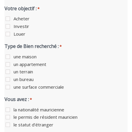
Votre objectif :
*
Acheter
Investir
Louer
Type de Bien recherché :
*
une maison
un appartement
un terrain
un bureau
une surface commerciale
Vous avez :
*
la nationalité mauricienne
le permis de résident mauricien
le statut d’étranger