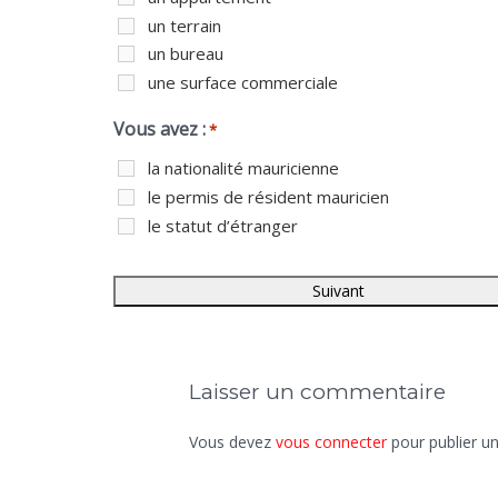
un terrain
un bureau
une surface commerciale
Vous avez :
*
la nationalité mauricienne
le permis de résident mauricien
le statut d’étranger
Laisser un commentaire
Vous devez
vous connecter
pour publier u