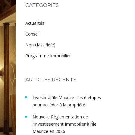
CATEGORIES
Actualités
Conseil
Non classifié(e)
Programme Immobilier
ARTICLES RÉCENTS
Investir à l’île Maurice : les 6 étapes
pour accéder à la propriété
Nouvelle Réglementation de
l’Investissement Immobilier à l’Île
Maurice en 2026