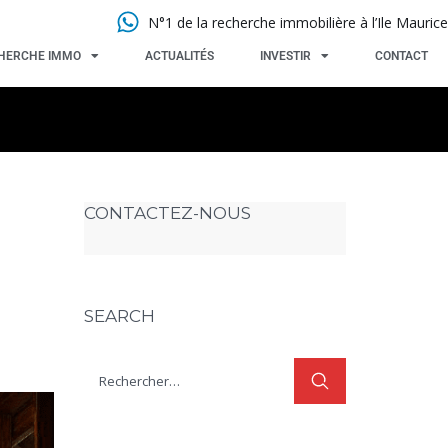
N°1 de la recherche immobilière à l’Ile Maurice
HERCHE IMMO
ACTUALITÉS
INVESTIR
CONTACT
CONTACTEZ-NOUS
SEARCH