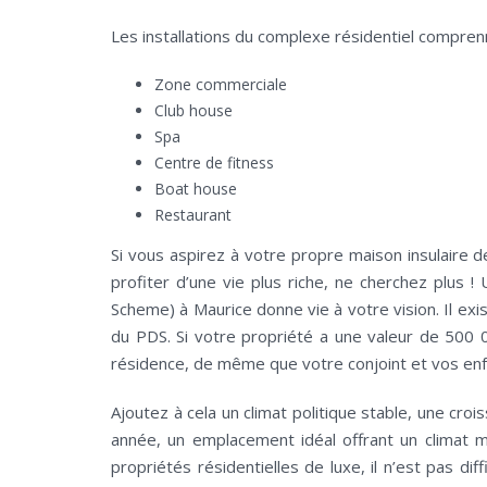
Les installations du complexe résidentiel compren
Zone commerciale
Club house
Spa
Centre de fitness
Boat house
Restaurant
Si vous aspirez à votre propre maison insulaire 
profiter d’une vie plus riche, ne cherchez plus !
Scheme) à Maurice donne vie à votre vision. Il ex
du PDS. Si votre propriété a une valeur de 500
résidence, de même que votre conjoint et vos enf
Ajoutez à cela un climat politique stable, une cro
année, un emplacement idéal offrant un climat m
propriétés résidentielles de luxe, il n’est pas dif