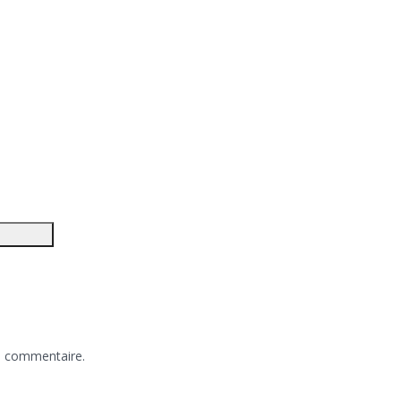
n commentaire.