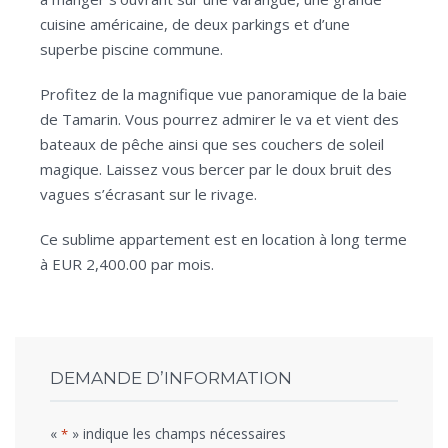
cuisine américaine, de deux parkings et d’une
superbe piscine commune.
Profitez de la magnifique vue panoramique de la baie
de Tamarin. Vous pourrez admirer le va et vient des
bateaux de pêche ainsi que ses couchers de soleil
magique. Laissez vous bercer par le doux bruit des
vagues s’écrasant sur le rivage.
Ce sublime appartement est en location à long terme
à EUR 2,400.00 par mois.
DEMANDE D’INFORMATION
«
» indique les champs nécessaires
*