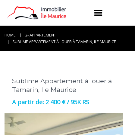
HOME
2- APPARTEMENT
SUBLIME APPARTEMENT À LOUER À TAMARIN, ILE MAURICE
Sublime Appartement à louer à
Tamarin, Ile Maurice
2 400 € / 95K RS