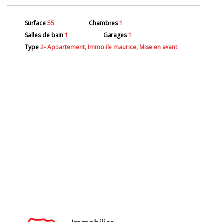
Surface
55
Chambres
1
Salles de bain
1
Garages
1
Type
2- Appartement, Immo ile maurice, Mise en avant