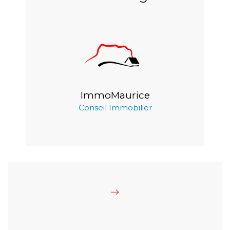
ImmoMaurice
Conseil Immobilier