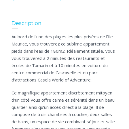
Description
Au bord de l’une des plages les plus prisées de l’Ile
Maurice, vous trouverez ce sublime appartement
pieds dans l’eau de 180m2. Idéalement située, vous
vous trouverez à 2 minutes des restaurants et
écoles de Tamarin et à 10 minutes en voiture du
centre commercial de Cascavelle et du parc
d’attractions Casela World of Adventure.
Ce magnifique appartement discrètement mitoyen
d’un côté vous offre calme et sérénité dans un beau
quartier ainsi qu’un accès direct à la plage. Il se
compose de trois chambres à coucher, deux salles
de bains, un espace de vie combinant séjour et salle
à manger s’ouvrant sur une varangue, une grande