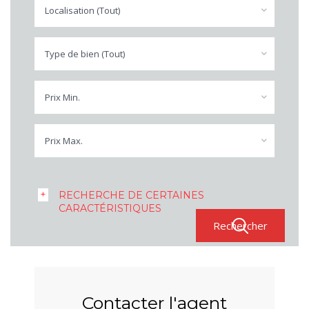
Localisation (Tout)
Type de bien (Tout)
Prix Min.
Prix Max.
RECHERCHE DE CERTAINES
CARACTÉRISTIQUES
Contacter l'agent