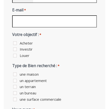
E-mail
*
Votre objectif :
*
Acheter
Investir
Louer
Type de Bien recherché :
*
une maison
un appartement
un terrain
un bureau
une surface commerciale