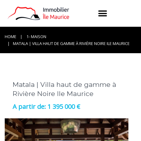
HOME
1- MAISON
MATALA | VILLA HAUT DE GAMME À RIVIÈRE NOIRE ILE MAURICE
Matala | Villa haut de gamme à
Rivière Noire Ile Maurice
1 395 000 €