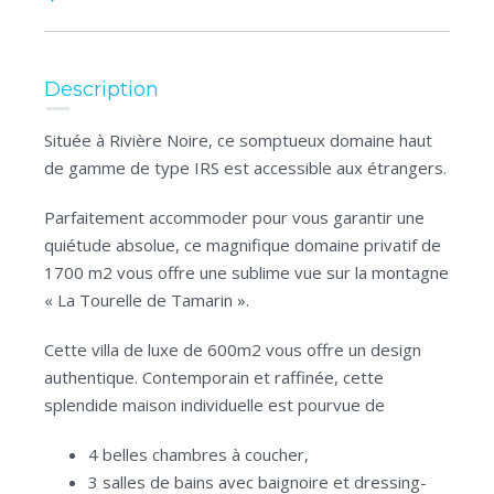
Description
Située à Rivière Noire, ce somptueux domaine haut
de gamme de type IRS est accessible aux étrangers.
Parfaitement accommoder pour vous garantir une
quiétude absolue, ce magnifique domaine privatif de
1700 m2 vous offre une sublime vue sur la montagne
« La Tourelle de Tamarin ».
Cette villa de luxe de 600m2 vous offre un design
authentique. Contemporain et raffinée, cette
splendide maison individuelle est pourvue de
4 belles chambres à coucher,
3 salles de bains avec baignoire et dressing-