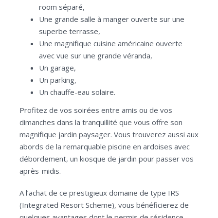
room séparé,
Une grande salle à manger ouverte sur une
superbe terrasse,
Une magnifique cuisine américaine ouverte
avec vue sur une grande véranda,
Un garage,
Un parking,
Un chauffe-eau solaire.
Profitez de vos soirées entre amis ou de vos
dimanches dans la tranquillité que vous offre son
magnifique jardin paysager. Vous trouverez aussi aux
abords de la remarquable piscine en ardoises avec
débordement, un kiosque de jardin pour passer vos
après-midis.
A l’achat de ce prestigieux domaine de type IRS
(Integrated Resort Scheme), vous bénéficierez de
quelques avantages dont le permis de résidence