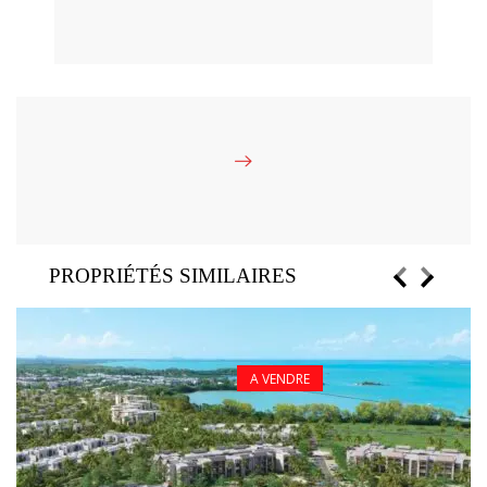
PROPRIÉTÉS SIMILAIRES
A VENDRE