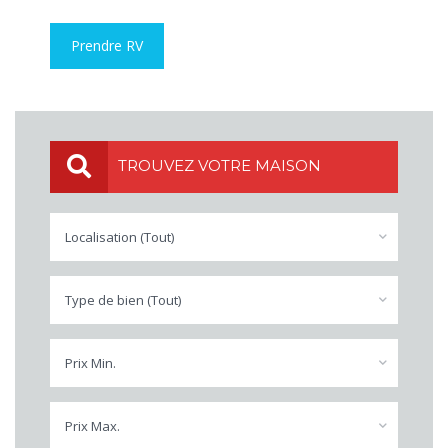
Prendre RV
TROUVEZ VOTRE MAISON
Localisation (Tout)
Type de bien (Tout)
Prix Min.
Prix Max.