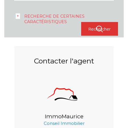
RECHERCHE DE CERTAINES
CARACTÉRISTIQUES
Contacter l'agent
ImmoMaurice
Conseil Immobilier