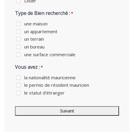
Louer
Type de Bien recherché :
*
une maison
un appartement
un terrain
un bureau
une surface commerciale
Vous avez :
*
la nationalité mauricienne
le permis de résident mauricien
le statut d’étranger