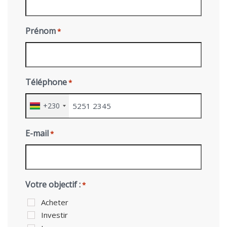
Prénom
*
Téléphone
*
+230
E-mail
*
Votre objectif :
*
Acheter
Investir