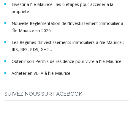
Investir à l’île Maurice : les 6 étapes pour accéder à la
propriété
Nouvelle Réglementation de l’Investissement Immobilier à
l’Île Maurice en 2026
Les Régimes d’investissements immobiliers à l’île Maurice :
IRS, RES, PDS, G+2…
Obtenir son Permis de résidence pour vivre à l’ile Maurice
Acheter en VEFA à l’ile Maurice
SUIVEZ NOUS SUR FACEBOOK