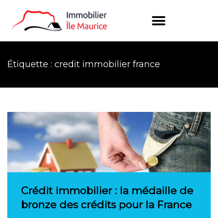
Étiquette : credit immobilier france
Crédit immobilier : la médaille de
bronze des crédits pour la France