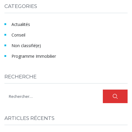
CATEGORIES
Actualités
Conseil
Non classifié(e)
Programme Immobilier
RECHERCHE
ARTICLES RÉCENTS