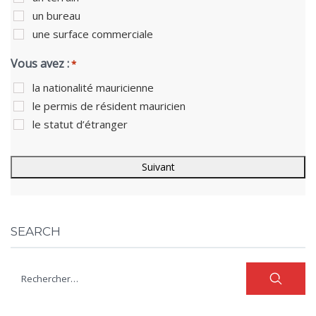
un bureau
une surface commerciale
Vous avez :
*
la nationalité mauricienne
le permis de résident mauricien
le statut d’étranger
SEARCH