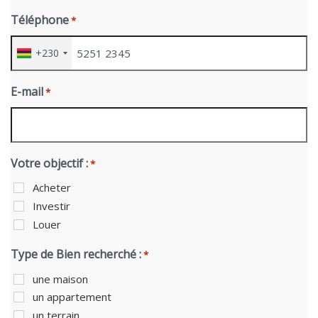
Téléphone
*
+230
E-mail
*
Votre objectif :
*
Acheter
Investir
Louer
Type de Bien recherché :
*
une maison
un appartement
un terrain