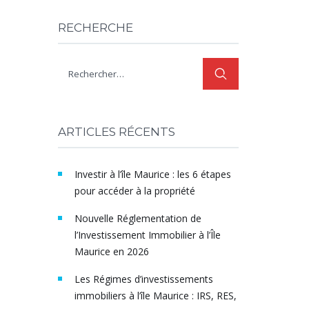
RECHERCHE
ARTICLES RÉCENTS
Investir à l’île Maurice : les 6 étapes
pour accéder à la propriété
Nouvelle Réglementation de
l’Investissement Immobilier à l’Île
Maurice en 2026
Les Régimes d’investissements
immobiliers à l’île Maurice : IRS, RES,