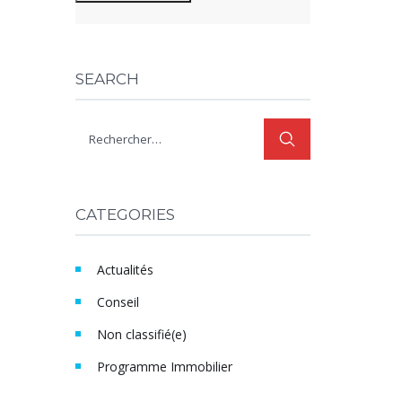
SEARCH
CATEGORIES
Actualités
Conseil
Non classifié(e)
Programme Immobilier