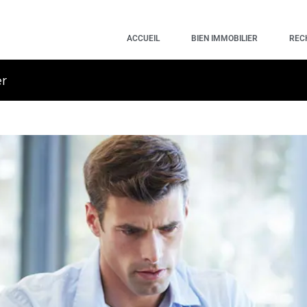
ACCUEIL
BIEN IMMOBILIER
REC
er