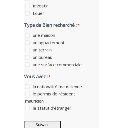
Investir
Louer
Type de Bien recherché :
*
une maison
un appartement
un terrain
un bureau
une surface commerciale
Vous avez :
*
la nationalité mauricienne
le permis de résident
mauricien
le statut d’étranger