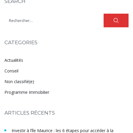
SEARCH
CATEGORIES
Actualités
Conseil
Non classifié(e)
Programme Immobilier
ARTICLES RÉCENTS
Investir à l’île Maurice : les 6 étapes pour accéder à la