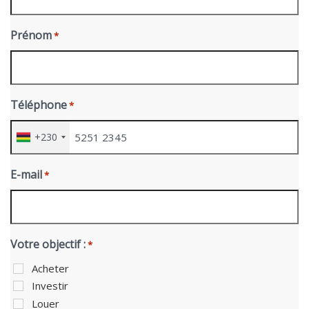
Prénom
*
Téléphone
*
+230
E-mail
*
Votre objectif :
*
Acheter
Investir
Louer