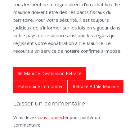
tous les héritiers en ligne direct d’un achat luxe Ile
maurice doivent être des résidants fiscaux du
territoire. Pour votre sécurité, il est toujours
judicieux de s’informer sur les lois en vigueur dans
votre pays de résidence ainsi que les règles qui
régissent votre expatriation à l’île Maurice. Le
recours à un service de notaire confirmé s’impose.
Ile Maurice Destination Retraite
Patrimoine Immobilier
Retraite À L'île Maurice
Laisser un commentaire
Vous devez
vous connecter
pour publier un
commentaire.