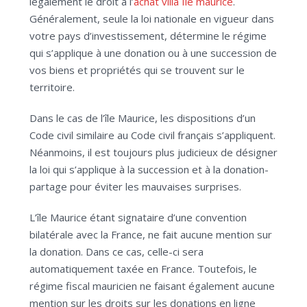
légalement le droit à l’
achat villa Ile maurice
.
Généralement, seule la loi nationale en vigueur dans
votre pays d’investissement, détermine le régime
qui s’applique à une donation ou à une succession de
vos biens et propriétés qui se trouvent sur le
territoire.
Dans le cas de l’île Maurice, les dispositions d’un
Code civil similaire au Code civil français s’appliquent.
Néanmoins, il est toujours plus judicieux de désigner
la loi qui s’applique à la succession et à la donation-
partage pour éviter les mauvaises surprises.
L’île Maurice étant signataire d’une convention
bilatérale avec la France, ne fait aucune mention sur
la donation. Dans ce cas, celle-ci sera
automatiquement taxée en France. Toutefois, le
régime fiscal mauricien ne faisant également aucune
mention sur les droits sur les donations en ligne