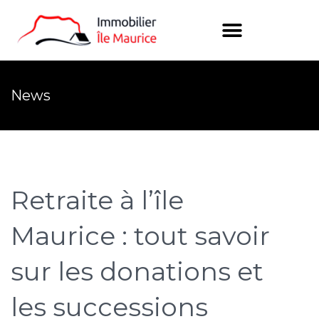
News
Retraite à l’île
Maurice : tout savoir
sur les donations et
les successions