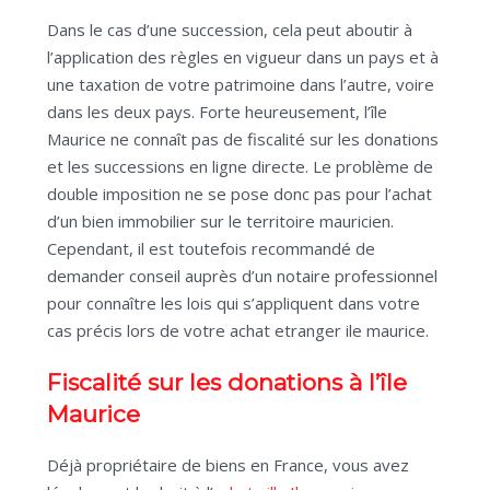
Dans le cas d’une succession, cela peut aboutir à
l’application des règles en vigueur dans un pays et à
une taxation de votre patrimoine dans l’autre, voire
dans les deux pays. Forte heureusement, l’île
Maurice ne connaît pas de fiscalité sur les donations
et les successions en ligne directe. Le problème de
double imposition ne se pose donc pas pour l’achat
d’un bien immobilier sur le territoire mauricien.
Cependant, il est toutefois recommandé de
demander conseil auprès d’un notaire professionnel
pour connaître les lois qui s’appliquent dans votre
cas précis lors de votre achat etranger ile maurice.
Fiscalité sur les donations à l’île
Maurice
Déjà propriétaire de biens en France, vous avez