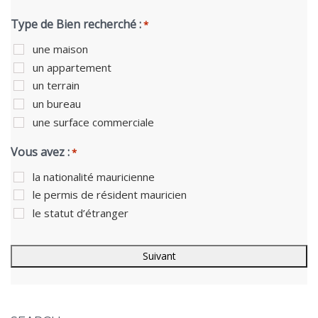
Type de Bien recherché :
*
une maison
un appartement
un terrain
un bureau
une surface commerciale
Vous avez :
*
la nationalité mauricienne
le permis de résident mauricien
le statut d’étranger