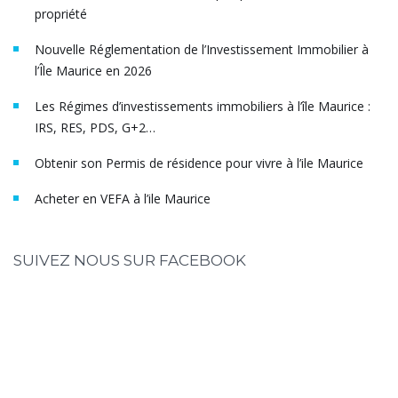
propriété
Nouvelle Réglementation de l’Investissement Immobilier à
l’Île Maurice en 2026
Les Régimes d’investissements immobiliers à l’île Maurice :
IRS, RES, PDS, G+2…
Obtenir son Permis de résidence pour vivre à l’ile Maurice
Acheter en VEFA à l’ile Maurice
SUIVEZ NOUS SUR FACEBOOK