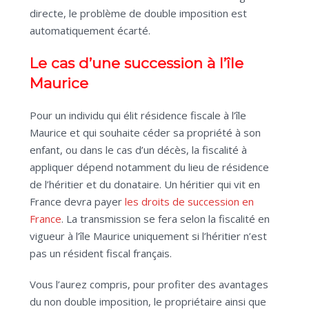
directe, le problème de double imposition est
automatiquement écarté.
Le cas d’une succession à l’île
Maurice
Pour un individu qui élit résidence fiscale à l’île
Maurice et qui souhaite céder sa propriété à son
enfant, ou dans le cas d’un décès, la fiscalité à
appliquer dépend notamment du lieu de résidence
de l’héritier et du donataire. Un héritier qui vit en
France devra payer
les droits de succession en
France
. La transmission se fera selon la fiscalité en
vigueur à l’île Maurice uniquement si l’héritier n’est
pas un résident fiscal français.
Vous l’aurez compris, pour profiter des avantages
du non double imposition, le propriétaire ainsi que