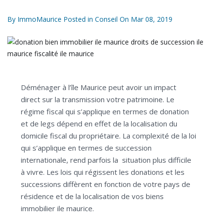
By
ImmoMaurice
Posted in
Conseil
On
Mar 08, 2019
Déménager à l’île Maurice peut avoir un impact
direct sur la transmission votre patrimoine. Le
régime fiscal qui s’applique en termes de donation
et de legs dépend en effet de la localisation du
domicile fiscal du propriétaire. La complexité de la loi
qui s’applique en termes de succession
internationale, rend parfois la situation plus difficile
à vivre. Les lois qui régissent les donations et les
successions diffèrent en fonction de votre pays de
résidence et de la localisation de vos biens
immobilier ile maurice.