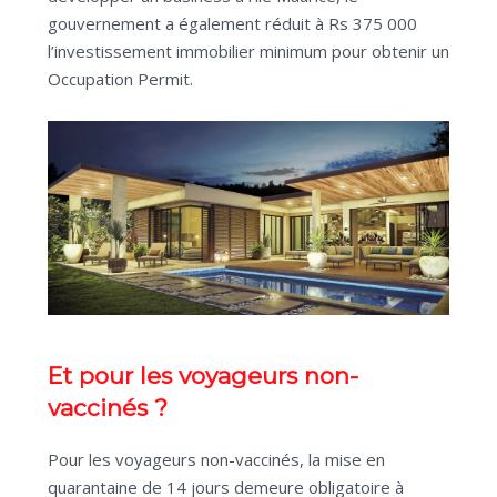
gouvernement a également réduit à Rs 375 000
l’investissement immobilier minimum pour obtenir un
Occupation Permit.
Et pour les voyageurs non-
vaccinés ?
Pour les voyageurs non-vaccinés, la mise en
quarantaine de 14 jours demeure obligatoire à