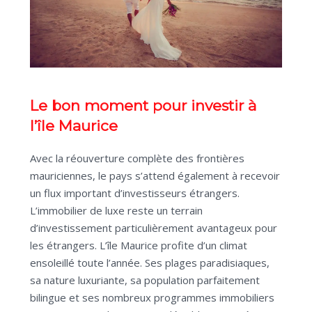
Le bon moment pour investir à
l’île Maurice
Avec la réouverture complète des frontières
mauriciennes, le pays s’attend également à recevoir
un flux important d’investisseurs étrangers.
L’immobilier de luxe reste un terrain
d’investissement particulièrement avantageux pour
les étrangers. L’île Maurice profite d’un climat
ensoleillé toute l’année. Ses plages paradisiaques,
sa nature luxuriante, sa population parfaitement
bilingue et ses nombreux programmes immobiliers