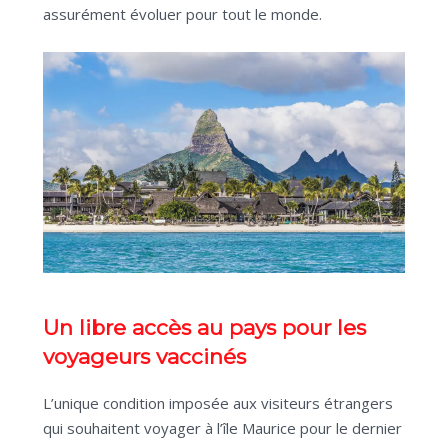
assurément évoluer pour tout le monde.
Un libre accès au pays pour les
voyageurs vaccinés
L’unique condition imposée aux visiteurs étrangers
qui souhaitent voyager à l’île Maurice pour le dernier