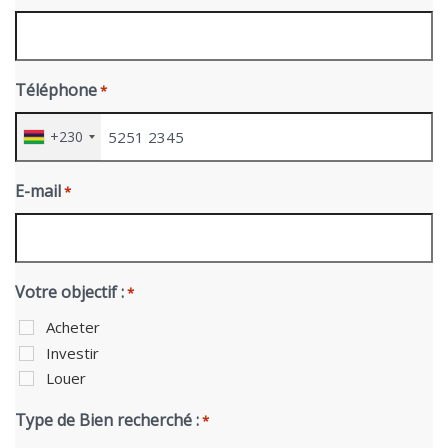
Téléphone
*
+230
E-mail
*
Votre objectif :
*
Acheter
Investir
Louer
Type de Bien recherché :
*