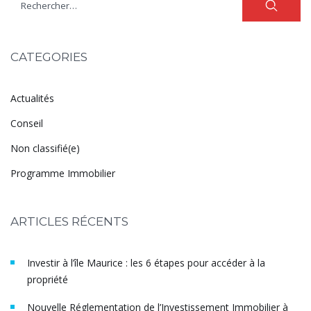
CATEGORIES
Actualités
Conseil
Non classifié(e)
Programme Immobilier
ARTICLES RÉCENTS
Investir à l’île Maurice : les 6 étapes pour accéder à la
propriété
Nouvelle Réglementation de l’Investissement Immobilier à