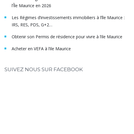
l’Île Maurice en 2026
Les Régimes d’investissements immobiliers à l’île Maurice :
IRS, RES, PDS, G+2…
Obtenir son Permis de résidence pour vivre à l’ile Maurice
Acheter en VEFA à l’ile Maurice
SUIVEZ NOUS SUR FACEBOOK