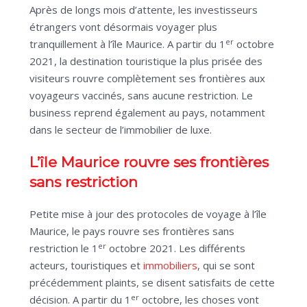
Après de longs mois d’attente, les investisseurs
étrangers vont désormais voyager plus
er
tranquillement à l’île Maurice. A partir du 1
octobre
2021, la destination touristique la plus prisée des
visiteurs rouvre complètement ses frontières aux
voyageurs vaccinés, sans aucune restriction. Le
business reprend également au pays, notamment
dans le secteur de l’immobilier de luxe.
L’île Maurice rouvre ses frontières
sans restriction
Petite mise à jour des protocoles de voyage à l’île
Maurice, le pays rouvre ses frontières sans
er
restriction le 1
octobre 2021. Les différents
acteurs, touristiques et
immobiliers
, qui se sont
précédemment plaints, se disent satisfaits de cette
er
décision. A partir du 1
octobre, les choses vont