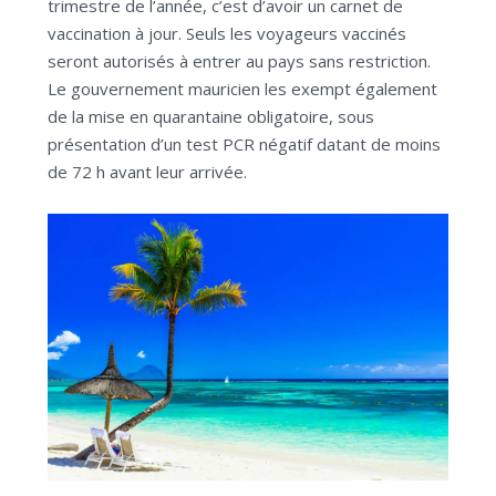
trimestre de l’année, c’est d’avoir un carnet de
vaccination à jour. Seuls les voyageurs vaccinés
seront autorisés à entrer au pays sans restriction.
Le gouvernement mauricien les exempt également
de la mise en quarantaine obligatoire, sous
présentation d’un test PCR négatif datant de moins
de 72 h avant leur arrivée.