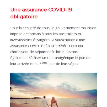
Une assurance COVID-19
obligatoire
Pour la sécurité de tous, le gouvernement mauricien
impose désormais à tous les particuliers et
investisseurs étrangers, la souscription d’une
assurance COVID-19 à leur arrivée. Ceux qui
choisissent de séjourner à l’hôtel devront
également réaliser un test antigénique le jour de
ème
leur arrivée et au 5
jour de leur séjour.