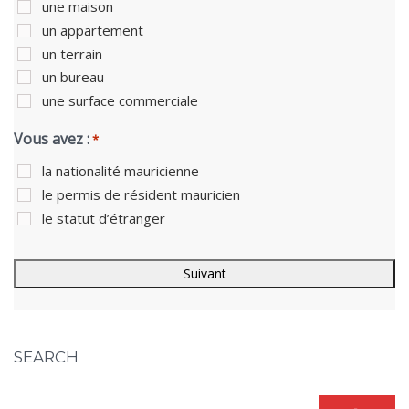
une maison
un appartement
un terrain
un bureau
une surface commerciale
Vous avez :
*
la nationalité mauricienne
le permis de résident mauricien
le statut d’étranger
SEARCH