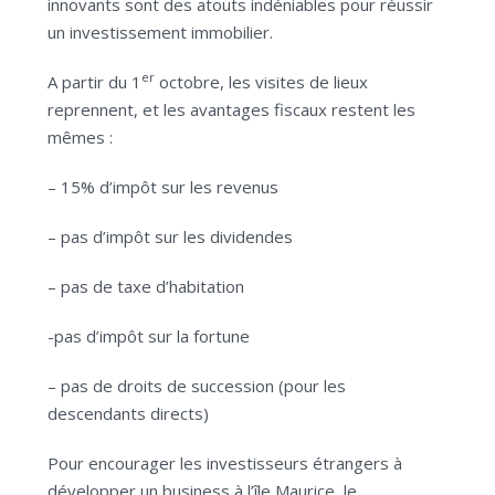
innovants sont des atouts indéniables pour réussir
un investissement immobilier.
er
A partir du 1
octobre, les visites de lieux
reprennent, et les avantages fiscaux restent les
mêmes :
– 15% d’impôt sur les revenus
– pas d’impôt sur les dividendes
– pas de taxe d’habitation
-pas d’impôt sur la fortune
– pas de droits de succession (pour les
descendants directs)
Pour encourager les investisseurs étrangers à
développer un business à l’île Maurice, le