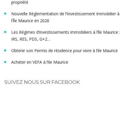
propriété
Nouvelle Réglementation de l’Investissement Immobilier à
l’Île Maurice en 2026
Les Régimes d’investissements immobiliers à l’île Maurice :
IRS, RES, PDS, G+2…
Obtenir son Permis de résidence pour vivre à l’ile Maurice
Acheter en VEFA à l’ile Maurice
SUIVEZ NOUS SUR FACEBOOK