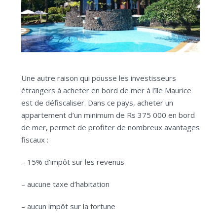
Une autre raison qui pousse les investisseurs
étrangers à acheter en bord de mer à l’île Maurice
est de défiscaliser. Dans ce pays, acheter un
appartement d’un minimum de Rs 375 000 en bord
de mer, permet de profiter de nombreux avantages
fiscaux :
– 15% d’impôt sur les revenus
– aucune taxe d’habitation
– aucun impôt sur la fortune