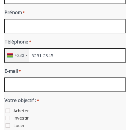
Prénom
*
Téléphone
*
+230
E-mail
*
Votre objectif :
*
Acheter
Investir
Louer