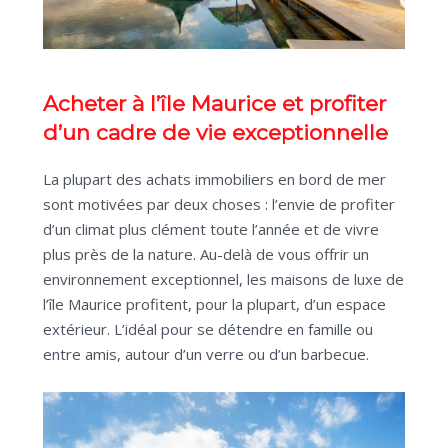
Acheter à l’île Maurice et profiter
d’un cadre de vie exceptionnelle
La plupart des achats immobiliers en bord de mer
sont motivées par deux choses : l’envie de profiter
d’un climat plus clément toute l’année et de vivre
plus près de la nature. Au-delà de vous offrir un
environnement exceptionnel, les maisons de luxe de
l’île Maurice profitent, pour la plupart, d’un espace
extérieur. L’idéal pour se détendre en famille ou
entre amis, autour d’un verre ou d’un barbecue.