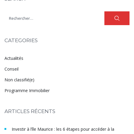
CATEGORIES
Actualités
Conseil
Non classifié(e)
Programme Immobilier
ARTICLES RÉCENTS
Investir à l’île Maurice : les 6 étapes pour accéder à la