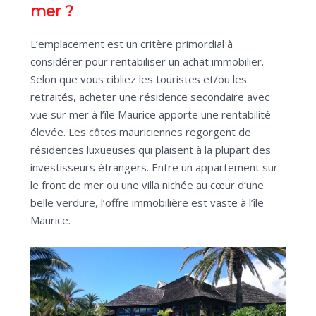
mer ?
L’emplacement est un critère primordial à
considérer pour rentabiliser un achat immobilier.
Selon que vous cibliez les touristes et/ou les
retraités, acheter une résidence secondaire avec
vue sur mer à l’île Maurice apporte une rentabilité
élevée. Les côtes mauriciennes regorgent de
résidences luxueuses qui plaisent à la plupart des
investisseurs étrangers. Entre un appartement sur
le front de mer ou une villa nichée au cœur d’une
belle verdure, l’offre immobilière est vaste à l’île
Maurice.