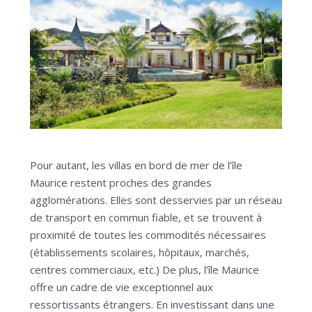
Pour autant, les villas en bord de mer de l’île
Maurice restent proches des grandes
agglomérations. Elles sont desservies par un réseau
de transport en commun fiable, et se trouvent à
proximité de toutes les commodités nécessaires
(établissements scolaires, hôpitaux, marchés,
centres commerciaux, etc.) De plus, l’île Maurice
offre un cadre de vie exceptionnel aux
ressortissants étrangers. En investissant dans une