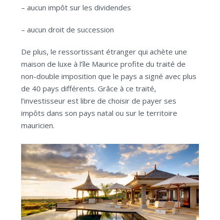
– aucun impôt sur les dividendes
– aucun droit de succession
De plus, le ressortissant étranger qui achète une
maison de luxe à l’île Maurice profite du traité de
non-double imposition que le pays a signé avec plus
de 40 pays différents. Grâce à ce traité,
l’investisseur est libre de choisir de payer ses
impôts dans son pays natal ou sur le territoire
mauricien.