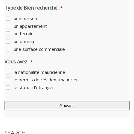
Type de Bien recherché :
*
une maison
un appartement
un terrain
un bureau
une surface commerciale
Vous avez :
*
la nationalité mauricienne
le permis de résident mauricien
le statut d’étranger
SEARCH