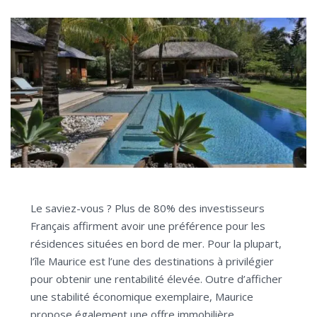
Le saviez-vous ? Plus de 80% des investisseurs
Français affirment avoir une préférence pour les
résidences situées en bord de mer. Pour la plupart,
l’île Maurice est l’une des destinations à privilégier
pour obtenir une rentabilité élevée. Outre d’afficher
une stabilité économique exemplaire, Maurice
propose également une offre immobilière