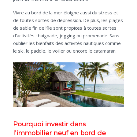
Vivre au bord de la mer éloigne aussi du stress et
de toutes sortes de dépression. De plus, les plages
de sable fin de l’île sont propices à toutes sortes
d’activités : baignade, jogging ou promenade. Sans
oublier les bienfaits des activités nautiques comme
le ski, le paddle, le voilier ou encore le catamaran.
Pourquoi investir dans
l’immobilier neuf en bord de