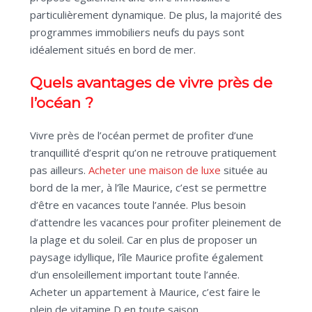
particulièrement dynamique. De plus, la majorité des
programmes immobiliers neufs du pays sont
idéalement situés en bord de mer.
Quels avantages de vivre près de
l’océan ?
Vivre près de l’océan permet de profiter d’une
tranquillité d’esprit qu’on ne retrouve pratiquement
pas ailleurs.
Acheter une maison de luxe
située au
bord de la mer, à l’île Maurice, c’est se permettre
d’être en vacances toute l’année. Plus besoin
d’attendre les vacances pour profiter pleinement de
la plage et du soleil. Car en plus de proposer un
paysage idyllique, l’île Maurice profite également
d’un ensoleillement important toute l’année.
Acheter un appartement à Maurice, c’est faire le
plein de vitamine D en toute saison.