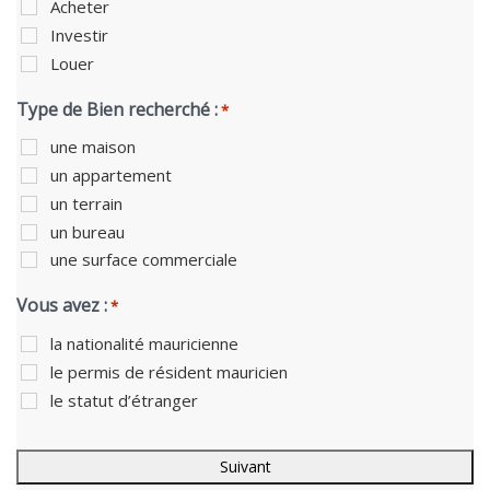
Acheter
Investir
Louer
Type de Bien recherché :
*
une maison
un appartement
un terrain
un bureau
une surface commerciale
Vous avez :
*
la nationalité mauricienne
le permis de résident mauricien
le statut d’étranger