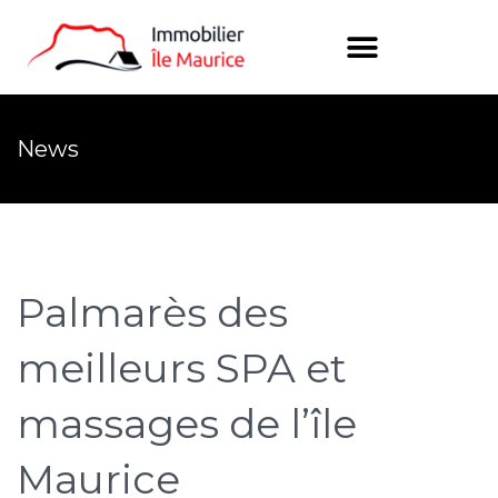
News
Palmarès des
meilleurs SPA et
massages de l’île
Maurice