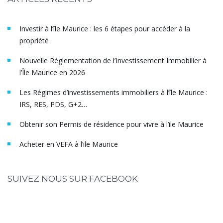
Investir à l’île Maurice : les 6 étapes pour accéder à la
propriété
Nouvelle Réglementation de l’Investissement Immobilier à
l’Île Maurice en 2026
Les Régimes d’investissements immobiliers à l’île Maurice :
IRS, RES, PDS, G+2…
Obtenir son Permis de résidence pour vivre à l’ile Maurice
Acheter en VEFA à l’ile Maurice
SUIVEZ NOUS SUR FACEBOOK