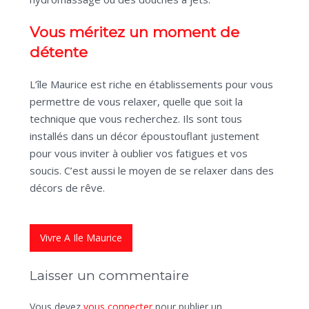
Vous méritez un moment de
détente
L’île Maurice est riche en établissements pour vous
permettre de vous relaxer, quelle que soit la
technique que vous recherchez. Ils sont tous
installés dans un décor époustouflant justement
pour vous inviter à oublier vos fatigues et vos
soucis. C’est aussi le moyen de se relaxer dans des
décors de rêve.
Vivre A Ile Maurice
Laisser un commentaire
Vous devez
vous connecter
pour publier un