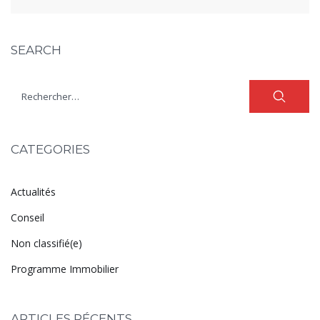
SEARCH
CATEGORIES
Actualités
Conseil
Non classifié(e)
Programme Immobilier
ARTICLES RÉCENTS