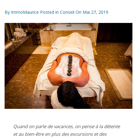
By
ImmoMaurice
Posted in
Conseil
On
Mai 27, 2019
Quand on parle de vacances, on pense à la détente
et au bien-être en plus des excursions et des