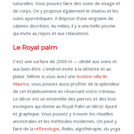
naturelles. Vous pouvez faire des soins de visage et
de corps. On y propose également le shiatsu et les
soins ayurvédiques. Il dispose d’une vingtaine de
cabines discrètes. Au milieu, il y a une belle piscine
qui invite au repos et aux relaxations.
Le Royal palm
C’est une surface de 2000 m — dédié aux soins et
aux bien-être. L’endroit invite à la détente et au
plaisir. Même si vous avez une
location villa Ile
Maurice
, vous pouvez aussi profiter de la splendeur
de cet établissement en réservant votre créneau.
Le décor est un ensemble des pierres et des bois
exotiques qui donne au Royal Palm un décor épuré
et graphique. Vous pouvez y trouver les rituelles
ancestrales et les méthodes modernes. On peut y
faire de la
réflexologie
, Reiko, algothérapie, du yoga