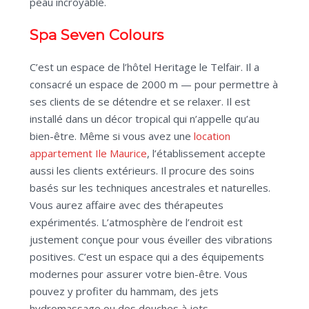
peau incroyable.
Spa Seven Colours
C’est un espace de l’hôtel Heritage le Telfair. Il a
consacré un espace de 2000 m — pour permettre à
ses clients de se détendre et se relaxer. Il est
installé dans un décor tropical qui n’appelle qu’au
bien-être. Même si vous avez une
location
appartement Ile Maurice
, l’établissement accepte
aussi les clients extérieurs. Il procure des soins
basés sur les techniques ancestrales et naturelles.
Vous aurez affaire avec des thérapeutes
expérimentés. L’atmosphère de l’endroit est
justement conçue pour vous éveiller des vibrations
positives. C’est un espace qui a des équipements
modernes pour assurer votre bien-être. Vous
pouvez y profiter du hammam, des jets
hydromassage ou des douches à jets.