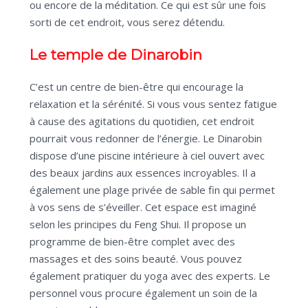
ou encore de la méditation. Ce qui est sûr une fois
sorti de cet endroit, vous serez détendu.
Le temple de Dinarobin
C’est un centre de bien-être qui encourage la
relaxation et la sérénité. Si vous vous sentez fatigue
à cause des agitations du quotidien, cet endroit
pourrait vous redonner de l’énergie. Le Dinarobin
dispose d’une piscine intérieure à ciel ouvert avec
des beaux jardins aux essences incroyables. Il a
également une plage privée de sable fin qui permet
à vos sens de s’éveiller. Cet espace est imaginé
selon les principes du Feng Shui. Il propose un
programme de bien-être complet avec des
massages et des soins beauté. Vous pouvez
également pratiquer du yoga avec des experts. Le
personnel vous procure également un soin de la