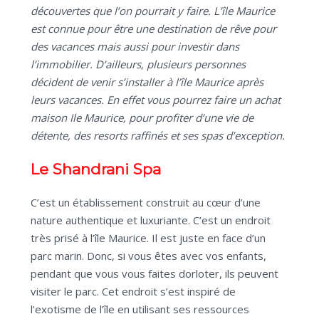
découvertes que l’on pourrait y faire. L’île Maurice
est connue pour être une destination de rêve pour
des vacances mais aussi pour investir dans
l’immobilier. D’ailleurs, plusieurs personnes
décident de venir s’installer à l’île Maurice après
leurs vacances. En effet vous pourrez faire un achat
maison Ile Maurice, pour profiter d’une vie de
détente, des resorts raffinés et ses spas d’exception.
Le Shandrani Spa
C’est un établissement construit au cœur d’une
nature authentique et luxuriante. C’est un endroit
très prisé à l’île Maurice. Il est juste en face d’un
parc marin. Donc, si vous êtes avec vos enfants,
pendant que vous vous faites dorloter, ils peuvent
visiter le parc. Cet endroit s’est inspiré de
l’exotisme de l’île en utilisant ses ressources