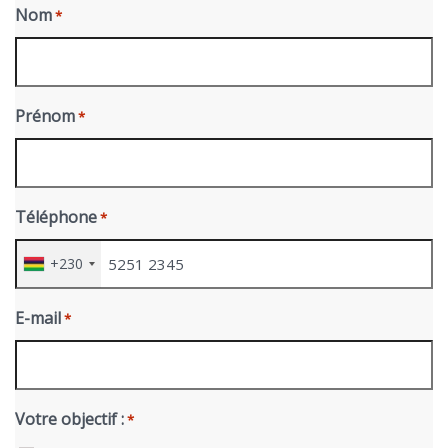
Nom
*
Prénom
*
Téléphone
*
+230
E-mail
*
Votre objectif :
*