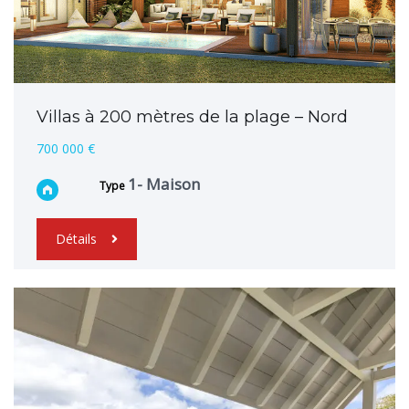
Villas à 200 mètres de la plage – Nord
700 000 €
1- Maison
Type
Détails