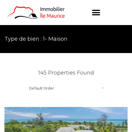
Type de bien : 1- Maison
145 Properties Found
Default Order