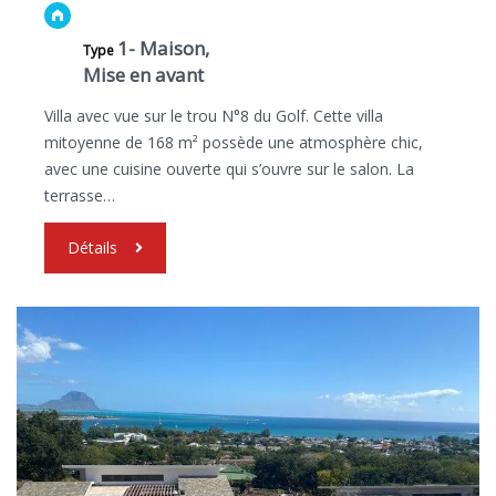
1- Maison,
Type
Mise en avant
Villa avec vue sur le trou N°8 du Golf. Cette villa
mitoyenne de 168 m² possède une atmosphère chic,
avec une cuisine ouverte qui s’ouvre sur le salon. La
terrasse…
Détails