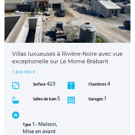
Villas luxueuses à Rivière-Noire avec vue
exceptionelle sur Le Morne Brabant
1 800 000 €
423
4
Surface
Chambres
5
1
Salles de bain
Garages
1- Maison,
Type
Mise en avant