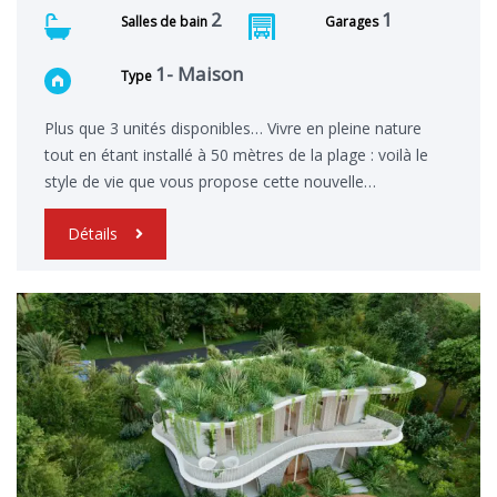
2
1
Salles de bain
Garages
1- Maison
Type
Plus que 3 unités disponibles… Vivre en pleine nature
tout en étant installé à 50 mètres de la plage : voilà le
style de vie que vous propose cette nouvelle…
Détails