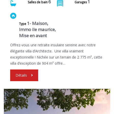
6
1
Salles de bain
Garages
1- Maison,
Type
Immo ile maurice,
Mise en avant
Offrez-vous une retraite insulaire sereine avec notre
élégante villa d’Architecte. Une villa vraiment
exceptionnelle ! Nichée sur un terrain de 2 775 m², cette
villa d’exception de 904 m² offre…
Détails