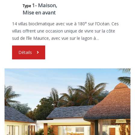
1- Maison,
Type
Mise en avant
14 villas bioclimatique avec vue à 180° sur l’Océan. Ces
villas offrent une occasion unique de vivre sur la côte
sud de l’île Maurice, avec vue sur le lagon à…
Détails