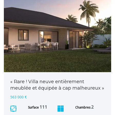
« Rare ! Villa neuve entièrement
meublée et équipée à cap malheureux »
563 000 €
111
2
Surface
Chambres