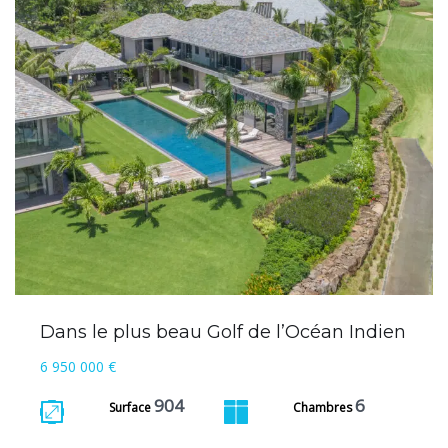
Dans le plus beau Golf de l’Océan Indien
6 950 000 €
904
6
Surface
Chambres