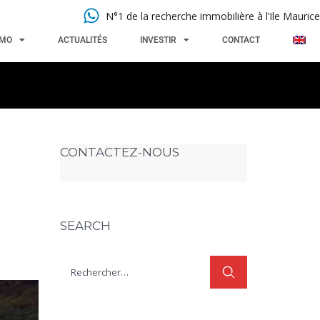
N°1 de la recherche immobilière à l’Ile Maurice
MMO
ACTUALITÉS
INVESTIR
CONTACT
CONTACTEZ-NOUS
SEARCH