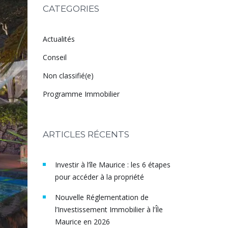
CATEGORIES
Actualités
Conseil
Non classifié(e)
Programme Immobilier
ARTICLES RÉCENTS
Investir à l’île Maurice : les 6 étapes
pour accéder à la propriété
Nouvelle Réglementation de
l’Investissement Immobilier à l’Île
Maurice en 2026