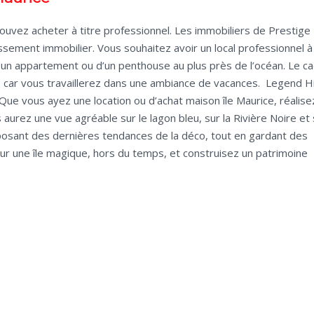
ouvez acheter à titre professionnel. Les immobiliers de Prestige
sement immobilier. Vous souhaitez avoir un local professionnel à l
 un appartement ou d’un penthouse au plus près de l’océan. Le c
, car vous travaillerez dans une ambiance de vacances. Legend Hi
. Que vous ayez une location ou d’achat maison île Maurice, réalise
 aurez une vue agréable sur le lagon bleu, sur la Rivière Noire et 
osant des dernières tendances de la déco, tout en gardant des
 une île magique, hors du temps, et construisez un patrimoine