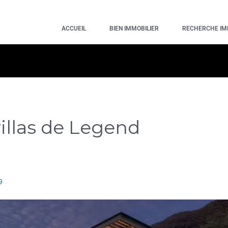
ACCUEIL
BIEN IMMOBILIER
RECHERCHE I
illas de Legend
9