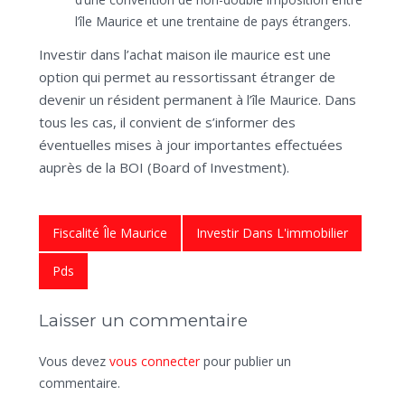
l’île Maurice et une trentaine de pays étrangers.
Investir dans l’achat maison ile maurice est une
option qui permet au ressortissant étranger de
devenir un résident permanent à l’île Maurice. Dans
tous les cas, il convient de s’informer des
éventuelles mises à jour importantes effectuées
auprès de la BOI (Board of Investment).
Fiscalité Île Maurice
Investir Dans L'immobilier
Pds
Laisser un commentaire
Vous devez
vous connecter
pour publier un
commentaire.