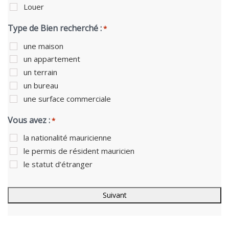
Louer
Type de Bien recherché :
*
une maison
un appartement
un terrain
un bureau
une surface commerciale
Vous avez :
*
la nationalité mauricienne
le permis de résident mauricien
le statut d’étranger