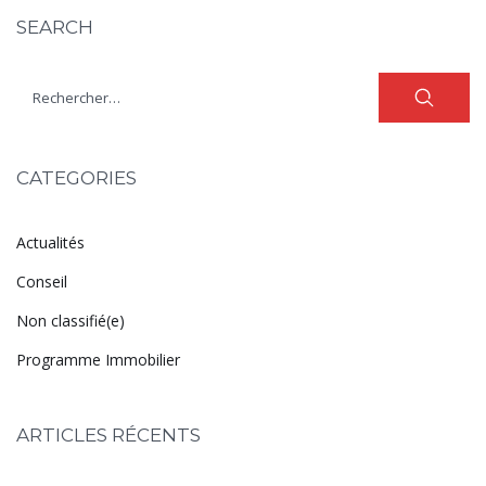
SEARCH
CATEGORIES
Actualités
Conseil
Non classifié(e)
Programme Immobilier
ARTICLES RÉCENTS