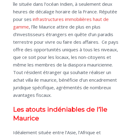
île située dans l’océan Indien, à seulement deux
heures de décalage horaire de la France. Réputée
pour ses
infrastructures immobilières haut de
gamme
, l’île Maurice attire de plus en plus
d’investisseurs étrangers en quête d’un paradis
terrestre pour vivre ou faire des affaires. Ce pays
offre des opportunités uniques à tous les niveaux,
que ce soit pour les locaux, les non-citoyens et
même les membres de la diaspora mauricienne.
Tout résident étranger qui souhaite réaliser un
achat villa ile maurice, bénéficie d’un encadrement
juridique spécifique, agrémentés de nombreux
avantages fiscaux.
Les atouts indéniables de l’île
Maurice
Idéalement située entre l’Asie, l’Afrique et