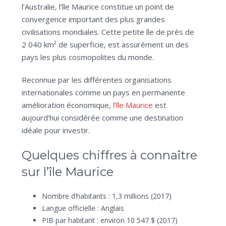
l’Australie, l’île Maurice constitue un point de
convergence important des plus grandes
civilisations mondiales. Cette petite île de près de
2 040 km² de superficie, est assurément un des
pays les plus cosmopolites du monde.
Reconnue par les différentes organisations
internationales comme un pays en permanente
amélioration économique,
l’île Maurice
est
aujourd’hui considérée comme une destination
idéale pour investir.
Quelques chiffres à connaître
sur l’île Maurice
Nombre d’habitants : 1,3 millions (2017)
Langue officielle : Anglais
PIB par habitant : environ 10 547 $ (2017)