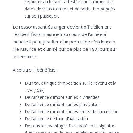
séjour et au besoin, attestée par l’examen des
dates de visas d’entrée et de sortie tamponnés
sur son passeport.
Le ressortissant étranger devient officiellement
résident fiscal mauricien au cours de l’année à
laquelle il peut justifier d’un permis de résidence à
l’île Maurice et d’un séjour de plus de 183 jours sur
le territoire.
A ce titre, il bénéficie :
D’un taux unique d’imposition sur le revenu et la
TVA (15%)
De l’absence d’impôt sur les dividendes
De l’absence d’impôt sur les plus-values
De l’absence d’impôt sur les droits de succession
De l’absence de taxe d’habitation
De tous les avantages fiscaux liés à la signature
d’une convention de non-double imposition entre