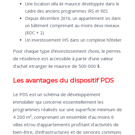
Une location villa ile maurice développée dans le
cadre des anciens programmes IRS et RES
Depuis décembre 2016, un appartement sis dans
un bâtiment comprenant au moins deux niveaux
(RDC + 2)
Un investissement IHS dans un complexe hôtelier
Pour chaque type d’investissement choisi, le permis
de résidence est accessible à partir d’une valeur
d’achat etranger ile maurice de 500 000 $.
Les avantages du dispositif PDS
Le PDS est un schéma de développement
immobilier qui concerne essentiellement les
programmes réalisés sur une superficie minimum de
4 200 m², comprenant un ensemble d’au moins 6
villas et/ou d’appartements profitant d’activités de
bien-être, d’infrastructures et de services communs