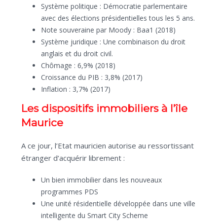
Système politique : Démocratie parlementaire
avec des élections présidentielles tous les 5 ans.
Note souveraine par Moody : Baa1 (2018)
Système juridique : Une combinaison du droit
anglais et du droit civil.
Chômage : 6,9% (2018)
Croissance du PIB : 3,8% (2017)
Inflation : 3,7% (2017)
Les dispositifs immobiliers à l’île
Maurice
A ce jour, l’Etat mauricien autorise au ressortissant
étranger d’acquérir librement :
Un bien immobilier dans les nouveaux
programmes PDS
Une unité résidentielle développée dans une ville
intelligente du Smart City Scheme