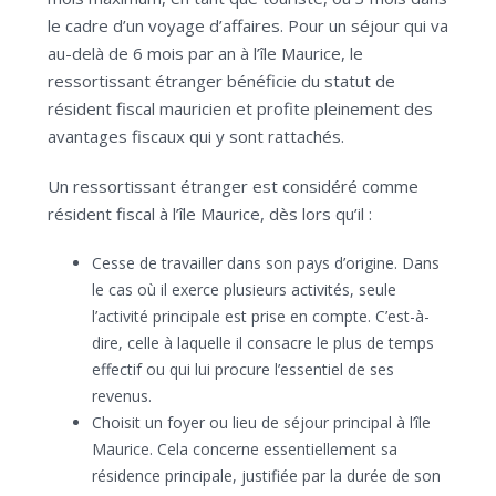
le cadre d’un voyage d’affaires. Pour un séjour qui va
au-delà de 6 mois par an à l’île Maurice, le
ressortissant étranger bénéficie du statut de
résident fiscal mauricien et profite pleinement des
avantages fiscaux qui y sont rattachés.
Un ressortissant étranger est considéré comme
résident fiscal à l’île Maurice, dès lors qu’il :
Cesse de travailler dans son pays d’origine. Dans
le cas où il exerce plusieurs activités, seule
l’activité principale est prise en compte. C’est-à-
dire, celle à laquelle il consacre le plus de temps
effectif ou qui lui procure l’essentiel de ses
revenus.
Choisit un foyer ou lieu de séjour principal à l’île
Maurice. Cela concerne essentiellement sa
résidence principale, justifiée par la durée de son