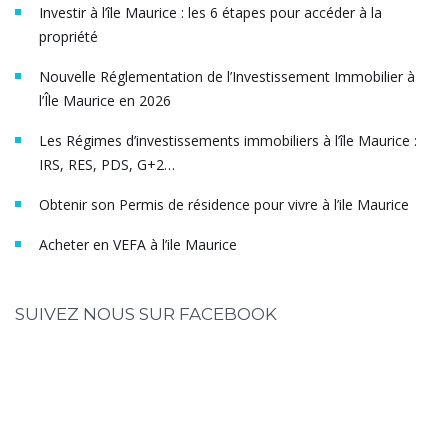
Investir à l’île Maurice : les 6 étapes pour accéder à la
propriété
Nouvelle Réglementation de l’Investissement Immobilier à
l’Île Maurice en 2026
Les Régimes d’investissements immobiliers à l’île Maurice :
IRS, RES, PDS, G+2…
Obtenir son Permis de résidence pour vivre à l’ile Maurice
Acheter en VEFA à l’ile Maurice
SUIVEZ NOUS SUR FACEBOOK