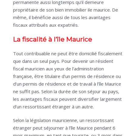
permanente aussi longtemps qu’il demeure
propriétaire de son bien immobilier ile maurice. De
même, il bénéficie aussi de tous les avantages
fiscaux attribués aux expatriés.
La fiscalité à l’île Maurice
Tout contribuable ne peut être domicilié fiscalement
que dans un seul pays. Pour devenir un résident
fiscal mauricien aux yeux de l’administration
française, être titulaire d’un permis de résidence ou
d’un permis de résidence et de travail à l’île Maurice
ne suffit pas. Selon la durée de son séjour au pays,
les avantages fiscaux peuvent diversifier largement
d’un ressortissant étranger à un autre.
Selon la législation mauricienne, un ressortissant
étranger peut séjourner à l’île Maurice pendant 6
mois maximum, en tant que touriste, ou 3 mois dans