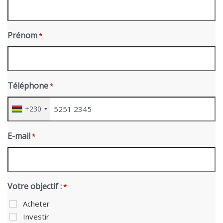
Prénom
*
Téléphone
*
+230
E-mail
*
Votre objectif :
*
Acheter
Investir