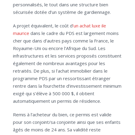
personnalisés, le tout dans une structure bien
sécurisée dotée d’un système de gardiennage.
A projet équivalent, le coût d
’un achat luxe ile
maurice
dans le cadre du PDS est largement moins
cher que dans d’autres pays comme la France, le
Royaume-Uni ou encore l’Afrique du Sud. Les
infrastructures et les services proposés constituent
également de nombreux avantages pour les
retraités. De plus, si l’achat immobilier dans le
programme PDS par un ressortissant étranger
rentre dans la fourchette d’investissement minimum
exigé qui s’élève à 500 000 $, il obtient
automatiquement un permis de résidence.
Remis à l’acheteur du bien, ce permis est valide
pour son conjoint/sa conjointe ainsi que ses enfants
âgés de moins de 24 ans. Sa validité reste